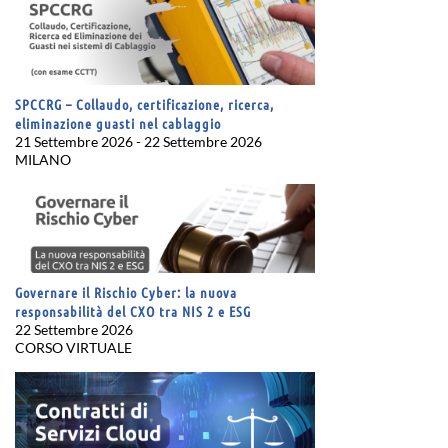
SPCCRG – Collaudo, certificazione, ricerca,
eliminazione guasti nel cablaggio
21 Settembre 2026 - 22 Settembre 2026
MILANO
Governare il Rischio Cyber: la nuova
responsabilità del CXO tra NIS 2 e ESG
22 Settembre 2026
CORSO VIRTUALE