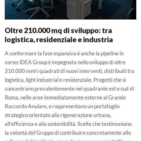
Oltre 210.000 mq di sviluppo: tra
logistica, residenziale e industria
A confermare la fase espansiva è anche la pipeline in
corso: iDEA Group è impegnata nello sviluppo di oltre
210.000 metri quadrati di nuovi interventi, distribuiti tra
logistica, light industrial e residenziale. Progetti che si
concentrano prevalentemente nel quadrante est e sud di
Roma, nelle aree immediatamente esterne al Grande
Raccordo Anulare, e rappresentano un portafoglio
strategico orientato alla rigenerazione urbana,
all’efficienza e alla sostenibilità. Scelte che testimoniano
la volontà del Gruppo di contribuire concretamente allo