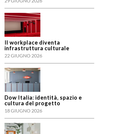
29 GIUGNO 2026
Il workplace diventa
infrastruttura culturale
22 GIUGNO 2026
Dow Italia: identità, spazio e
cultura del progetto
18 GIUGNO 2026