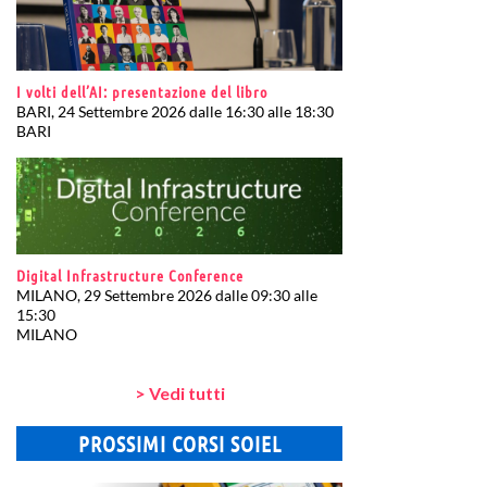
I volti dell’AI: presentazione del libro
BARI, 24 Settembre 2026 dalle 16:30 alle 18:30
BARI
Digital Infrastructure Conference
MILANO, 29 Settembre 2026 dalle 09:30 alle
15:30
MILANO
> Vedi tutti
PROSSIMI CORSI SOIEL