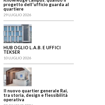
Knowledge campus: quando il
progetto dell’ufficio guarda al
quartiere
29 LUGLIO 2026
HUB OGLIO L.A.B. E UFFICI
TEKSER
10 LUGLIO 2026
Il nuovo quartier generale Rai,
tra storia, design e flessibilità
operativa