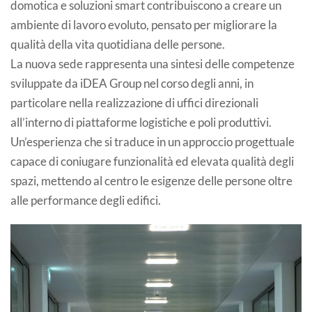
domotica e soluzioni smart contribuiscono a creare un
ambiente di lavoro evoluto, pensato per migliorare la
qualità della vita quotidiana delle persone.
La nuova sede rappresenta una sintesi delle competenze
sviluppate da iDEA Group nel corso degli anni, in
particolare nella realizzazione di uffici direzionali
all’interno di piattaforme logistiche e poli produttivi.
Un’esperienza che si traduce in un approccio progettuale
capace di coniugare funzionalità ed elevata qualità degli
spazi, mettendo al centro le esigenze delle persone oltre
alle performance degli edifici.