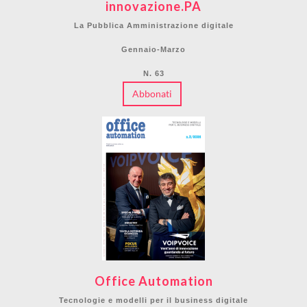
innovazione.PA
La Pubblica Amministrazione digitale
Gennaio-Marzo
N. 63
Abbonati
Office Automation
Tecnologie e modelli per il business digitale