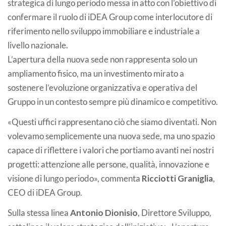
strategica di lungo periodo messa in atto con l’obiettivo di
confermare il ruolo di iDEA Group come interlocutore di
riferimento nello sviluppo immobiliare e industriale a
livello nazionale.
L’apertura della nuova sede non rappresenta solo un
ampliamento fisico, ma un investimento mirato a
sostenere l’evoluzione organizzativa e operativa del
Gruppo in un contesto sempre più dinamico e competitivo.
«Questi uffici rappresentano ciò che siamo diventati. Non
volevamo semplicemente una nuova sede, ma uno spazio
capace di riflettere i valori che portiamo avanti nei nostri
progetti: attenzione alle persone, qualità, innovazione e
visione di lungo periodo», commenta
Ricciotti Graniglia
,
CEO di iDEA Group.
Sulla stessa linea
Antonio Dionisio
, Direttore Sviluppo,