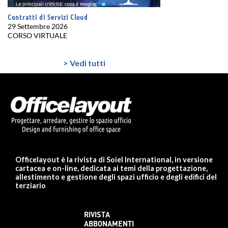
Contratti di Servizi Cloud
29 Settembre 2026
CORSO VIRTUALE
> Vedi tutti
Officelayout è la rivista di Soiel International, in versione
cartacea e on-line, dedicata ai temi della progettazione,
allestimento e gestione degli spazi ufficio e degli edifici del
terziario
RIVISTA
ABBONAMENTI