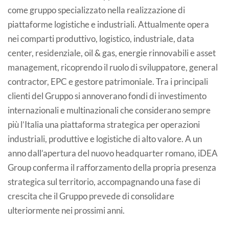
come gruppo specializzato nella realizzazione di
piattaforme logistiche e industriali. Attualmente opera
nei comparti produttivo, logistico, industriale, data
center, residenziale, oil & gas, energie rinnovabili e asset
management, ricoprendo il ruolo di sviluppatore, general
contractor, EPC e gestore patrimoniale. Tra i principali
clienti del Gruppo si annoverano fondi di investimento
internazionali e multinazionali che considerano sempre
più l’Italia una piattaforma strategica per operazioni
industriali, produttive e logistiche di alto valore. A un
anno dall’apertura del nuovo headquarter romano, iDEA
Group conferma il rafforzamento della propria presenza
strategica sul territorio, accompagnando una fase di
crescita che il Gruppo prevede di consolidare
ulteriormente nei prossimi anni.