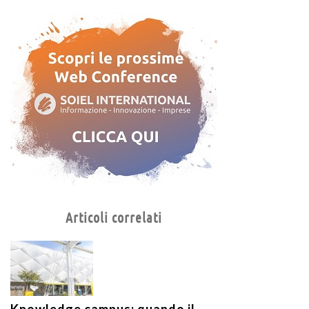
Articoli correlati