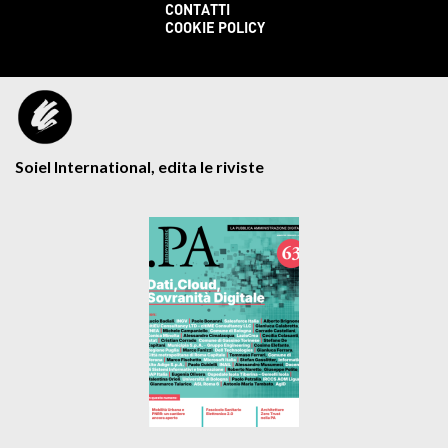
CONTATTI
COOKIE POLICY
Soiel International, edita le riviste