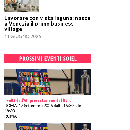
Lavorare con vista laguna: nasce
a Venezia il primo business
village
11 GIUGNO 2026
PROSSIMI EVENTI SOIEL
I volti dell’AI: presentazione del libro
ROMA, 17 Settembre 2026 dalle 16:30 alle
18:30
ROMA