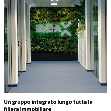
Un gruppo integrato lungo tutta la
filiera immobiliare