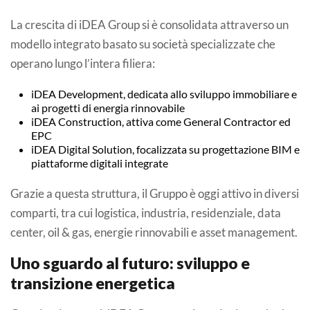
La crescita di iDEA Group si è consolidata attraverso un
modello integrato basato su società specializzate che
operano lungo l’intera filiera:
iDEA Development, dedicata allo sviluppo immobiliare e
ai progetti di energia rinnovabile
iDEA Construction, attiva come General Contractor ed
EPC
iDEA Digital Solution, focalizzata su progettazione BIM e
piattaforme digitali integrate
Grazie a questa struttura, il Gruppo è oggi attivo in diversi
comparti, tra cui logistica, industria, residenziale, data
center, oil & gas, energie rinnovabili e asset management.
Uno sguardo al futuro: sviluppo e
transizione energetica