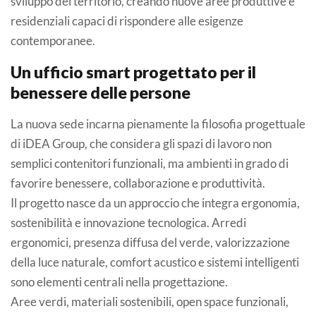
sviluppo del territorio, creando nuove aree produttive e
residenziali capaci di rispondere alle esigenze
contemporanee.
Un ufficio smart progettato per il
benessere delle persone
La nuova sede incarna pienamente la filosofia progettuale
di iDEA Group, che considera gli spazi di lavoro non
semplici contenitori funzionali, ma ambienti in grado di
favorire benessere, collaborazione e produttività.
Il progetto nasce da un approccio che integra ergonomia,
sostenibilità e innovazione tecnologica. Arredi
ergonomici, presenza diffusa del verde, valorizzazione
della luce naturale, comfort acustico e sistemi intelligenti
sono elementi centrali nella progettazione.
Aree verdi, materiali sostenibili, open space funzionali,