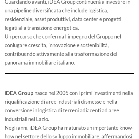
Guardando avanti, iDEA Group continuerà a investire in
una pipeline diversificata che include logistica,
residenziale, asset produttivi, data center e progetti
legati alla transizione energetica.
Un percorso che conferma l’impegno del Gruppo nel
coniugare crescita, innovazione e sostenibilità,
contribuendo attivamente alla trasformazione del
panorama immobiliare italiano.
iDEA Group
nasce nel 2005 con i primi investimenti nella
riqualificazione di aree industriali dismesse e nella
conversione in logistica di terreni adiacenti ad aree
industriali nel Lazio.
Negli anni, iDEA Group ha maturato un importante know-
how nel settore dello sviluppo immobiliare, affermandosi