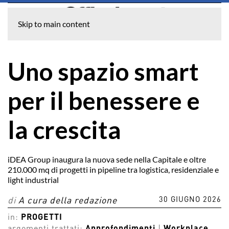
Skip to main content
Uno spazio smart
per il benessere e
la crescita
iDEA Group inaugura la nuova sede nella Capitale e oltre
210.000 mq di progetti in pipeline tra logistica, residenziale e
light industrial
30 GIUGNO 2026
di
A cura della redazione
in:
PROGETTI