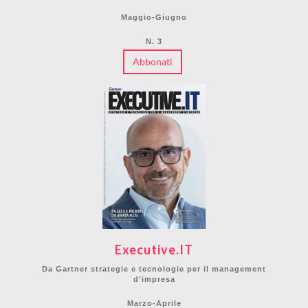
Maggio-Giugno
N. 3
Abbonati
Executive.IT
Da Gartner strategie e tecnologie per il management
d'impresa
Marzo-Aprile