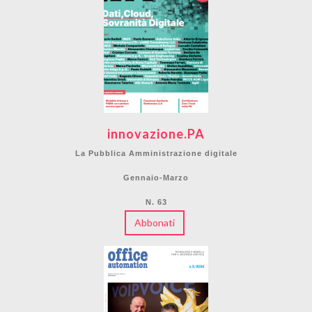
innovazione.PA
La Pubblica Amministrazione digitale
Gennaio-Marzo
N. 63
Abbonati