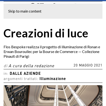
Skip to main content
Creazioni di luce
Flos Bespoke realizza il progetto di illuminazione di Ronan e
Erwan Bouroullec per la Bourse de Commerce — Collezione
Pinault di Parigi
20 MAGGIO 2021
di
A cura della redazione
in:
DALLE AZIENDE
argomenti trattati:
Illuminazione