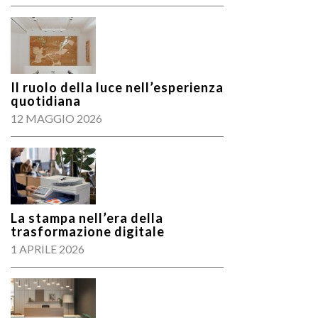
Il ruolo della luce nell’esperienza
quotidiana
12 MAGGIO 2026
La stampa nell’era della
trasformazione digitale
1 APRILE 2026