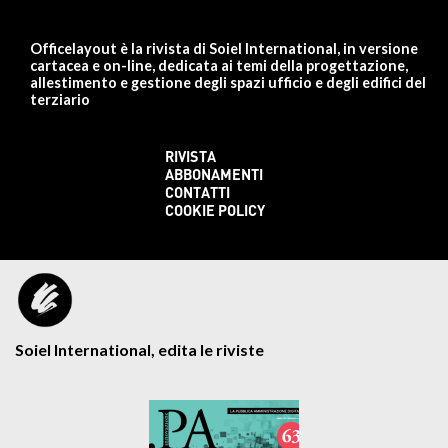
Officelayout è la rivista di Soiel International, in versione
cartacea e on-line, dedicata ai temi della progettazione,
allestimento e gestione degli spazi ufficio e degli edifici del
terziario
RIVISTA
ABBONAMENTI
CONTATTI
COOKIE POLICY
Soiel International, edita le riviste