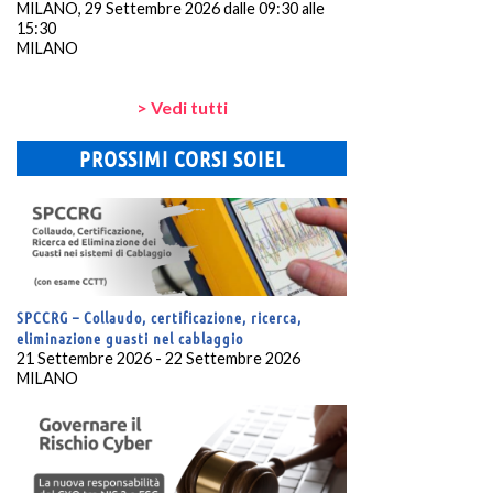
MILANO, 29 Settembre 2026 dalle 09:30 alle
15:30
MILANO
> Vedi tutti
PROSSIMI CORSI SOIEL
SPCCRG – Collaudo, certificazione, ricerca,
eliminazione guasti nel cablaggio
21 Settembre 2026 - 22 Settembre 2026
MILANO