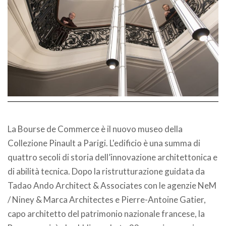
La Bourse de Commerce è il nuovo museo della
Collezione Pinault a Parigi. L'edificio è una summa di
quattro secoli di storia dell’innovazione architettonica e
di abilità tecnica. Dopo la ristrutturazione guidata da
Tadao Ando Architect & Associates con le agenzie NeM
/ Niney & Marca Architectes e Pierre-Antoine Gatier,
capo architetto del patrimonio nazionale francese, la