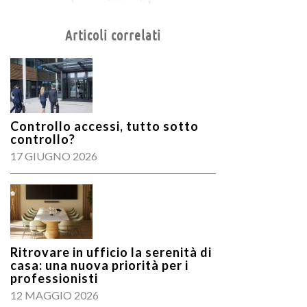
Articoli correlati
Controllo accessi, tutto sotto
controllo?
17 GIUGNO 2026
Ritrovare in ufficio la serenità di
casa: una nuova priorità per i
professionisti
12 MAGGIO 2026