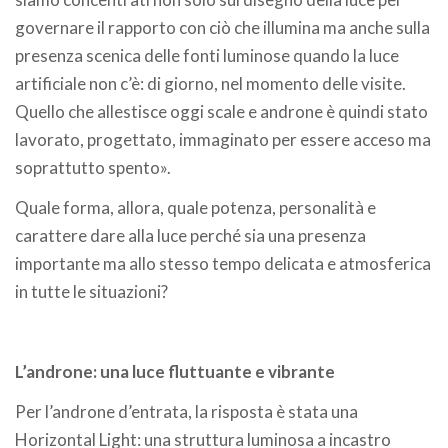
governare il rapporto con ciò che illumina ma anche sulla
presenza scenica delle fonti luminose quando la luce
artificiale non c’è: di giorno, nel momento delle visite.
Quello che allestisce oggi scale e androne è quindi stato
lavorato, progettato, immaginato per essere acceso ma
soprattutto spento».
Quale forma, allora, quale potenza, personalità e
carattere dare alla luce perché sia una presenza
importante ma allo stesso tempo delicata e atmosferica
in tutte le situazioni?
L’androne: una luce fluttuante e vibrante
Per l’androne d’entrata, la risposta è stata una
Horizontal Light: una struttura luminosa a incastro