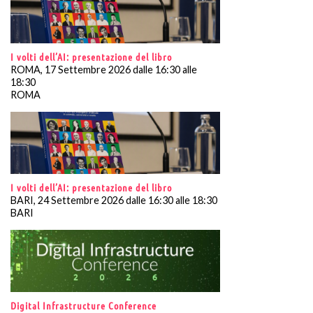
I volti dell’AI: presentazione del libro
ROMA, 17 Settembre 2026 dalle 16:30 alle
18:30
ROMA
I volti dell’AI: presentazione del libro
BARI, 24 Settembre 2026 dalle 16:30 alle 18:30
BARI
Digital Infrastructure Conference