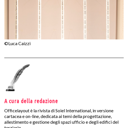
©Luca Caizzi
A cura della redazione
Officelayout è la rivista di Soiel International, in versione
cartacea e on-line, dedicata ai temi della progettazione,
allestimento e gestione degli spazi ufficio e degli edifici del
terziario