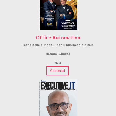
Office Automation
Tecnologie e modelli per il business digitale
Maggio-Giugno
N. 3
Abbonati