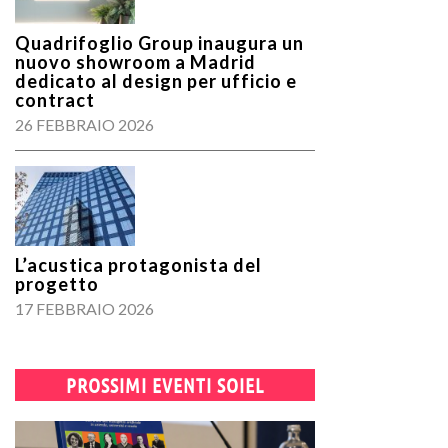
Quadrifoglio Group inaugura un
nuovo showroom a Madrid
dedicato al design per ufficio e
contract
26 FEBBRAIO 2026
L’acustica protagonista del
progetto
17 FEBBRAIO 2026
PROSSIMI EVENTI SOIEL