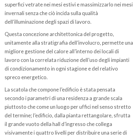
superfici vetrate nei mesi estivi e massimizzarlo nei mesi
invernali senza che ciò incida sulla qualità
dell’illuminazione degli spazi di lavoro.
Questa concezione architettonica del progetto,
unitamente alla stratigrafia dell’involucro, permette una
migliore gestione del calore all’interno dei locali di
lavoro con la correlata riduzione dell’uso degli impianti
di condizionamento in ogni stagione e del relativo
spreco energetico.
La scatola che compone l’edificio è stata pensata
secondo i parametri di una residenza a grande scala
piuttosto che come un luogo per uffici nel senso stretto
del termine; l’edificio, dalla pianta rettangolare, sfrutta
il grande vuoto della hall d’ingresso che collega
visivamente i quattro livelli per distribuire una serie di