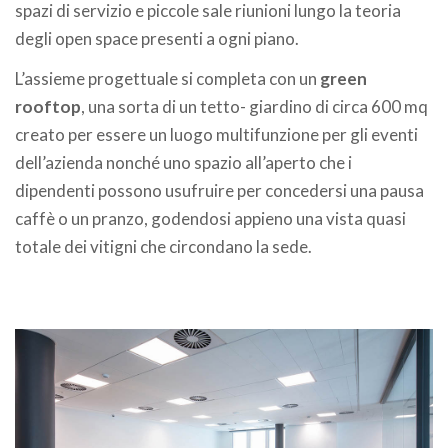
spazi di servizio e piccole sale riunioni lungo la teoria
degli open space presenti a ogni piano.
L’assieme progettuale si completa con un
green
rooftop
, una sorta di un tetto- giardino di circa 600 mq
creato per essere un luogo multifunzione per gli eventi
dell’azienda nonché uno spazio all’aperto che i
dipendenti possono usufruire per concedersi una pausa
caffè o un pranzo, godendosi appieno una vista quasi
totale dei vitigni che circondano la sede.
.