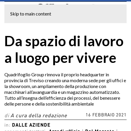
Skip to main content
Da spazio di lavoro
a luogo per vivere
Quadrifoglio Group rinnova il proprio headquarter in
provincia di Treviso creando una moderna sede per gli uffici e
la showroom, un ampliamento della produzione con
macchinari all’avanguardia e un magazzino automatizzato.
Tutto all’insegna dell’efficienza dei processi, del benessere
delle persone e della sostenibilità ambientale
16 FEBBRAIO 2021
di
A cura della redazione
in:
DALLE AZIENDE