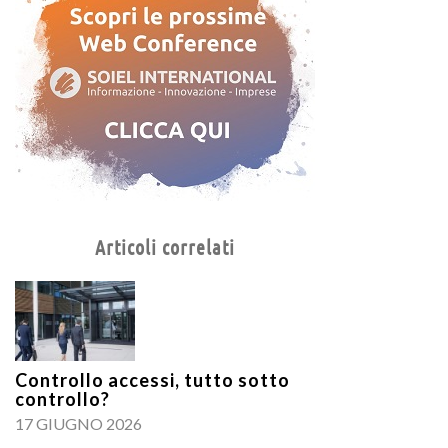
Articoli correlati
Controllo accessi, tutto sotto
controllo?
17 GIUGNO 2026