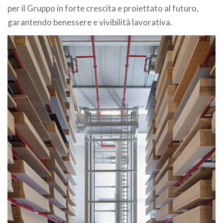
per il Gruppo in forte crescita e proiettato al futuro,
garantendo benessere e vivibilità lavorativa.