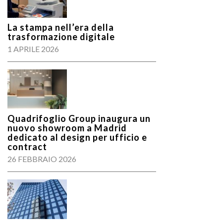
La stampa nell’era della
trasformazione digitale
1 APRILE 2026
Quadrifoglio Group inaugura un
nuovo showroom a Madrid
dedicato al design per ufficio e
contract
26 FEBBRAIO 2026