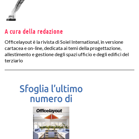
A cura della redazione
Officelayout è la rivista di Soiel International, in versione
cartacea e on-line, dedicata ai temi della progettazione,
allestimento e gestione degli spazi ufficio e degli edifici del
terziario