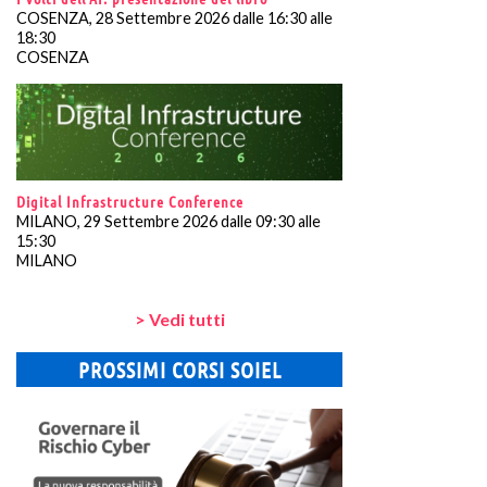
COSENZA, 28 Settembre 2026 dalle 16:30 alle
18:30
COSENZA
Digital Infrastructure Conference
MILANO, 29 Settembre 2026 dalle 09:30 alle
15:30
MILANO
> Vedi tutti
PROSSIMI CORSI SOIEL