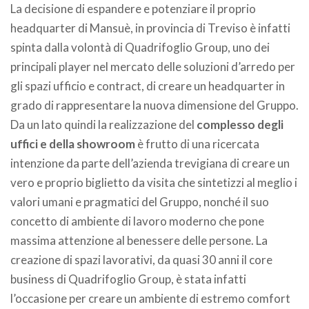
La decisione di espandere e potenziare il proprio
headquarter di Mansuè, in provincia di Treviso è infatti
spinta dalla volontà di Quadrifoglio Group, uno dei
principali player nel mercato delle soluzioni d’arredo per
gli spazi ufficio e contract, di creare un headquarter in
grado di rappresentare la nuova dimensione del Gruppo.
Da un lato quindi la realizzazione del
complesso degli
uffici e della showroom
è frutto di una ricercata
intenzione da parte dell’azienda trevigiana di creare un
vero e proprio biglietto da visita che sintetizzi al meglio i
valori umani e pragmatici del Gruppo, nonché il suo
concetto di ambiente di lavoro moderno che pone
massima attenzione al benessere delle persone. La
creazione di spazi lavorativi, da quasi 30 anni il core
business di Quadrifoglio Group, è stata infatti
l’occasione per creare un ambiente di estremo comfort