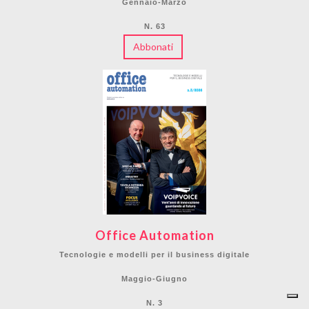
Gennaio-Marzo
N. 63
Abbonati
Office Automation
Tecnologie e modelli per il business digitale
Maggio-Giugno
N. 3