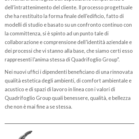
dell’intrattenimento del cliente. Il processo progettuale
che ha restituito la forma finale dell’edificio, fatto di
modelli di studio e basato su un confronto continuo con
la committenza, si è spinto ad un punto tale di
collaborazione e comprensione dell’identità aziendale e
dei processi che vi stanno alla base, che siamo certi esso
rappresenti l’anima stessa di Quadrifoglio Group”.
Nei nuovi uffici i dipendenti beneficiano di una rinnovata
qualità estetica degli ambienti, di comfort ambientale e
acustico e di spazi di lavoro in linea con i valori di
Quadrifoglio Group quali benessere, qualità, e bellezza
che non è mai fine a se stessa.