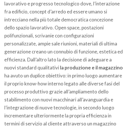
lavorativo e progresso tecnologico dove, l’interazione
fra edificio, concept d’arredo ed essere umano si
intrecciano nella più totale democratica concezione
dello spazio lavorativo. Open space, postazioni
polifunzionali, scrivanie con configurazioni
personalizzate, ampie sale riunioni, materiali di ultima
generazione creano un connubio di funzione, estetica ed
efficienza. Dall’altro lato la decisione di adeguare a
nuovi standard qualitativi
la produzione e il magazzino
ha avuto un duplice obiettivo: in primo luogo aumentare
il proprio know-how interno legato alle diverse fasi del
processo produttivo grazie all’ampliamento dello
stabilimento con nuovi macchinari all’avanguardia e
l’integrazione di nuove tecnologie, in secondo luogo
incrementare ulteriormente la propria efficienza in
termini di servizio al cliente attraverso un magazzino