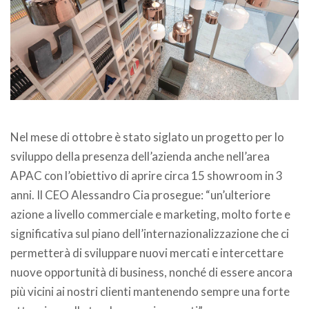
.
Nel mese di ottobre è stato siglato un progetto per lo
sviluppo della presenza dell’azienda anche nell’area
APAC con l’obiettivo di aprire circa 15 showroom in 3
anni. Il CEO Alessandro Cia prosegue: “un’ulteriore
azione a livello commerciale e marketing, molto forte e
significativa sul piano dell’internazionalizzazione che ci
permetterà di sviluppare nuovi mercati e intercettare
nuove opportunità di business, nonché di essere ancora
più vicini ai nostri clienti mantenendo sempre una forte