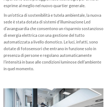
esprime al meglio nel nuovo quartier generale.
In un’ottica di sostenibilità e tutela ambientale, la nuova
sede è stata dotata di sistemi d’illuminazione Led
d’avanguardia che consentono un risparmio sostanzioso
di energia elettrica con una gestione del tutto
automatizzata a livello domotico. Le luci, infatti, sono
dotate di fotosensori che entrano in funzione solo in
presenza di persone e regolano automaticamente
l’intensità in base alle condizioni luminose dell’ambiente
in quel momento.
.