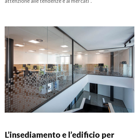
attenzione alle tendenze e ai mercati”.
.
L’insediamento e l’edificio per