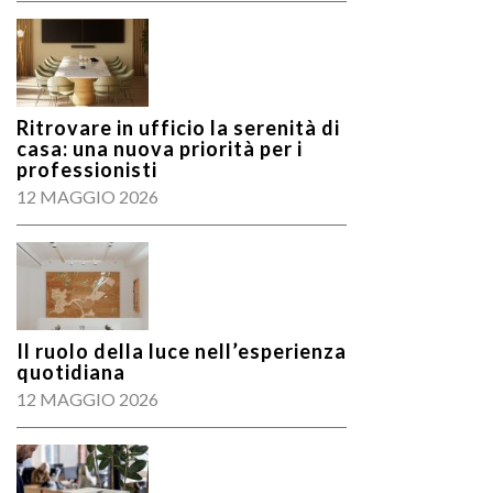
Ritrovare in ufficio la serenità di
casa: una nuova priorità per i
professionisti
12 MAGGIO 2026
Il ruolo della luce nell’esperienza
quotidiana
12 MAGGIO 2026