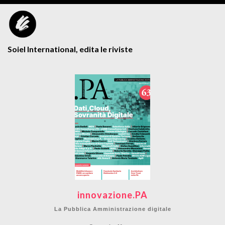
Soiel International, edita le riviste
innovazione.PA
La Pubblica Amministrazione digitale