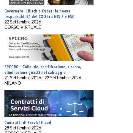
Governare il Rischio Cyber: la nuova
responsabilità del CXO tra NIS 2 e ESG
22 Settembre 2026
CORSO VIRTUALE
SPCCRG – Collaudo, certificazione, ricerca,
eliminazione guasti nel cablaggio
21 Settembre 2026 - 22 Settembre 2026
MILANO
Contratti di Servizi Cloud
29 Settembre 2026