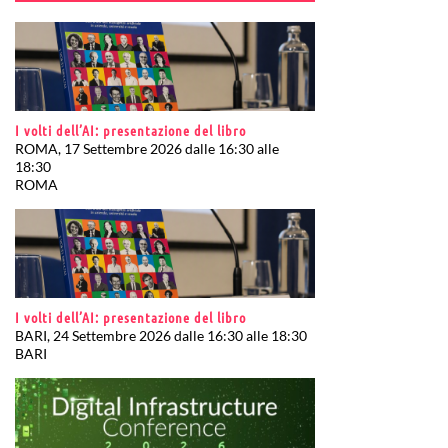
I volti dell’AI: presentazione del libro
ROMA, 17 Settembre 2026 dalle 16:30 alle
18:30
ROMA
I volti dell’AI: presentazione del libro
BARI, 24 Settembre 2026 dalle 16:30 alle 18:30
BARI