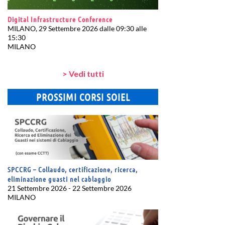
Digital Infrastructure Conference
MILANO, 29 Settembre 2026 dalle 09:30 alle
15:30
MILANO
> Vedi tutti
PROSSIMI CORSI SOIEL
SPCCRG – Collaudo, certificazione, ricerca,
eliminazione guasti nel cablaggio
21 Settembre 2026 - 22 Settembre 2026
MILANO