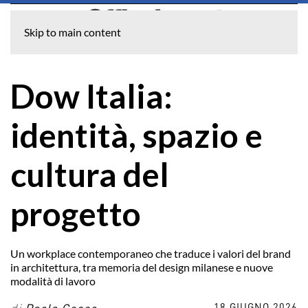
Skip to main content
Dow Italia:
identità, spazio e
cultura del
progetto
Un workplace contemporaneo che traduce i valori del brand
in architettura, tra memoria del design milanese e nuove
modalità di lavoro