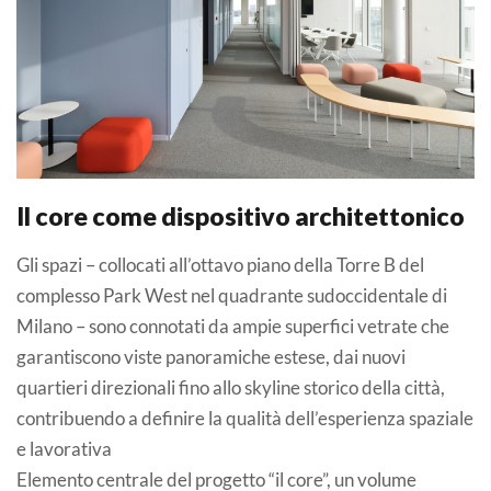
Il core come dispositivo architettonico
Gli spazi – collocati all’ottavo piano della Torre B del
complesso Park West nel quadrante sudoccidentale di
Milano – sono connotati da ampie superfici vetrate che
garantiscono viste panoramiche estese, dai nuovi
quartieri direzionali fino allo skyline storico della città,
contribuendo a definire la qualità dell’esperienza spaziale
e lavorativa
Elemento centrale del progetto “il core”, un volume