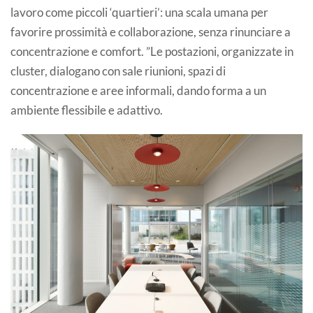
lavoro come piccoli ‘quartieri’: una scala umana per
favorire prossimità e collaborazione, senza rinunciare a
concentrazione e comfort. ”Le postazioni, organizzate in
cluster, dialogano con sale riunioni, spazi di
concentrazione e aree informali, dando forma a un
ambiente flessibile e adattivo.