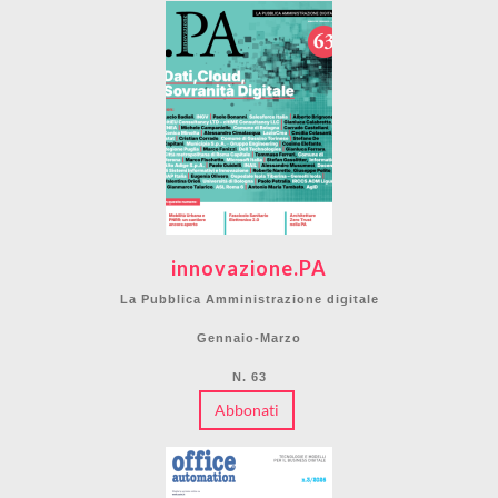
innovazione.PA
La Pubblica Amministrazione digitale
Gennaio-Marzo
N. 63
Abbonati