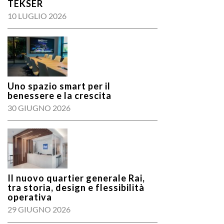
TEKSER
10 LUGLIO 2026
Uno spazio smart per il
benessere e la crescita
30 GIUGNO 2026
Il nuovo quartier generale Rai,
tra storia, design e flessibilità
operativa
29 GIUGNO 2026