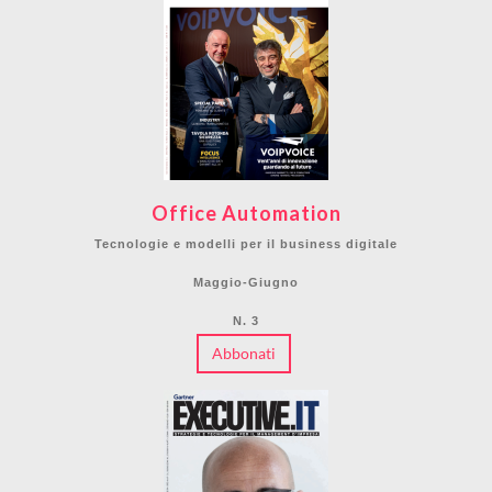
Office Automation
Tecnologie e modelli per il business digitale
Maggio-Giugno
N. 3
Abbonati