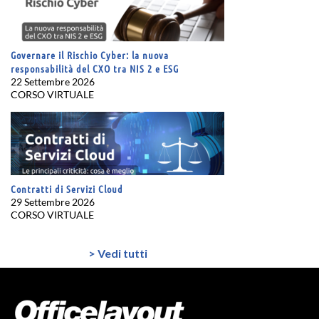
Governare il Rischio Cyber: la nuova
responsabilità del CXO tra NIS 2 e ESG
22 Settembre 2026
CORSO VIRTUALE
Contratti di Servizi Cloud
29 Settembre 2026
CORSO VIRTUALE
> Vedi tutti