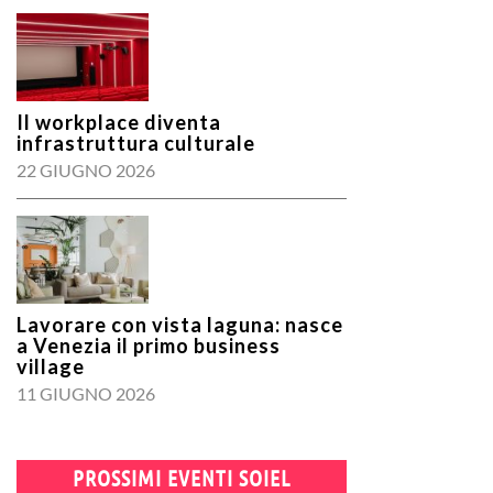
Il workplace diventa
infrastruttura culturale
22 GIUGNO 2026
Lavorare con vista laguna: nasce
a Venezia il primo business
village
11 GIUGNO 2026
PROSSIMI EVENTI SOIEL