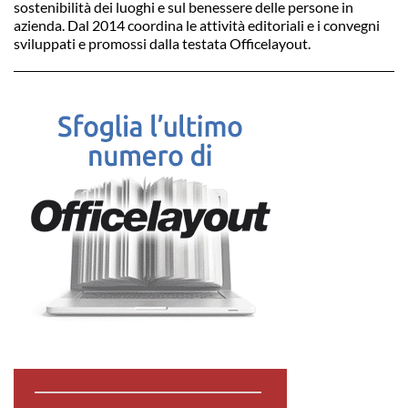
sostenibilità dei luoghi e sul benessere delle persone in
azienda. Dal 2014 coordina le attività editoriali e i convegni
sviluppati e promossi dalla testata Officelayout.