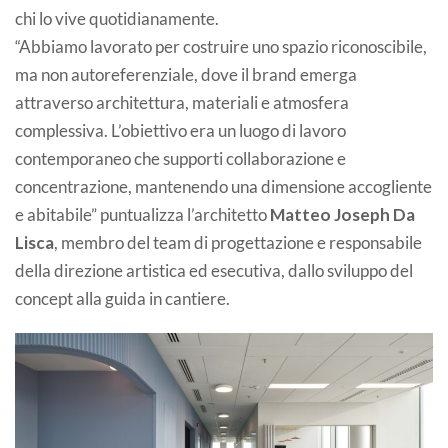
chi lo vive quotidianamente.
“Abbiamo lavorato per costruire uno spazio riconoscibile,
ma non autoreferenziale, dove il brand emerga
attraverso architettura, materiali e atmosfera
complessiva. L’obiettivo era un luogo di lavoro
contemporaneo che supporti collaborazione e
concentrazione, mantenendo una dimensione accogliente
e abitabile” puntualizza l’architetto
Matteo Joseph Da
Lisca
, membro del team di progettazione e responsabile
della direzione artistica ed esecutiva, dallo sviluppo del
concept alla guida in cantiere.