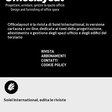
Officelayout è la rivista di Soiel International, in versione
cartacea e on-line, dedicata ai temi della progettazione,
allestimento e gestione degli spazi ufficio e degli edifici del
terziario
RIVISTA
ABBONAMENTI
CONTATTI
COOKIE POLICY
Soiel International, edita le riviste