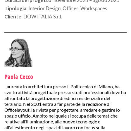
Durata del progetto
: novembre 2024 – agosto 2025
Tipologia:
Interior Design, Offices, Workspaces
Cliente
: DOW ITALIA S.r.l.
Paola Cecco
Laureata in architettura presso il Politecnico di Milano, ha
svolto attività progettuale presso studi professionali dove ha
affrontato la progettazione di edifici residenziali e del
terziario. Nel 2001 entra a far parte della redazione di
Officelayout, la rivista per progettare, arredare e gestire lo
spazio ufficio. Ambito nel quale si occupa delle tematiche
relative all’illuminazione, alle nuove tecnologie e
all'allestimento degli spazi di lavoro con focus sulla