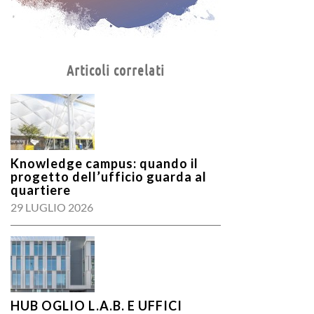
Articoli correlati
Knowledge campus: quando il
progetto dell’ufficio guarda al
quartiere
29 LUGLIO 2026
HUB OGLIO L.A.B. E UFFICI