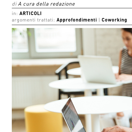
di
A cura della redazione
in:
ARTICOLI
argomenti trattati:
Approfondimenti
|
Coworking