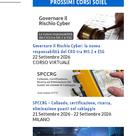
PROSSIMI CORSI SOIEL
Governare il Rischio Cyber: la nuova
responsabilità del CXO tra NIS 2 e ESG
22 Settembre 2026
CORSO VIRTUALE
SPCCRG – Collaudo, certificazione, ricerca,
eliminazione guasti nel cablaggio
21 Settembre 2026 - 22 Settembre 2026
MILANO