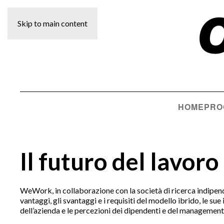
Skip to main content
HOME
PRO
Il futuro del lavoro
WeWork, in collaborazione con la società di ricerca indipen
vantaggi, gli svantaggi e i requisiti del modello ibrido, le su
dell’azienda e le percezioni dei dipendenti e del management