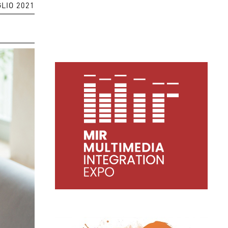
GLIO 2021