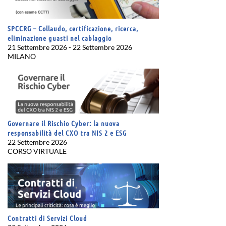
SPCCRG – Collaudo, certificazione, ricerca,
eliminazione guasti nel cablaggio
21 Settembre 2026 - 22 Settembre 2026
MILANO
Governare il Rischio Cyber: la nuova
responsabilità del CXO tra NIS 2 e ESG
22 Settembre 2026
CORSO VIRTUALE
Contratti di Servizi Cloud