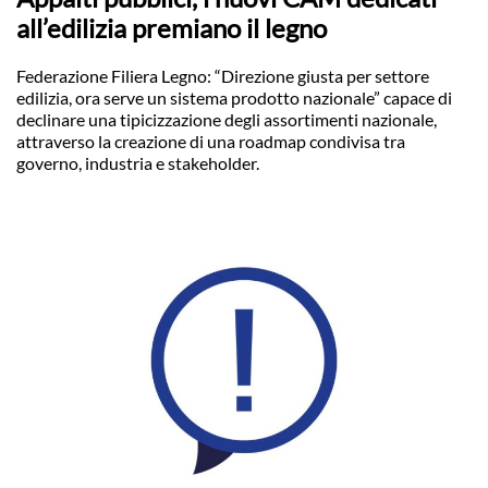
all’edilizia premiano il legno
Federazione Filiera Legno: “Direzione giusta per settore
edilizia, ora serve un sistema prodotto nazionale” capace di
declinare una tipicizzazione degli assortimenti nazionale,
attraverso la creazione di una roadmap condivisa tra
governo, industria e stakeholder.