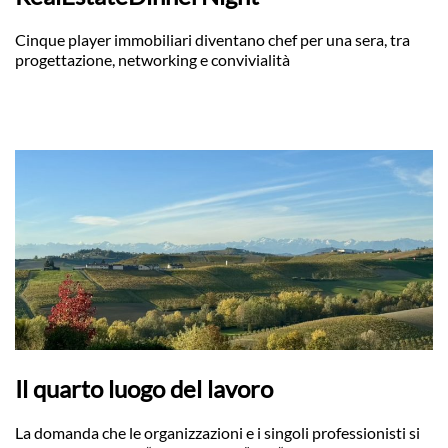
Cinque player immobiliari diventano chef per una sera, tra
progettazione, networking e convivialità
Il quarto luogo del lavoro
La domanda che le organizzazioni e i singoli professionisti si