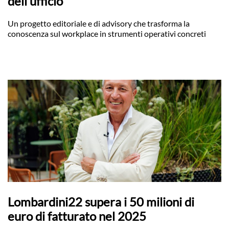
dell’ufficio
Un progetto editoriale e di advisory che trasforma la
conoscenza sul workplace in strumenti operativi concreti
Lombardini22 supera i 50 milioni di
euro di fatturato nel 2025