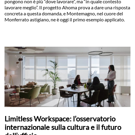
pongono non è più “dove lavorare”, ma “in quale contesto
lavorare meglio”. Il progetto Ahoma prova a dare una risposta
concreta a questa domanda, e Montemagno, nel cuore del
Monferrato astigiano, ne è oggi il primo esempio applicato.
Limitless Workspace: l’osservatorio
internazionale sulla cultura e il futuro