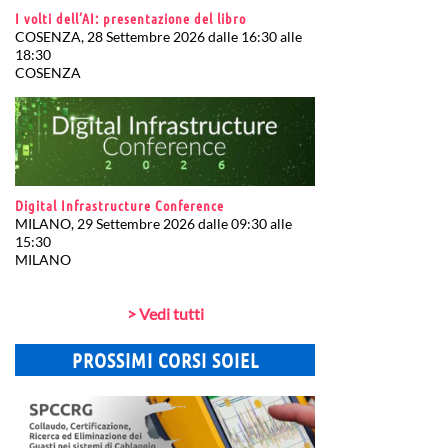
I volti dell’AI: presentazione del libro
COSENZA, 28 Settembre 2026 dalle 16:30 alle
18:30
COSENZA
Digital Infrastructure Conference
MILANO, 29 Settembre 2026 dalle 09:30 alle
15:30
MILANO
> Vedi tutti
PROSSIMI CORSI SOIEL