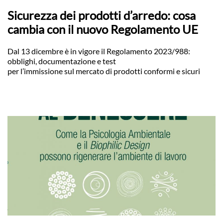
Sicurezza dei prodotti d’arredo: cosa
cambia con il nuovo Regolamento UE
Dal 13 dicembre è in vigore il Regolamento 2023/988:
obblighi, documentazione e test
per l’immissione sul mercato di prodotti conformi e sicuri