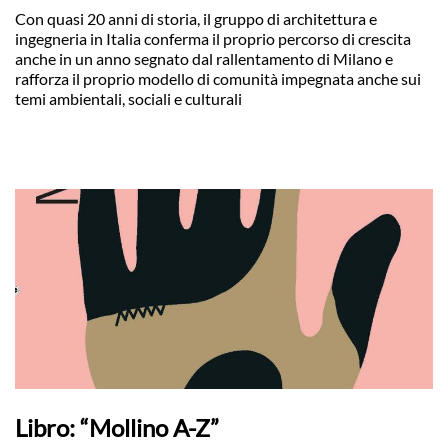
Con quasi 20 anni di storia, il gruppo di architettura e
ingegneria in Italia conferma il proprio percorso di crescita
anche in un anno segnato dal rallentamento di Milano e
rafforza il proprio modello di comunità impegnata anche sui
temi ambientali, sociali e culturali
Libro: “Mollino A-Z”