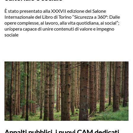
È stato presentato alla XXXVII edizione del Salone
Internazionale del Libro di Torino “Sicurezza a 360°: Dalle
opere complesse, al lavoro, alla vita quotidiana, ai social”;
un’opera capace di unire contenuti di valore e impegno
sociale
Appalti pubblici, i nuovi CAM dedicati