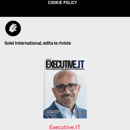
COOKIE POLICY
Soiel International, edita le riviste
Executive.IT