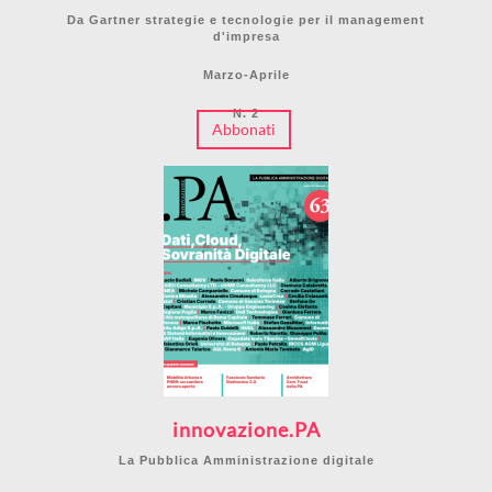
Da Gartner strategie e tecnologie per il management
d'impresa
Marzo-Aprile
N. 2
Abbonati
innovazione.PA
La Pubblica Amministrazione digitale