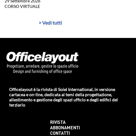
29 Settembre 2026
CORSO VIRTUALE
> Vedi tutti
Officelayout è la rivista di Soiel International, in versione
cartacea e on-line, dedicata ai temi della progettazione,
allestimento e gestione degli spazi ufficio e degli edifici del
terziario
RIVISTA
ABBONAMENTI
CONTATTI