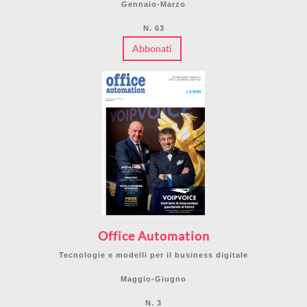
Gennaio-Marzo
N. 63
Abbonati
Office Automation
Tecnologie e modelli per il business digitale
Maggio-Giugno
N. 3