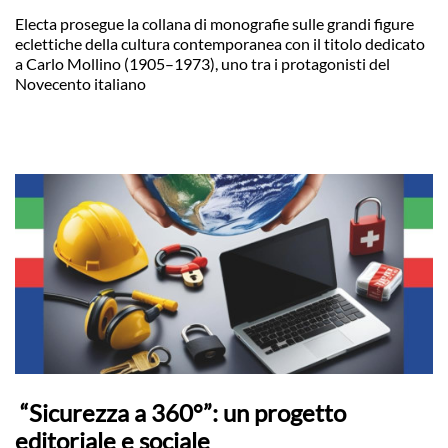
Electa prosegue la collana di monografie sulle grandi figure
eclettiche della cultura contemporanea con il titolo dedicato
a Carlo Mollino (1905–1973), uno tra i protagonisti del
Novecento italiano
“Sicurezza a 360°”: un progetto
editoriale e sociale