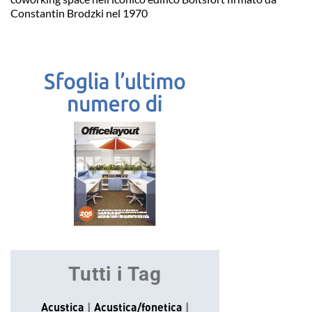
Constantin Brodzki nel 1970
Tutti i Tag
Acustica
Acustica/fonetica