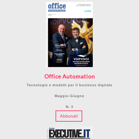
Office Automation
Tecnologie e modelli per il business digitale
Maggio-Giugno
N. 3
Abbonati