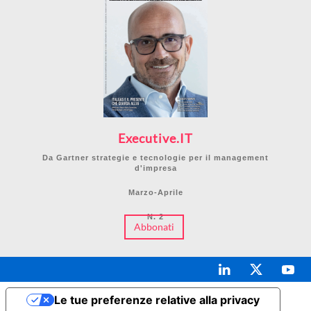
Executive.IT
Da Gartner strategie e tecnologie per il management
d'impresa
Marzo-Aprile
N. 2
Abbonati
Le tue preferenze relative alla privacy