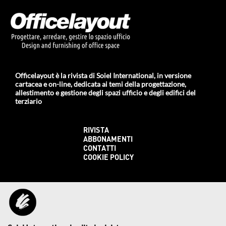
Officelayout è la rivista di Soiel International, in versione
cartacea e on-line, dedicata ai temi della progettazione,
allestimento e gestione degli spazi ufficio e degli edifici del
terziario
RIVISTA
ABBONAMENTI
CONTATTI
COOKIE POLICY