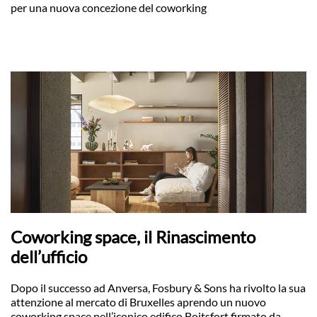
per una nuova concezione del coworking
Coworking space, il Rinascimento
dell’ufficio
Dopo il successo ad Anversa, Fosbury & Sons ha rivolto la sua
attenzione al mercato di Bruxelles aprendo un nuovo
coworking space nell’iconico edifico Boitsfort firmato da