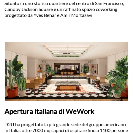
Situato in uno storico quartiere del centro di San Francisco,
Canopy Jackson Square è un raffinato spazio coworking
progettato da Yves Behar e Amir Mortazavi
Apertura italiana di WeWork
D2U ha progettato la più grande sede del gruppo americano
in Italia: oltre 7000 mq capaci di ospitare fino a 1100 persone