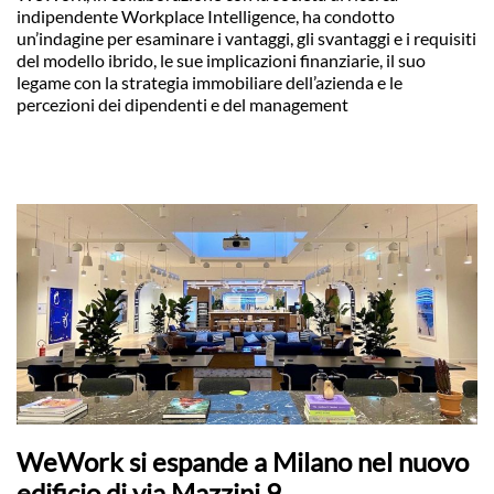
indipendente Workplace Intelligence, ha condotto
un’indagine per esaminare i vantaggi, gli svantaggi e i requisiti
del modello ibrido, le sue implicazioni finanziarie, il suo
legame con la strategia immobiliare dell’azienda e le
percezioni dei dipendenti e del management
WeWork si espande a Milano nel nuovo
edificio di via Mazzini 9