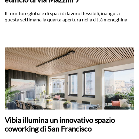
Il fornitore globale di spazi di lavoro flessibili, inaugura
questa settimana la quarta apertura nella città meneghina
Vibia illumina un innovativo spazio
coworking di San Francisco