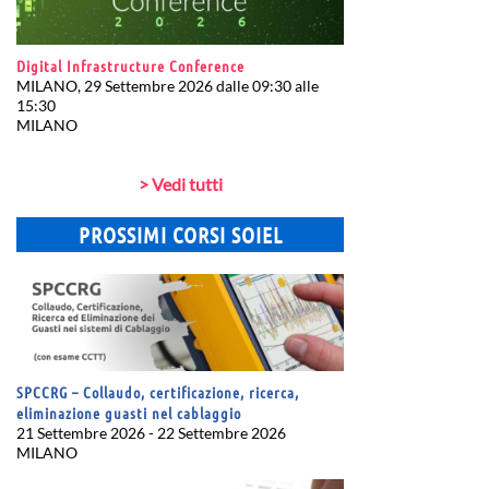
Digital Infrastructure Conference
MILANO, 29 Settembre 2026 dalle 09:30 alle
15:30
MILANO
> Vedi tutti
PROSSIMI CORSI SOIEL
SPCCRG – Collaudo, certificazione, ricerca,
eliminazione guasti nel cablaggio
21 Settembre 2026 - 22 Settembre 2026
MILANO