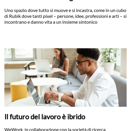
Uno spazio dove tutto si muove e si incastra, come in un cubo
di Rubik dove tanti pixel – persone, idee, professioni e arti – si
incontrano e danno vita a un insieme sintonico
Il futuro del lavoro è ibrido
WeWork, in collaborazione con la società di ricerca