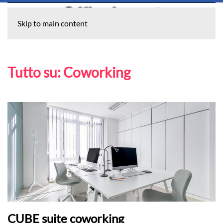
Skip to main content
Tutto su:
Coworking
CUBE suite coworking