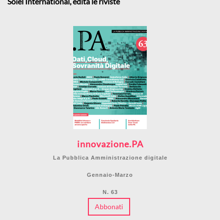
Soiel International, edita le riviste
innovazione.PA
La Pubblica Amministrazione digitale
Gennaio-Marzo
N. 63
Abbonati