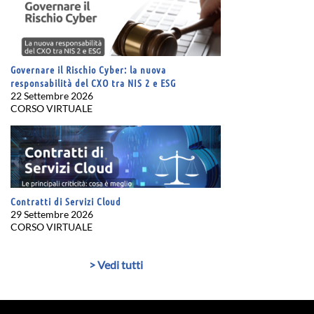
Governare il Rischio Cyber: la nuova
responsabilità del CXO tra NIS 2 e ESG
22 Settembre 2026
CORSO VIRTUALE
Contratti di Servizi Cloud
29 Settembre 2026
CORSO VIRTUALE
> Vedi tutti