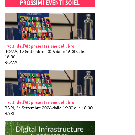
PROSSIMI EVENTI SOIEL
I volti dell’AI: presentazione del libro
ROMA, 17 Settembre 2026 dalle 16:30 alle
18:30
ROMA
I volti dell’AI: presentazione del libro
BARI, 24 Settembre 2026 dalle 16:30 alle 18:30
BARI