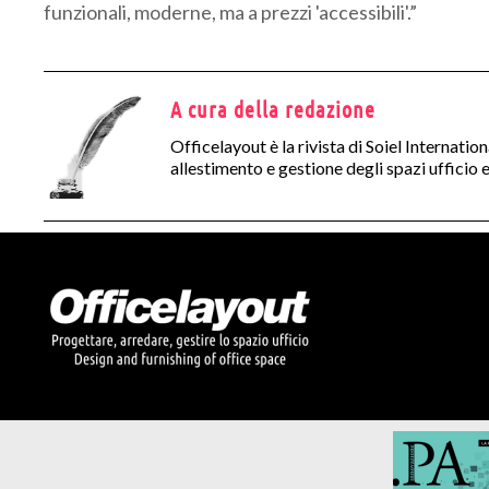
funzionali, moderne, ma a prezzi 'accessibili'.”
A cura della redazione
Officelayout è la rivista di Soiel Internatio
allestimento e gestione degli spazi ufficio e 