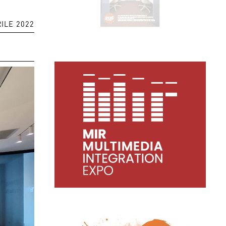
RILE 2022