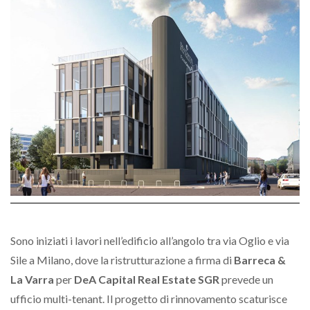
Sono iniziati i lavori nell’edificio all’angolo tra via Oglio e via
Sile a Milano, dove la ristrutturazione a firma di
Barreca &
La Varra
per
DeA Capital Real Estate SGR
prevede un
ufficio multi-tenant. Il progetto di rinnovamento scaturisce