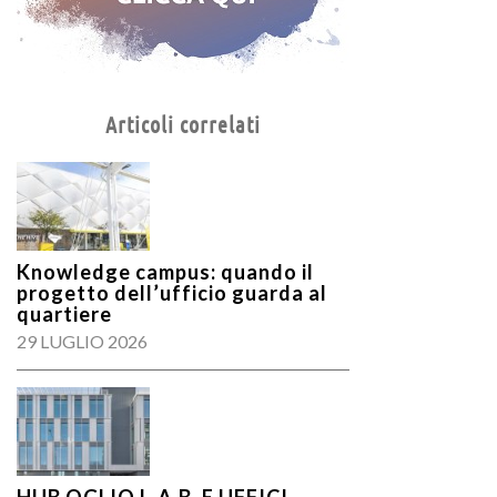
Articoli correlati
Knowledge campus: quando il
progetto dell’ufficio guarda al
quartiere
29 LUGLIO 2026