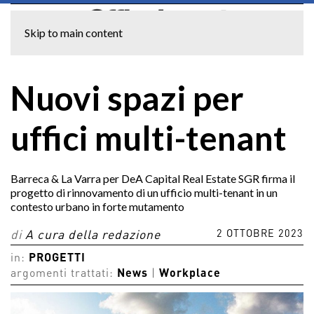
Skip to main content
Nuovi spazi per
uffici multi-tenant
Barreca & La Varra per DeA Capital Real Estate SGR firma il
progetto di rinnovamento di un ufficio multi-tenant in un
contesto urbano in forte mutamento
2 OTTOBRE 2023
di
A cura della redazione
in:
PROGETTI
argomenti trattati:
News
|
Workplace