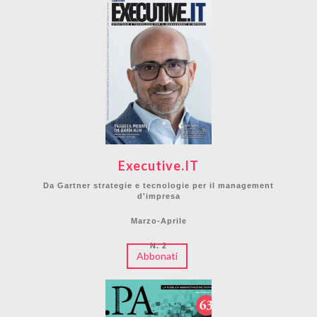
Executive.IT
Da Gartner strategie e tecnologie per il management
d'impresa
Marzo-Aprile
N. 2
Abbonati