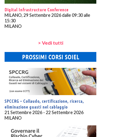
Digital Infrastructure Conference
MILANO, 29 Settembre 2026 dalle 09:30 alle
15:30
MILANO
> Vedi tutti
PROSSIMI CORSI SOIEL
SPCCRG – Collaudo, certificazione, ricerca,
eliminazione guasti nel cablaggio
21 Settembre 2026 - 22 Settembre 2026
MILANO