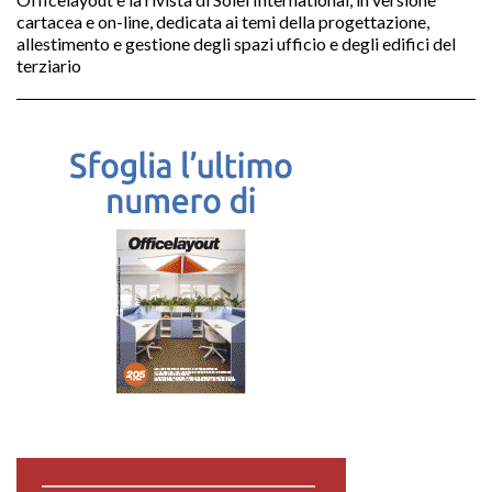
cartacea e on-line, dedicata ai temi della progettazione,
allestimento e gestione degli spazi ufficio e degli edifici del
terziario