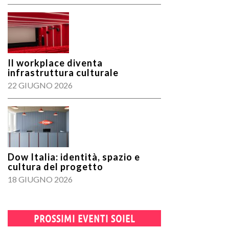
Il workplace diventa
infrastruttura culturale
22 GIUGNO 2026
Dow Italia: identità, spazio e
cultura del progetto
18 GIUGNO 2026
PROSSIMI EVENTI SOIEL