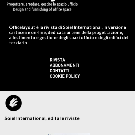
Officelayout è la rivista di Soiel International, in versione
cartacea e on-line, dedicata ai temi della progettazione,
allestimento e gestione degli spazi ufficio e degli edifici del
terziario
RIVISTA
ABBONAMENTI
CONTATTI
COOKIE POLICY
Soiel International, edita le riviste