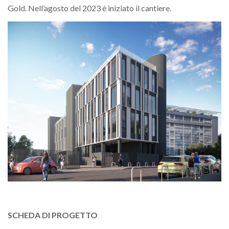
Gold. Nell’agosto del 2023 è iniziato il cantiere.
SCHEDA DI PROGETTO