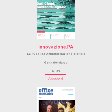
innovazione.PA
La Pubblica Amministrazione digitale
Gennaio-Marzo
N. 63
Abbonati