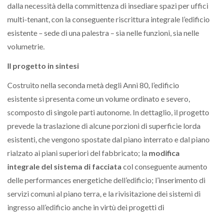
dalla necessità della committenza di insediare spazi per uffici
multi-tenant, con la conseguente riscrittura integrale l’edificio
esistente – sede di una palestra – sia nelle funzioni, sia nelle
volumetrie.
Il progetto in sintesi
Costruito nella seconda metà degli Anni 80, l’edificio
esistente si presenta come un volume ordinato e severo,
scomposto di singole parti autonome. In dettaglio, il progetto
prevede la traslazione di alcune porzioni di superficie lorda
esistenti, che vengono spostate dal piano interrato e dal piano
rialzato ai piani superiori del fabbricato; la
modifica
integrale del sistema di facciata
col conseguente aumento
delle performances energetiche dell’edificio; l’inserimento di
servizi comuni al piano terra, e la rivisitazione dei sistemi di
ingresso all’edificio anche in virtù dei progetti di