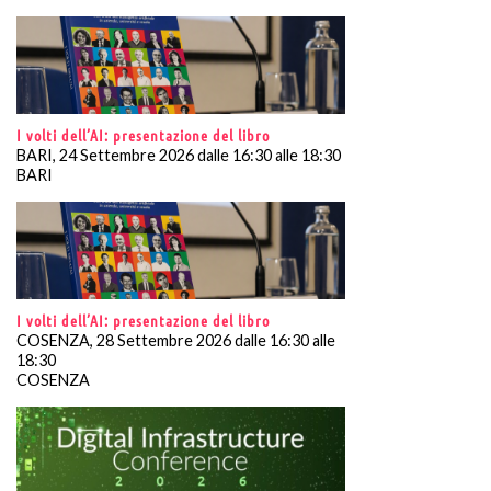
I volti dell’AI: presentazione del libro
BARI, 24 Settembre 2026 dalle 16:30 alle 18:30
BARI
I volti dell’AI: presentazione del libro
COSENZA, 28 Settembre 2026 dalle 16:30 alle
18:30
COSENZA