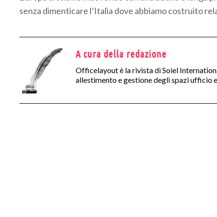
senza dimenticare l’Italia dove abbiamo costruito rela
A cura della redazione
Officelayout è la rivista di Soiel Internatio
allestimento e gestione degli spazi ufficio e 