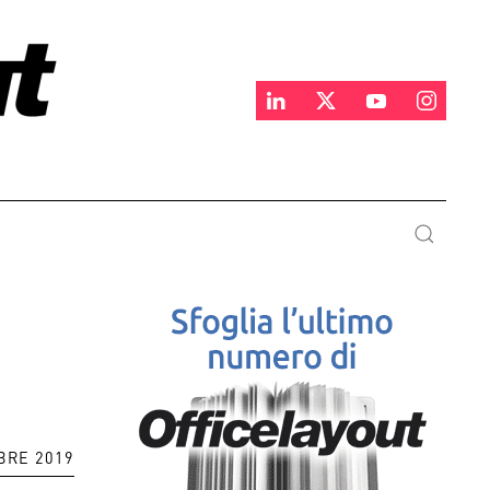
BRE 2019