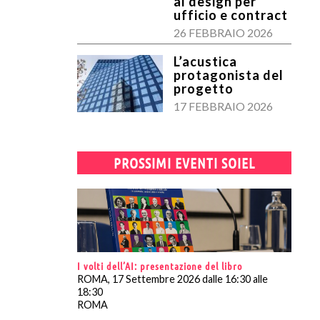
al design per
ufficio e contract
26 FEBBRAIO 2026
L’acustica
protagonista del
progetto
17 FEBBRAIO 2026
PROSSIMI EVENTI SOIEL
I volti dell’AI: presentazione del libro
ROMA, 17 Settembre 2026 dalle 16:30 alle
18:30
ROMA