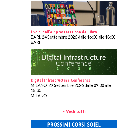
I volti dell’AI: presentazione del libro
BARI, 24 Settembre 2026 dalle 16:30 alle 18:30
BARI
Digital Infrastructure Conference
MILANO, 29 Settembre 2026 dalle 09:30 alle
15:30
MILANO
> Vedi tutti
PROSSIMI CORSI SOIEL