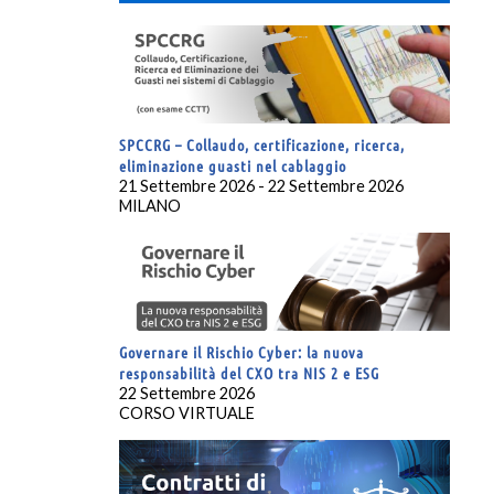
SPCCRG – Collaudo, certificazione, ricerca,
eliminazione guasti nel cablaggio
21 Settembre 2026 - 22 Settembre 2026
MILANO
Governare il Rischio Cyber: la nuova
responsabilità del CXO tra NIS 2 e ESG
22 Settembre 2026
CORSO VIRTUALE