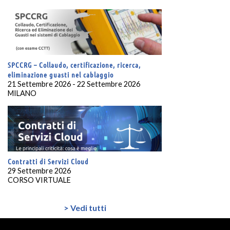
SPCCRG – Collaudo, certificazione, ricerca,
eliminazione guasti nel cablaggio
21 Settembre 2026 - 22 Settembre 2026
MILANO
Contratti di Servizi Cloud
29 Settembre 2026
CORSO VIRTUALE
> Vedi tutti