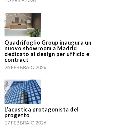
1 APRILE 2026
Quadrifoglio Group inaugura un
nuovo showroom a Madrid
dedicato al design per ufficio e
contract
26 FEBBRAIO 2026
L’acustica protagonista del
progetto
17 FEBBRAIO 2026