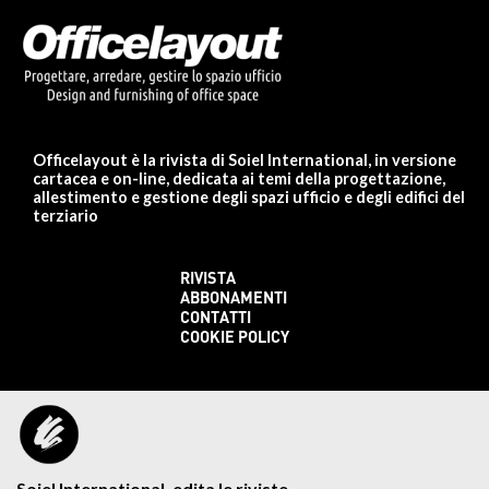
Officelayout è la rivista di Soiel International, in versione
cartacea e on-line, dedicata ai temi della progettazione,
allestimento e gestione degli spazi ufficio e degli edifici del
terziario
RIVISTA
ABBONAMENTI
CONTATTI
COOKIE POLICY
Soiel International, edita le riviste