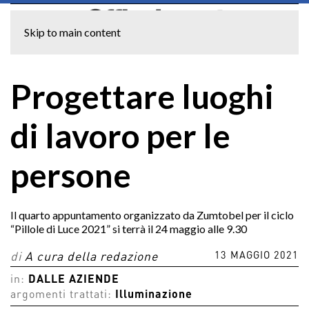
Skip to main content
Progettare luoghi
di lavoro per le
persone
Il quarto appuntamento organizzato da Zumtobel per il ciclo
“Pillole di Luce 2021” si terrà il 24 maggio alle 9.30
13 MAGGIO 2021
di
A cura della redazione
in:
DALLE AZIENDE
argomenti trattati:
Illuminazione