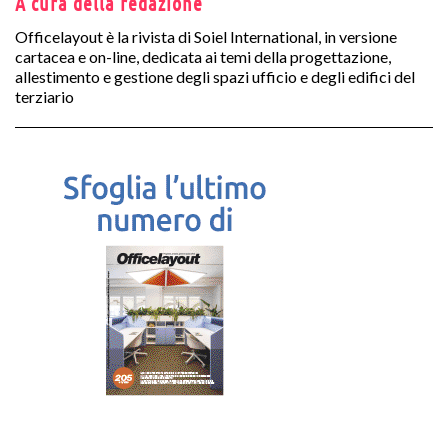
A cura della redazione
Officelayout è la rivista di Soiel International, in versione
cartacea e on-line, dedicata ai temi della progettazione,
allestimento e gestione degli spazi ufficio e degli edifici del
terziario