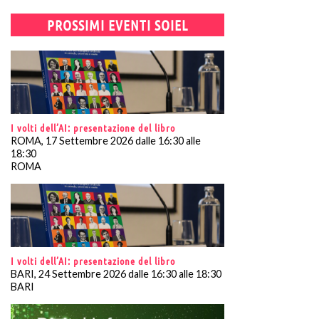
PROSSIMI EVENTI SOIEL
I volti dell’AI: presentazione del libro
ROMA, 17 Settembre 2026 dalle 16:30 alle
18:30
ROMA
I volti dell’AI: presentazione del libro
BARI, 24 Settembre 2026 dalle 16:30 alle 18:30
BARI