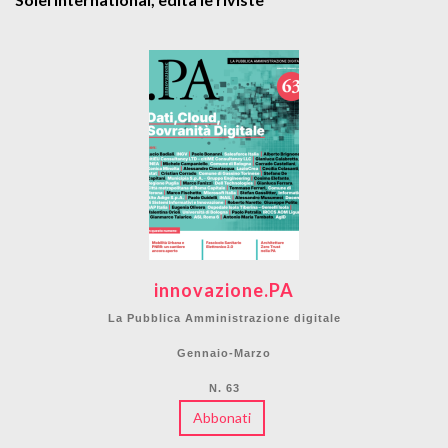
innovazione.PA
La Pubblica Amministrazione digitale
Gennaio-Marzo
N. 63
Abbonati