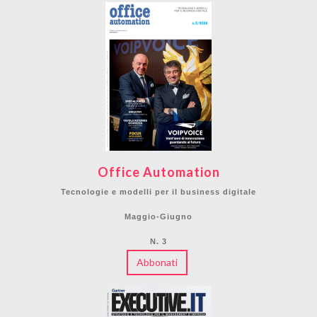
Office Automation
Tecnologie e modelli per il business digitale
Maggio-Giugno
N. 3
Abbonati