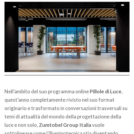
Nell’ambito del suo programma online
Pillole di Luce
,
quest’anno completamente rivisto nel suo format
originario e trasformato in conversazioni trasversali su
temi di attualità del mondo della progettazione della
luce e non solo,
Zumtobel Group Italia
vuole
sottolineare come l’illuminotecnica stia diventando