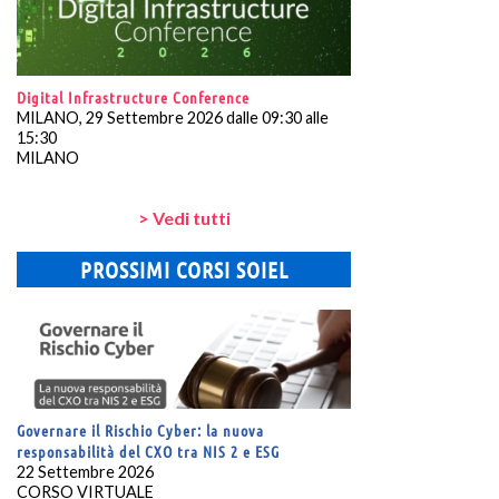
Digital Infrastructure Conference
MILANO, 29 Settembre 2026 dalle 09:30 alle
15:30
MILANO
> Vedi tutti
PROSSIMI CORSI SOIEL
Governare il Rischio Cyber: la nuova
responsabilità del CXO tra NIS 2 e ESG
22 Settembre 2026
CORSO VIRTUALE