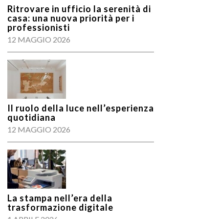
Ritrovare in ufficio la serenità di
casa: una nuova priorità per i
professionisti
12 MAGGIO 2026
Il ruolo della luce nell’esperienza
quotidiana
12 MAGGIO 2026
La stampa nell’era della
trasformazione digitale