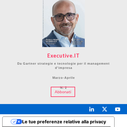
Executive.IT
Da Gartner strategie e tecnologie per il management
d'impresa
Marzo-Aprile
N. 2
Abbonati
Le tue preferenze relative alla privacy