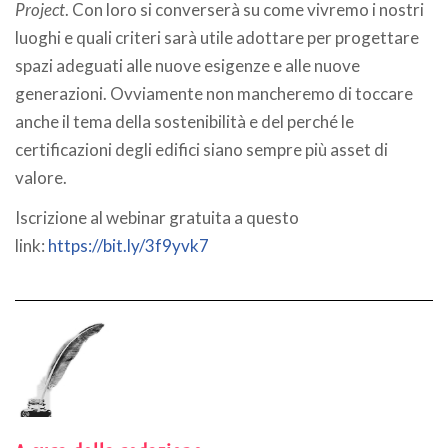
Project
. Con loro si converserà su come vivremo i nostri
luoghi e quali criteri sarà utile adottare per progettare
spazi adeguati alle nuove esigenze e alle nuove
generazioni. Ovviamente non mancheremo di toccare
anche il tema della sostenibilità e del perché le
certificazioni degli edifici siano sempre più asset di
valore.
Iscrizione al webinar gratuita a questo
link:
https://bit.ly/3f9yvk7