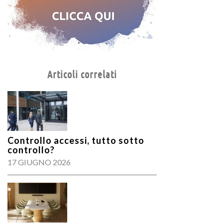
Articoli correlati
Controllo accessi, tutto sotto
controllo?
17 GIUGNO 2026