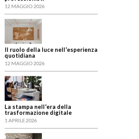
12 MAGGIO 2026
Il ruolo della luce nell’esperienza
quotidiana
12 MAGGIO 2026
La stampa nell’era della
trasformazione digitale
1 APRILE 2026