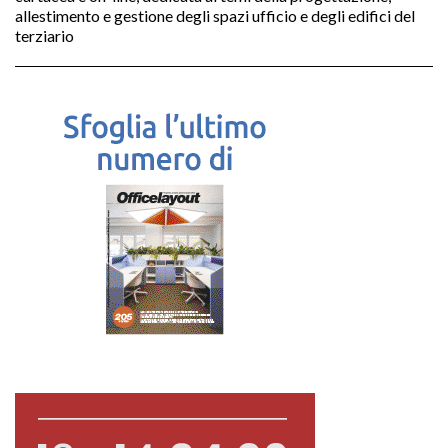
allestimento e gestione degli spazi ufficio e degli edifici del
terziario