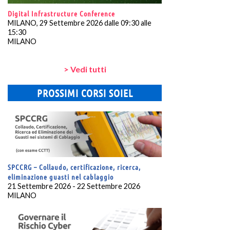
Digital Infrastructure Conference
MILANO, 29 Settembre 2026 dalle 09:30 alle
15:30
MILANO
> Vedi tutti
PROSSIMI CORSI SOIEL
SPCCRG – Collaudo, certificazione, ricerca,
eliminazione guasti nel cablaggio
21 Settembre 2026 - 22 Settembre 2026
MILANO