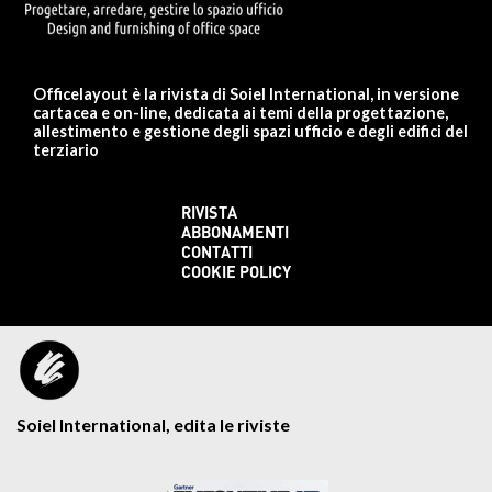
Officelayout è la rivista di Soiel International, in versione
cartacea e on-line, dedicata ai temi della progettazione,
allestimento e gestione degli spazi ufficio e degli edifici del
terziario
RIVISTA
ABBONAMENTI
CONTATTI
COOKIE POLICY
Soiel International, edita le riviste