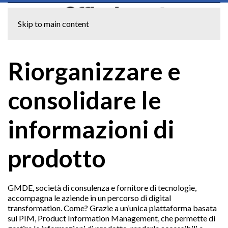
Skip to main content
Riorganizzare e
consolidare le
informazioni di
prodotto
GMDE, società di consulenza e fornitore di tecnologie,
accompagna le aziende in un percorso di digital
transformation. Come? Grazie a un’unica piattaforma basata
sul PIM, Product Information Management, che permette di