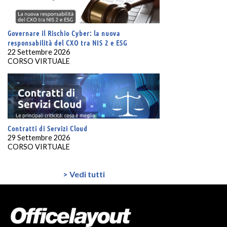
Governare il Rischio Cyber: la nuova
responsabilità del CXO tra NIS 2 e ESG
22 Settembre 2026
CORSO VIRTUALE
Contratti di Servizi Cloud
29 Settembre 2026
CORSO VIRTUALE
> Vedi tutti