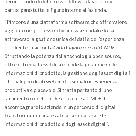
permettendo di definire workflow di lavoro a cui
partecipano tutte le figure interne all’azienda.
“Pimcore è una piattaforma software che offre valore
aggiunto nei processi di business aziendali e lo fa
attraverso la gestione unica dei dati e dell’esperienza
del cliente – racconta
Carlo Caporizzi
, ceo di GMDE
–.
Sfruttando la potenza della tecnologia open source,
offre estrema flessibilità e rende la gestione delle
informazioni di prodotto, la gestione degli asset digitali
e lo sviluppo di siti web professionali un’esperienza
produttiva e piacevole. Si tratta pertanto di uno
strumento completo che consente a GMDE di
accompagnare le aziende in un percorso di digital
transformation finalizzato a razionalizzare le
informazioni di prodotto e degli asset digitali”.
.