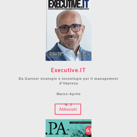
Executive.IT
Da Gartner strategie e tecnologie per il management
d'impresa
Marzo-Aprile
N. 2
Abbonati