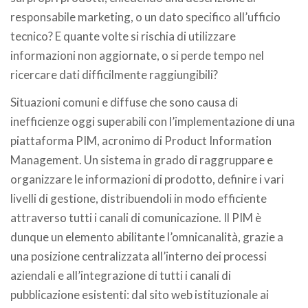
responsabile marketing, o un dato specifico all’ufficio
tecnico? E quante volte si rischia di utilizzare
informazioni non aggiornate, o si perde tempo nel
ricercare dati difficilmente raggiungibili?
Situazioni comuni e diffuse che sono causa di
inefficienze oggi superabili con l’implementazione di una
piattaforma PIM, acronimo di Product Information
Management. Un sistema in grado di raggruppare e
organizzare le informazioni di prodotto, definire i vari
livelli di gestione, distribuendoli in modo efficiente
attraverso tutti i canali di comunicazione. Il PIM è
dunque un elemento abilitante l’omnicanalità, grazie a
una posizione centralizzata all’interno dei processi
aziendali e all’integrazione di tutti i canali di
pubblicazione esistenti: dal sito web istituzionale ai