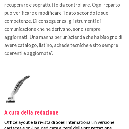
recuperare e soprattutto da controllare. Ogni reparto
può verificare e modificare il dato secondo le sue
competenze. Di conseguenza, gli strumenti di
comunicazione che ne derivano, sono sempre
aggiornati! Una manna per un’azienda che ha bisogno di
avere catalogo, listino, schede tecniche e sito sempre
coerenti e aggiornate”.
A cura della redazione
Officelayout è la rivista di Soiel International, in versione
cartacea e on-line, dedicata ai temi della progettazione,