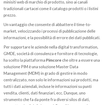
minisiti web di marchio di prodotto, sino ai canali
tradizionali cartacei come il catalogo prodotti o i listini
prezzo.
Un vantaggio che consente di abbattere il time-to-
market, velocizzando i processi di pubblicazione delle
informazioni, e la possibilità di errore dei dati pubblicati.
Per supportare le aziende nella digital transformation,
GMDE, società di consulenza e fornitore di tecnologie,
ha scelto la piattaforma
Pimcore
che oltre a essere una
soluzione PIM è una soluzione Master Data
Management (MDM) in grado di gestire in modo
centralizzato, non solo le informazioni sui prodotti, ma
tutti i dati aziendali, incluse le informazioni su punti
vendita, clienti, dati finanziari, ecc. Dunque, uno
strumento che fa da ponte fra diversi silos di dati,