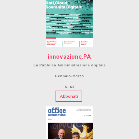
innovazione.PA
La Pubblica Amministrazione digitale
Gennaio-Marzo
N. 63
Abbonati