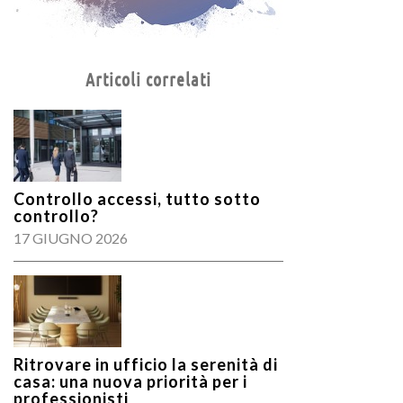
Articoli correlati
Controllo accessi, tutto sotto
controllo?
17 GIUGNO 2026
Ritrovare in ufficio la serenità di
casa: una nuova priorità per i
professionisti