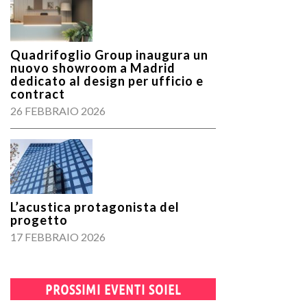
Quadrifoglio Group inaugura un
nuovo showroom a Madrid
dedicato al design per ufficio e
contract
26 FEBBRAIO 2026
L’acustica protagonista del
progetto
17 FEBBRAIO 2026
PROSSIMI EVENTI SOIEL