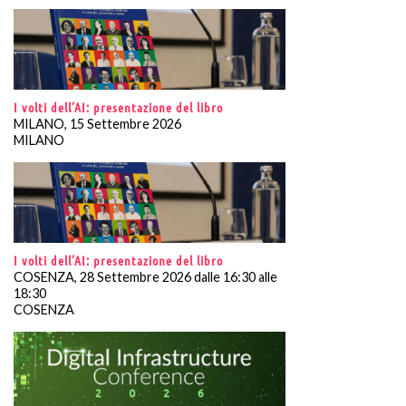
I volti dell’AI: presentazione del libro
MILANO, 15 Settembre 2026
MILANO
I volti dell’AI: presentazione del libro
COSENZA, 28 Settembre 2026 dalle 16:30 alle
18:30
COSENZA