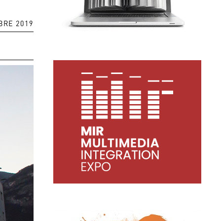
BRE 2019