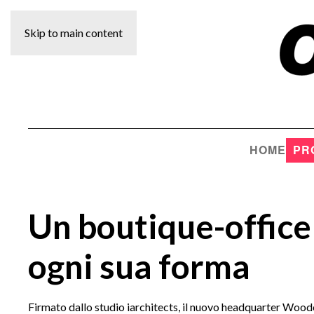
Skip to main content
HOME
PR
Un boutique-office 
ogni sua forma
Firmato dallo studio iarchitects, il nuovo headquarter Wood