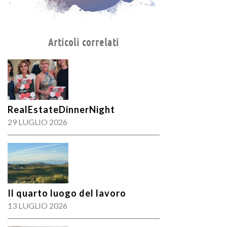
Articoli correlati
RealEstateDinnerNight
29 LUGLIO 2026
Il quarto luogo del lavoro
13 LUGLIO 2026