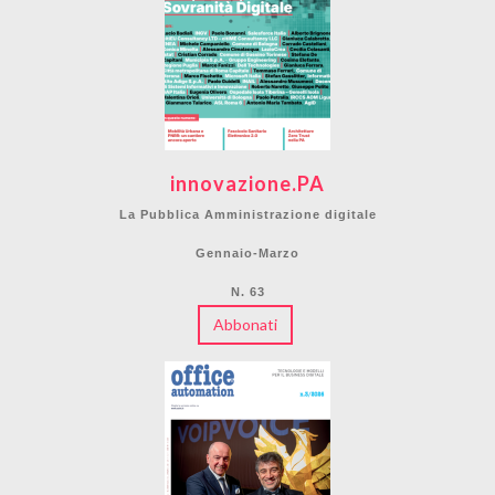
innovazione.PA
La Pubblica Amministrazione digitale
Gennaio-Marzo
N. 63
Abbonati