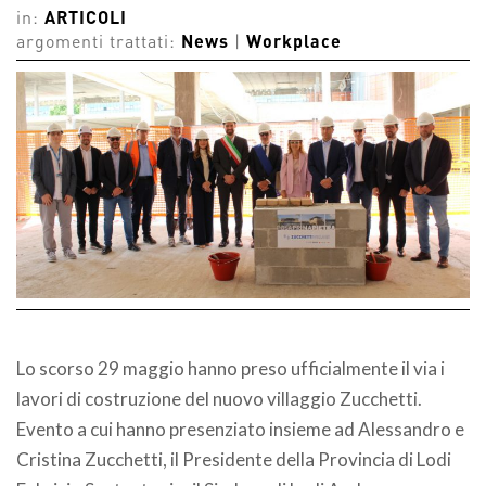
in:
ARTICOLI
argomenti trattati:
News
|
Workplace
Lo scorso 29 maggio hanno preso ufficialmente il via i
lavori di costruzione del nuovo villaggio Zucchetti.
Evento a cui hanno presenziato insieme ad Alessandro e
Cristina Zucchetti, il Presidente della Provincia di Lodi