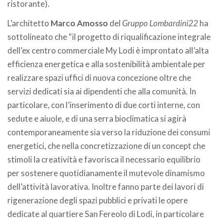
ristorante).
L’architetto
Marco Amosso
del
Gruppo Lombardini22
ha
sottolineato che “il progetto di riqualificazione integrale
dell’ex centro commerciale My Lodi è improntato all’alta
efficienza energetica e alla sostenibilità ambientale per
realizzare spazi uffici di nuova concezione oltre che
servizi dedicati sia ai dipendenti che alla comunità. In
particolare, con l’inserimento di due corti interne, con
sedute e aiuole, e di una serra bioclimatica si agirà
contemporaneamente sia verso la riduzione dei consumi
energetici, che nella concretizzazione di un concept che
stimoli la creatività e favorisca il necessario equilibrio
per sostenere quotidianamente il mutevole dinamismo
dell’attività lavorativa. Inoltre fanno parte dei lavori di
rigenerazione degli spazi pubblici e privati le opere
dedicate al quartiere San Fereolo di Lodi, in particolare