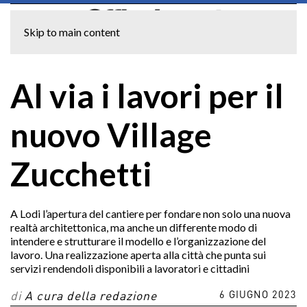
Skip to main content
Al via i lavori per il
nuovo Village
Zucchetti
A Lodi l’apertura del cantiere per fondare non solo una nuova
realtà architettonica, ma anche un differente modo di
intendere e strutturare il modello e l’organizzazione del
lavoro. Una realizzazione aperta alla città che punta sui
servizi rendendoli disponibili a lavoratori e cittadini
6 GIUGNO 2023
di
A cura della redazione