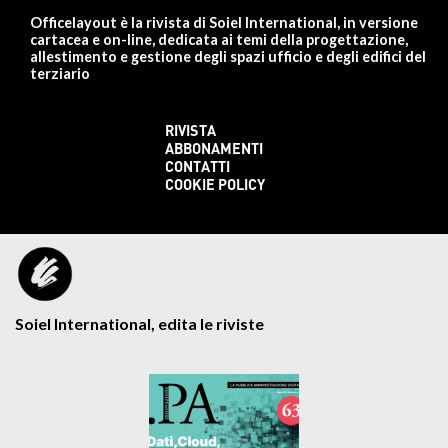
Officelayout è la rivista di Soiel International, in versione
cartacea e on-line, dedicata ai temi della progettazione,
allestimento e gestione degli spazi ufficio e degli edifici del
terziario
RIVISTA
ABBONAMENTI
CONTATTI
COOKIE POLICY
Soiel International, edita le riviste