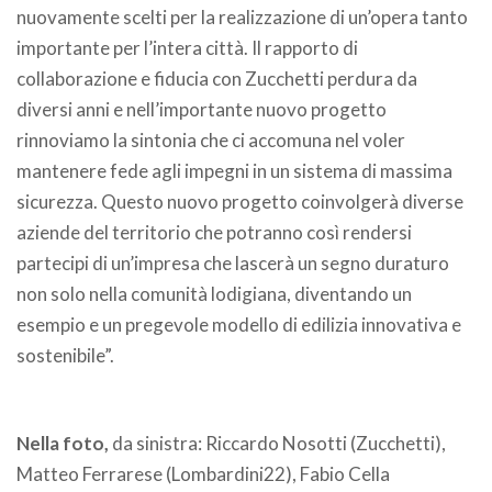
nuovamente scelti per la realizzazione di un’opera tanto
importante per l’intera città. Il rapporto di
collaborazione e fiducia con Zucchetti perdura da
diversi anni e nell’importante nuovo progetto
rinnoviamo la sintonia che ci accomuna nel voler
mantenere fede agli impegni in un sistema di massima
sicurezza. Questo nuovo progetto coinvolgerà diverse
aziende del territorio che potranno così rendersi
partecipi di un’impresa che lascerà un segno duraturo
non solo nella comunità lodigiana, diventando un
esempio e un pregevole modello di edilizia innovativa e
sostenibile”.
Nella foto,
da sinistra: Riccardo Nosotti (Zucchetti),
Matteo Ferrarese (Lombardini22), Fabio Cella