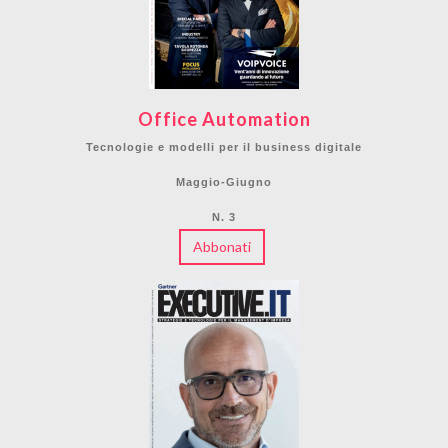
Office Automation
Tecnologie e modelli per il business digitale
Maggio-Giugno
N. 3
Abbonati