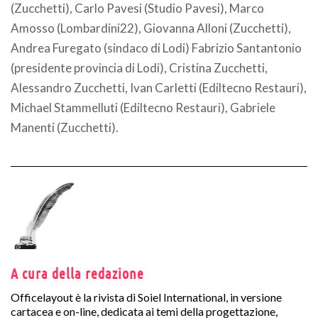
(Zucchetti), Carlo Pavesi (Studio Pavesi), Marco
Amosso (Lombardini22), Giovanna Alloni (Zucchetti),
Andrea Furegato (sindaco di Lodi) Fabrizio Santantonio
(presidente provincia di Lodi), Cristina Zucchetti,
Alessandro Zucchetti, Ivan Carletti (Ediltecno Restauri),
Michael Stammelluti (Ediltecno Restauri), Gabriele
Manenti (Zucchetti).
A cura della redazione
Officelayout è la rivista di Soiel International, in versione
cartacea e on-line, dedicata ai temi della progettazione,