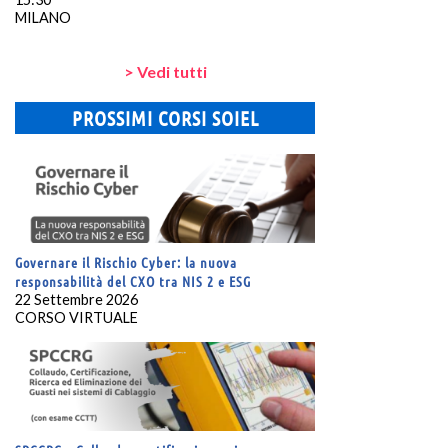
MILANO
> Vedi tutti
PROSSIMI CORSI SOIEL
Governare il Rischio Cyber: la nuova
responsabilità del CXO tra NIS 2 e ESG
22 Settembre 2026
CORSO VIRTUALE