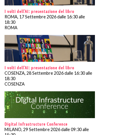
I volti dell’AI: presentazione del libro
ROMA, 17 Settembre 2026 dalle 16:30 alle
18:30
ROMA
I volti dell’AI: presentazione del libro
COSENZA, 28 Settembre 2026 dalle 16:30 alle
18:30
COSENZA
Digital Infrastructure Conference
MILANO, 29 Settembre 2026 dalle 09:30 alle
15:30