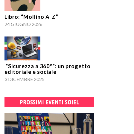
Libro: “Mollino A-Z”
24 GIUGNO 2026
“Sicurezza a 360°”: un progetto
editoriale e sociale
3 DICEMBRE 2025
PROSSIMI EVENTI SOIEL