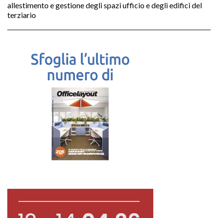
allestimento e gestione degli spazi ufficio e degli edifici del
terziario