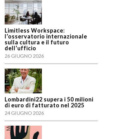
Limitless Workspace:
l’osservatorio internazionale
sulla cultura e il futuro
dell’ufficio
26 GIUGNO 2026
Lombardini22 supera i 50 milioni
di euro di fatturato nel 2025
24 GIUGNO 2026