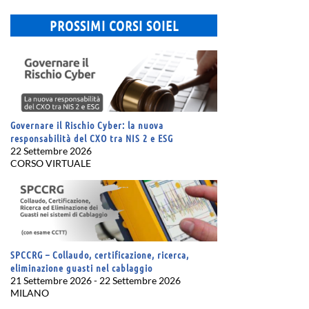
PROSSIMI CORSI SOIEL
Governare il Rischio Cyber: la nuova
responsabilità del CXO tra NIS 2 e ESG
22 Settembre 2026
CORSO VIRTUALE
SPCCRG – Collaudo, certificazione, ricerca,
eliminazione guasti nel cablaggio
21 Settembre 2026 - 22 Settembre 2026
MILANO