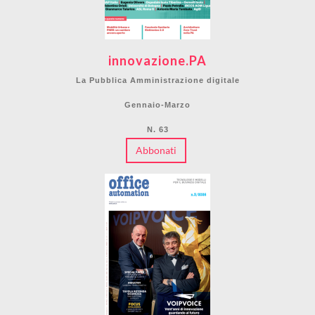
innovazione.PA
La Pubblica Amministrazione digitale
Gennaio-Marzo
N. 63
Abbonati