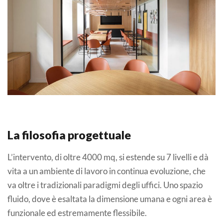
La filosofia progettuale
L’intervento, di oltre 4000 mq, si estende su 7 livelli e dà
vita a un ambiente di lavoro in continua evoluzione, che
va oltre i tradizionali paradigmi degli uffici. Uno spazio
fluido, dove è esaltata la dimensione umana e ogni area è
funzionale ed estremamente flessibile.