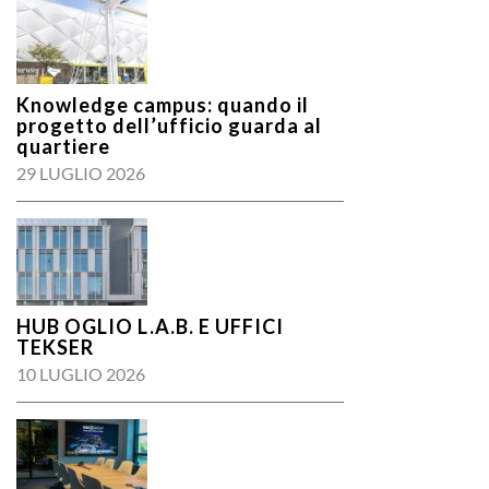
Knowledge campus: quando il
progetto dell’ufficio guarda al
quartiere
29 LUGLIO 2026
HUB OGLIO L.A.B. E UFFICI
TEKSER
10 LUGLIO 2026