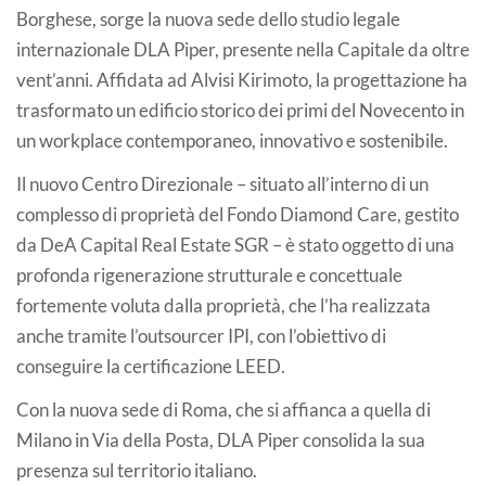
Borghese, sorge la nuova sede dello studio legale
internazionale DLA Piper, presente nella Capitale da oltre
vent’anni. Affidata ad Alvisi Kirimoto, la progettazione ha
trasformato un edificio storico dei primi del Novecento in
un workplace contemporaneo, innovativo e sostenibile.
Il nuovo Centro Direzionale – situato all’interno di un
complesso di proprietà del Fondo Diamond Care, gestito
da DeA Capital Real Estate SGR – è stato oggetto di una
profonda rigenerazione strutturale e concettuale
fortemente voluta dalla proprietà, che l’ha realizzata
anche tramite l’outsourcer IPI, con l’obiettivo di
conseguire la certificazione LEED.
Con la nuova sede di Roma, che si affianca a quella di
Milano in Via della Posta, DLA Piper consolida la sua
presenza sul territorio italiano.