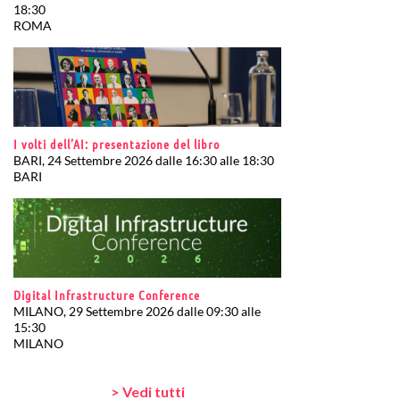
18:30
ROMA
I volti dell’AI: presentazione del libro
BARI, 24 Settembre 2026 dalle 16:30 alle 18:30
BARI
Digital Infrastructure Conference
MILANO, 29 Settembre 2026 dalle 09:30 alle
15:30
MILANO
> Vedi tutti