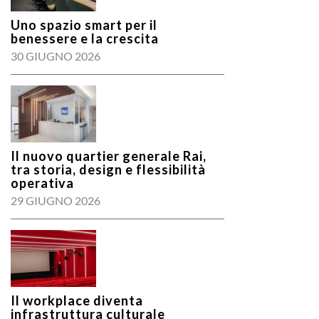
Uno spazio smart per il
benessere e la crescita
30 GIUGNO 2026
Il nuovo quartier generale Rai,
tra storia, design e flessibilità
operativa
29 GIUGNO 2026
Il workplace diventa
infrastruttura culturale