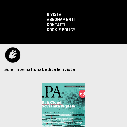
RIVISTA
ABBONAMENTI
CONTATTI
COOKIE POLICY
Soiel International, edita le riviste