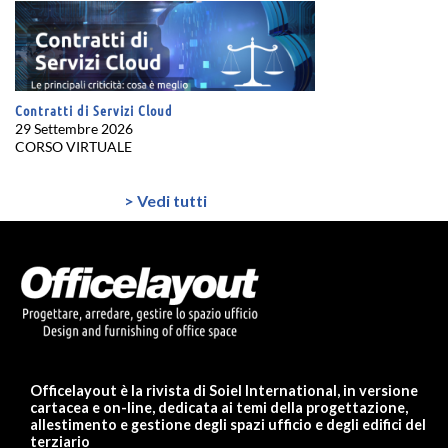
Contratti di Servizi Cloud
29 Settembre 2026
CORSO VIRTUALE
> Vedi tutti
Officelayout è la rivista di Soiel International, in versione
cartacea e on-line, dedicata ai temi della progettazione,
allestimento e gestione degli spazi ufficio e degli edifici del
terziario