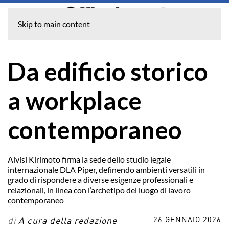
Skip to main content
Da edificio storico
a workplace
contemporaneo
Alvisi Kirimoto firma la sede dello studio legale
internazionale DLA Piper, definendo ambienti versatili in
grado di rispondere a diverse esigenze professionali e
relazionali, in linea con l’archetipo del luogo di lavoro
contemporaneo
26 GENNAIO 2026
di
A cura della redazione