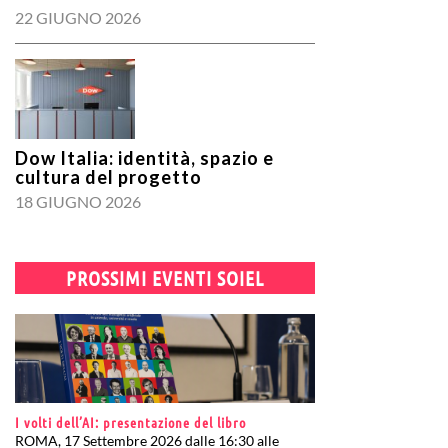
22 GIUGNO 2026
Dow Italia: identità, spazio e
cultura del progetto
18 GIUGNO 2026
PROSSIMI EVENTI SOIEL
I volti dell’AI: presentazione del libro
ROMA, 17 Settembre 2026 dalle 16:30 alle