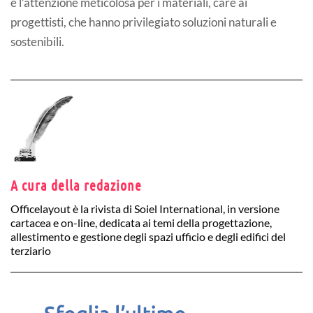
e l’attenzione meticolosa per i materiali, care ai
progettisti, che hanno privilegiato soluzioni naturali e
sostenibili.
A cura della redazione
Officelayout è la rivista di Soiel International, in versione
cartacea e on-line, dedicata ai temi della progettazione,
allestimento e gestione degli spazi ufficio e degli edifici del
terziario