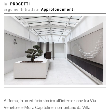
in:
PROGETTI
argomenti trattati:
Approfondimenti
A Roma, in un edificio storico all’intersezione tra Via
Veneto e le Mura Capitoline, non lontano da Villa