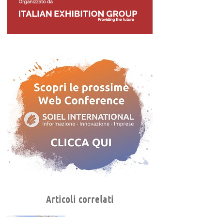
Articoli correlati