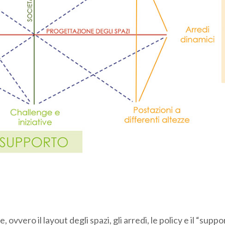
e, ovvero il layout degli spazi, gli arredi, le policy e il “suppo