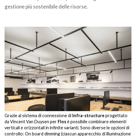
gestione più sostenibile delle risorse.
Grazie al sistema di connessione di
Infra-structure
progettato
da Vincent Van Duysen per
Flos
è possibile combinare elementi
verticali e orizzontali in infinite varianti. Sono diverse le opzioni di
controllo: On board dimming (ciascun apparecchio di illuminazione