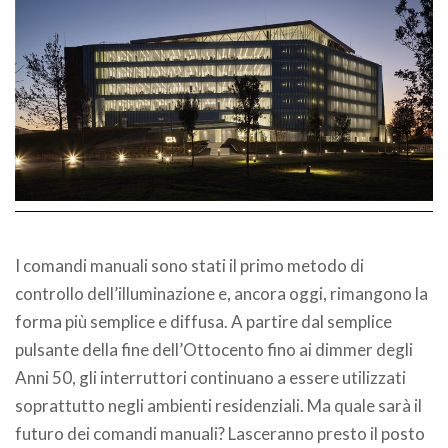
I comandi manuali sono stati il primo metodo di
controllo dell’illuminazione e, ancora oggi, rimangono la
forma più semplice e diffusa. A partire dal semplice
pulsante della fine dell’Ottocento fino ai dimmer degli
Anni 50, gli interruttori continuano a essere utilizzati
soprattutto negli ambienti residenziali. Ma quale sarà il
futuro dei comandi manuali? Lasceranno presto il posto