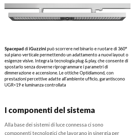
Spacepad
di
iGuzzini
può scorrere nel binario e ruotare di 360°
sul piano verticale permettendo un adattamento a nuovi layout o
esigenze visive. Integra la tecnologia plug & play, che consente di
spostarlo senza doverne riprogrammare i parametri di
dimmerazione e accensione. Le ottiche Optidiamond, con
prestazioni percettive adatte all’ambiente ufficio, garantiscono
UGR<19 e luminanza controllata
I componenti del sistema
Alla base dei sistemi di luce connessa ci sono
componenti tecnologici che lavorano in sinergia per