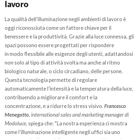
lavoro
La qualità dell’illuminazione negli ambienti di lavoro è
oggi riconosciuta come un fattore chiave per il
benessere e la produttività. Grazie alla luce connessa, gli
spazi possono essere progettati per rispondere
in modo flessibile alle esigenze degli utenti, adattandosi
non solo al tipo di attività svolta ma anche al ritmo
biologico naturale, o ciclo circadiano, delle persone.
Questa tecnologia permette di regolare
automaticamente l’intensità e la temperatura della luce,
contribuendo a migliorare il comfort e la
concentrazione, e a ridurre lo stress visivo.
Francesco
Menegotto
, international sales and marketing manager di
Modoluce
, spiega che: “La nostra esperienza ci mostra
come l’illuminazione intelligente negli uffici sia uno