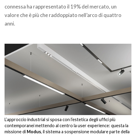
connessa ha rappresentato il 19% del mercato, un
valore che è più che raddoppiato nell’arco di quattro
anni.
L’approccio industrial si sposa con l’estetica degli uffici più
contemporanei mettendo al centro la user experience: questa la
missione di
Modus
, il sistema a sospensione modulare parte della