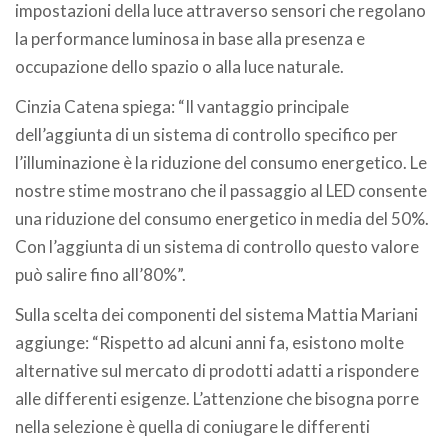
impostazioni della luce attraverso sensori che regolano
la performance luminosa in base alla presenza e
occupazione dello spazio o alla luce naturale.
Cinzia Catena spiega: “Il vantaggio principale
dell’aggiunta di un sistema di controllo specifico per
l’illuminazione è la riduzione del consumo energetico. Le
nostre stime mostrano che il passaggio al LED consente
una riduzione del consumo energetico in media del 50%.
Con l’aggiunta di un sistema di controllo questo valore
può salire fino all’80%”.
Sulla scelta dei componenti del sistema Mattia Mariani
aggiunge: “Rispetto ad alcuni anni fa, esistono molte
alternative sul mercato di prodotti adatti a rispondere
alle differenti esigenze. L’attenzione che bisogna porre
nella selezione è quella di coniugare le differenti