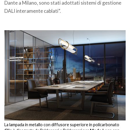
Dante a Milano, sono stati adottati sistemi di gestione
DALI interamente cablati”.
La lampada in metallo con diffusore superiore in policarbonato