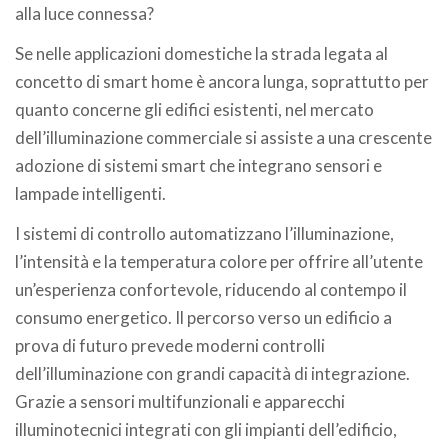
alla luce connessa?
Se nelle applicazioni domestiche la strada legata al
concetto di smart home è ancora lunga, soprattutto per
quanto concerne gli edifici esistenti, nel mercato
dell’illuminazione commerciale si assiste a una crescente
adozione di sistemi smart che integrano sensori e
lampade intelligenti.
I sistemi di controllo automatizzano l’illuminazione,
l’intensità e la temperatura colore per offrire all’utente
un’esperienza confortevole, riducendo al contempo il
consumo energetico. Il percorso verso un edificio a
prova di futuro prevede moderni controlli
dell’illuminazione con grandi capacità di integrazione.
Grazie a sensori multifunzionali e apparecchi
illuminotecnici integrati con gli impianti dell’edificio,