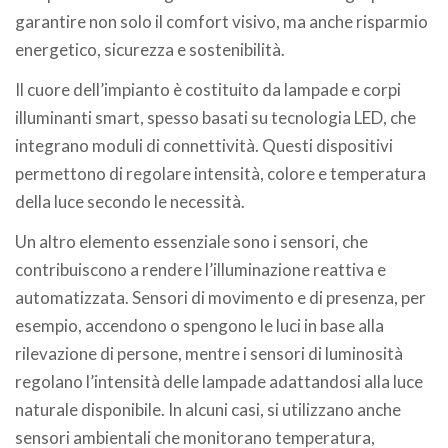
garantire non solo il comfort visivo, ma anche risparmio
energetico, sicurezza e sostenibilità.
Il cuore dell’impianto è costituito da lampade e corpi
illuminanti smart, spesso basati su tecnologia LED, che
integrano moduli di connettività. Questi dispositivi
permettono di regolare intensità, colore e temperatura
della luce secondo le necessità.
Un altro elemento essenziale sono i sensori, che
contribuiscono a rendere l’illuminazione reattiva e
automatizzata. Sensori di movimento e di presenza, per
esempio, accendono o spengono le luci in base alla
rilevazione di persone, mentre i sensori di luminosità
regolano l’intensità delle lampade adattandosi alla luce
naturale disponibile. In alcuni casi, si utilizzano anche
sensori ambientali che monitorano temperatura,