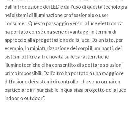
dall’introduzione dei LED e dall’uso di questa tecnologia
nei sistemi di illuminazione professionale o user
consumer. Questo passaggio verso la luce elettronica
ha portato con sé una serie di vantaggi in termini di
approccio alla progettazione della luce. Da un lato, per
esempio, la miniaturizzazione dei corpi illuminanti, dei
sistemi ottici e altre novità sulle caratteristiche
illuminotecniche ci ha consentito di adottare soluzioni
prima impossibili. Dall’altro ha portato a una maggiore
diffusione dei sistemi di controllo, che sono ormai un
particolare irrinunciabile in qualsiasi progetto della luce
indoor o outdoor”.