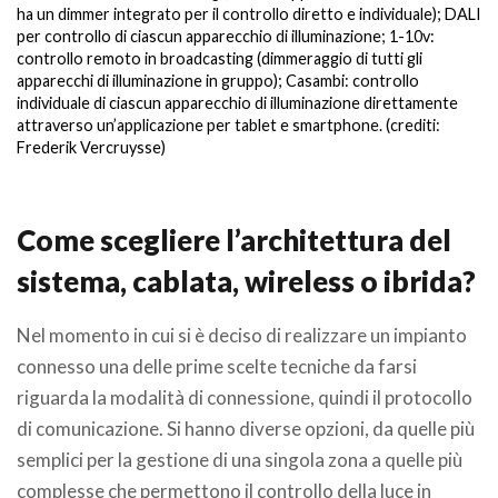
ha un dimmer integrato per il controllo diretto e individuale); DALI
per controllo di ciascun apparecchio di illuminazione; 1-10v:
controllo remoto in broadcasting (dimmeraggio di tutti gli
apparecchi di illuminazione in gruppo); Casambi: controllo
individuale di ciascun apparecchio di illuminazione direttamente
attraverso un’applicazione per tablet e smartphone. (crediti:
Frederik Vercruysse)
Come scegliere l’architettura del
sistema, cablata, wireless o ibrida?
Nel momento in cui si è deciso di realizzare un impianto
connesso una delle prime scelte tecniche da farsi
riguarda la modalità di connessione, quindi il protocollo
di comunicazione. Si hanno diverse opzioni, da quelle più
semplici per la gestione di una singola zona a quelle più
complesse che permettono il controllo della luce in