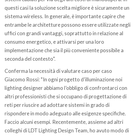
questi casi la soluzione scelta migliore è sicuramente un
sistema wireless. In generale, è importante capire che
entrambe le architetture possono essere utilizzate negli
uffici con grandi vantaggi, soprattutto in relazione al
consumo energetico, e attivarsi per una loro
implementazione che sia il più conveniente possibile a
seconda del contesto”.
Conferma la necessità di valutare caso per caso
Giacomo Rossi: “In ogni progetto d’illuminazione noi
lighting designer abbiamo l’obbligo di confrontarci con
altri professionisti che si occupano di progettazione di
reti per riuscire ad adottare sistemi in grado di
rispondere in modo adeguato alle esigenze specifiche.
Faccio alcuni esempi. Recentemente, assieme ad altri
colleghi di LDT Lighting Design Team, ho avuto modo di