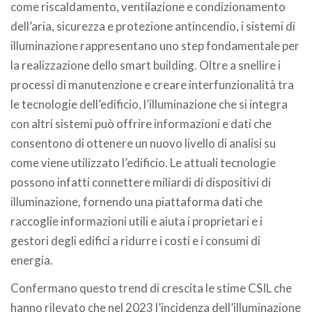
come riscaldamento, ventilazione e condizionamento
dell’aria, sicurezza e protezione antincendio, i sistemi di
illuminazione rappresentano uno step fondamentale per
la realizzazione dello smart building. Oltre a snellire i
processi di manutenzione e creare interfunzionalità tra
le tecnologie dell’edificio, l’illuminazione che si integra
con altri sistemi può offrire informazioni e dati che
consentono di ottenere un nuovo livello di analisi su
come viene utilizzato l’edificio. Le attuali tecnologie
possono infatti connettere miliardi di dispositivi di
illuminazione, fornendo una piattaforma dati che
raccoglie informazioni utili e aiuta i proprietari e i
gestori degli edifici a ridurre i costi e i consumi di
energia.
Confermano questo trend di crescita le stime CSIL che
hanno rilevato che nel 2023 l’incidenza dell’illuminazione