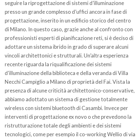
seguire la riprogettazione di sistemi d’illuminazione
presso un grande complesso d’uffici ancora in fase di
progettazione, inserito in un edificio storico del centro
di Milano. In questo caso, grazie anche al confronto con
professionisti esperti di pianificazione reti, si è deciso di
adottare un sistema ibrido in grado di superare alcuni
vincoli architettonici e strutturali. Un’altra esperienza
recente riguarda la riqualificazione dei sistemi
d’illuminazione della biblioteca e della veranda di Villa
Necchi Campiglio a Milano di proprietà del Fai. Vista la
presenza di alcune criticità architettonico-conservative,
abbiamo adottato un sistema di gestione totalmente
wireless con sistemi bluetooth di Casambi. Invece per
interventi di progettazione ex novo o che prevedono la
ristrutturazione totale degli ambienti e dei sistemi
tecnologici, come per esempio il co-working Wellio di via