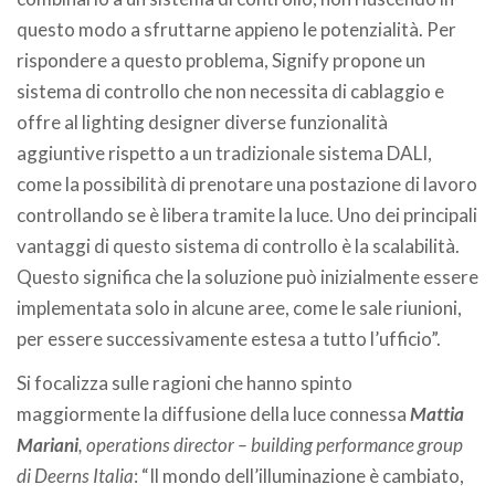
questo modo a sfruttarne appieno le potenzialità. Per
rispondere a questo problema, Signify propone un
sistema di controllo che non necessita di cablaggio e
offre al lighting designer diverse funzionalità
aggiuntive rispetto a un tradizionale sistema DALI,
come la possibilità di prenotare una postazione di lavoro
controllando se è libera tramite la luce. Uno dei principali
vantaggi di questo sistema di controllo è la scalabilità.
Questo significa che la soluzione può inizialmente essere
implementata solo in alcune aree, come le sale riunioni,
per essere successivamente estesa a tutto l’ufficio”.
Si focalizza sulle ragioni che hanno spinto
maggiormente la diffusione della luce connessa
Mattia
Mariani
, operations director – building performance group
di Deerns Italia
: “Il mondo dell’illuminazione è cambiato,