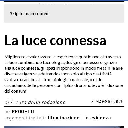
Skip to main content
La luce connessa
Migliorare e valorizzare le esperienze quotidiane attraverso
la luce combinando tecnologia, design e benessere: grazie
alla luce connessa, gli spazi rispondono in modo flessibile alle
diverse esigenze, adattandosi non solo al tipo di attività
svolta ma anche al ritmo biologico naturale, o ciclo
circadiano, delle persone, con il plus di una notevole riduzione
dei consumi
8 MAGGIO 2025
di
A cura della redazione
in:
PROGETTI
argomenti trattati:
Illuminazione
|
In evidenza