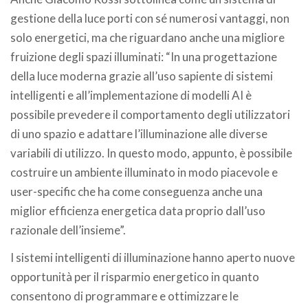
gestione della luce porti con sé numerosi vantaggi, non
solo energetici, ma che riguardano anche una migliore
fruizione degli spazi illuminati: “In una progettazione
della luce moderna grazie all’uso sapiente di sistemi
intelligenti e all’implementazione di modelli AI è
possibile prevedere il comportamento degli utilizzatori
di uno spazio e adattare l’illuminazione alle diverse
variabili di utilizzo. In questo modo, appunto, è possibile
costruire un ambiente illuminato in modo piacevole e
user-specific che ha come conseguenza anche una
miglior efficienza energetica data proprio dall’uso
razionale dell’insieme”.
I sistemi intelligenti di illuminazione hanno aperto nuove
opportunità per il risparmio energetico in quanto
consentono di programmare e ottimizzare le