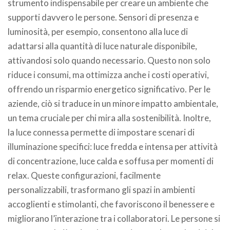
strumento indispensabile per creare un ambiente che
supporti davvero le persone. Sensori di presenza e
luminosità, per esempio, consentono alla luce di
adattarsi alla quantità di luce naturale disponibile,
attivandosi solo quando necessario. Questo non solo
riduce i consumi, ma ottimizza anche i costi operativi,
offrendo un risparmio energetico significativo. Per le
aziende, ciò si traduce in un minore impatto ambientale,
un tema cruciale per chi mira alla sostenibilità. Inoltre,
la luce connessa permette di impostare scenari di
illuminazione specifici: luce fredda e intensa per attività
di concentrazione, luce calda e soffusa per momenti di
relax. Queste configurazioni, facilmente
personalizzabili, trasformano gli spazi in ambienti
accoglienti e stimolanti, che favoriscono il benessere e
migliorano l’interazione tra i collaboratori. Le persone si