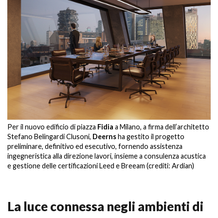
Per il nuovo edificio di piazza
Fidia
a Milano, a firma dell’architetto
Stefano Belingardi Clusoni,
Deerns
ha gestito il progetto
preliminare, definitivo ed esecutivo, fornendo assistenza
ingegneristica alla direzione lavori, insieme a consulenza acustica
e gestione delle certificazioni Leed e Breeam (crediti: Ardian)
La luce connessa negli ambienti di