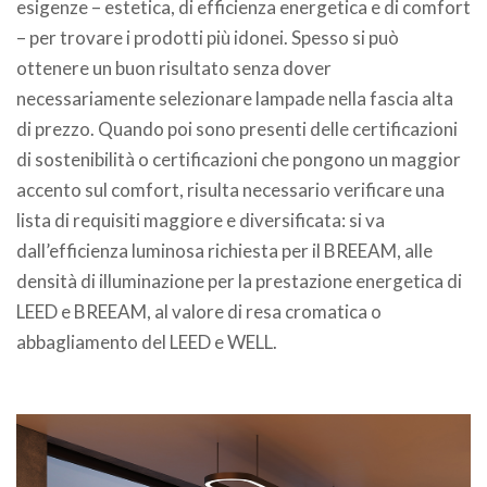
esigenze – estetica, di efficienza energetica e di comfort
– per trovare i prodotti più idonei. Spesso si può
ottenere un buon risultato senza dover
necessariamente selezionare lampade nella fascia alta
di prezzo. Quando poi sono presenti delle certificazioni
di sostenibilità o certificazioni che pongono un maggior
accento sul comfort, risulta necessario verificare una
lista di requisiti maggiore e diversificata: si va
dall’efficienza luminosa richiesta per il BREEAM, alle
densità di illuminazione per la prestazione energetica di
LEED e BREEAM, al valore di resa cromatica o
abbagliamento del LEED e WELL.