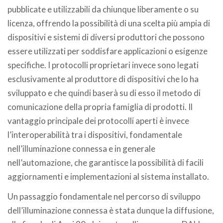
pubblicate e utilizzabili da chiunque liberamente o su
licenza, offrendo la possibilità di una scelta più ampia di
dispositivi e sistemi di diversi produttori che possono
essere utilizzati per soddisfare applicazioni o esigenze
specifiche. I protocolli proprietari invece sono legati
esclusivamente al produttore di dispositivi che lo ha
sviluppato e che quindi baserà su di esso il metodo di
comunicazione della propria famiglia di prodotti. Il
vantaggio principale dei protocolli aperti è invece
l’interoperabilità tra i dispositivi, fondamentale
nell’illuminazione connessa e in generale
nell’automazione, che garantisce la possibilità di facili
aggiornamenti e implementazioni al sistema installato.
Un passaggio fondamentale nel percorso di sviluppo
dell’illuminazione connessa è stata dunque la diffusione,