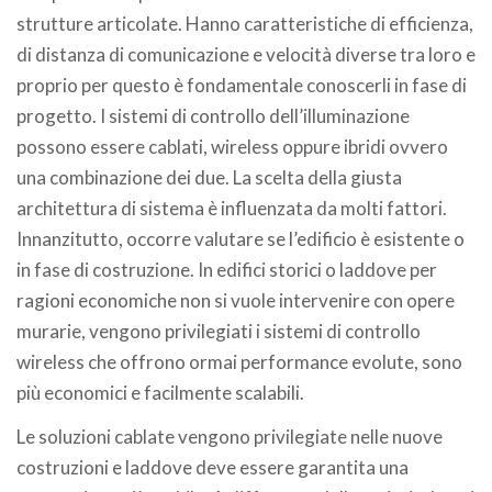
strutture articolate. Hanno caratteristiche di efficienza,
di distanza di comunicazione e velocità diverse tra loro e
proprio per questo è fondamentale conoscerli in fase di
progetto. I sistemi di controllo dell’illuminazione
possono essere cablati, wireless oppure ibridi ovvero
una combinazione dei due. La scelta della giusta
architettura di sistema è influenzata da molti fattori.
Innanzitutto, occorre valutare se l’edificio è esistente o
in fase di costruzione. In edifici storici o laddove per
ragioni economiche non si vuole intervenire con opere
murarie, vengono privilegiati i sistemi di controllo
wireless che offrono ormai performance evolute, sono
più economici e facilmente scalabili.
Le soluzioni cablate vengono privilegiate nelle nuove
costruzioni e laddove deve essere garantita una