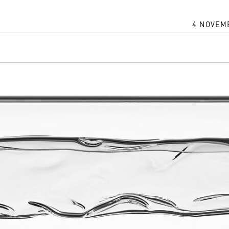
4 NOVEM