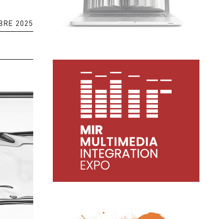
BRE 2025