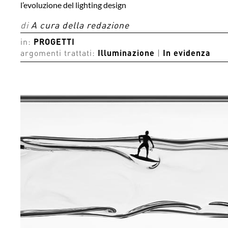
l’evoluzione del lighting design
di
A cura della redazione
in:
PROGETTI
argomenti trattati:
Illuminazione
|
In evidenza