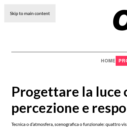
Skip to main content
HOME
PR
Progettare la luce o
percezione e respo
Tecnica o d’atmosfera, scenografica o funzionale: quattro vi