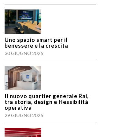
Uno spazio smart per il
benessere e la crescita
30 GIUGNO 2026
Il nuovo quartier generale Rai,
tra storia, design e flessibilità
operativa
29 GIUGNO 2026