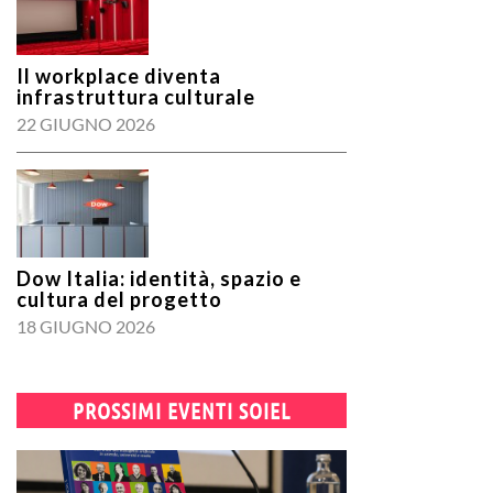
Il workplace diventa
infrastruttura culturale
22 GIUGNO 2026
Dow Italia: identità, spazio e
cultura del progetto
18 GIUGNO 2026
PROSSIMI EVENTI SOIEL