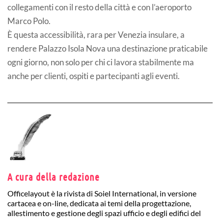
collegamenti con il resto della città e con l’aeroporto
Marco Polo.
È questa accessibilità, rara per Venezia insulare, a
rendere Palazzo Isola Nova una destinazione praticabile
ogni giorno, non solo per chi ci lavora stabilmente ma
anche per clienti, ospiti e partecipanti agli eventi.
A cura della redazione
Officelayout è la rivista di Soiel International, in versione
cartacea e on-line, dedicata ai temi della progettazione,
allestimento e gestione degli spazi ufficio e degli edifici del