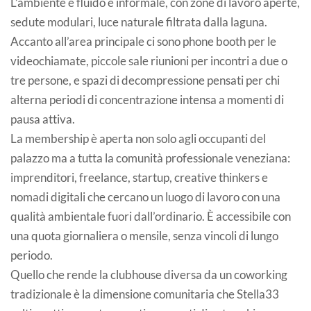
L’ambiente è fluido e informale, con zone di lavoro aperte,
sedute modulari, luce naturale filtrata dalla laguna.
Accanto all’area principale ci sono phone booth per le
videochiamate, piccole sale riunioni per incontri a due o
tre persone, e spazi di decompressione pensati per chi
alterna periodi di concentrazione intensa a momenti di
pausa attiva.
La membership è aperta non solo agli occupanti del
palazzo ma a tutta la comunità professionale veneziana:
imprenditori, freelance, startup, creative thinkers e
nomadi digitali che cercano un luogo di lavoro con una
qualità ambientale fuori dall’ordinario. È accessibile con
una quota giornaliera o mensile, senza vincoli di lungo
periodo.
Quello che rende la clubhouse diversa da un coworking
tradizionale è la dimensione comunitaria che Stella33