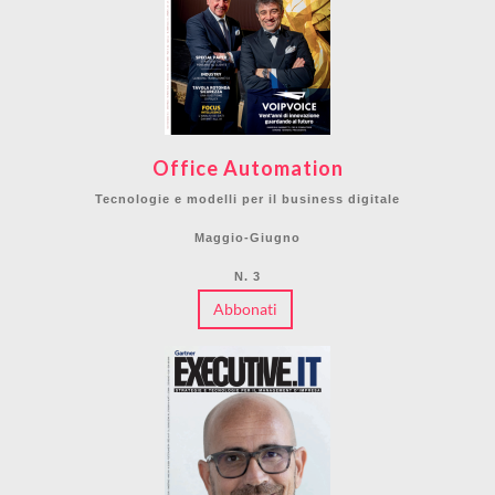
Office Automation
Tecnologie e modelli per il business digitale
Maggio-Giugno
N. 3
Abbonati