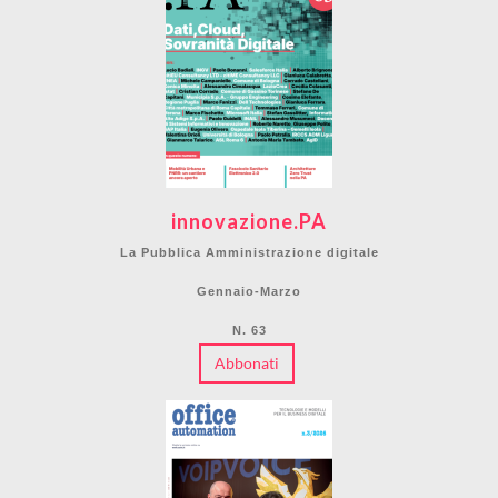
innovazione.PA
La Pubblica Amministrazione digitale
Gennaio-Marzo
N. 63
Abbonati