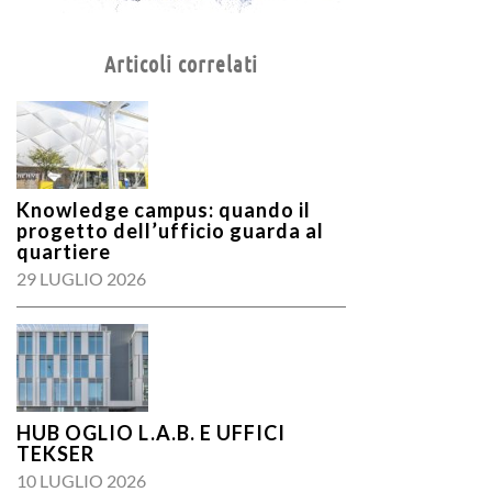
Articoli correlati
Knowledge campus: quando il
progetto dell’ufficio guarda al
quartiere
29 LUGLIO 2026
HUB OGLIO L.A.B. E UFFICI
TEKSER
10 LUGLIO 2026