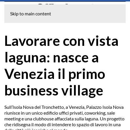
Skip to main content
Lavorare con vista
laguna: nasce a
Venezia il primo
business village
Sull’Isola Nova del Tronchetto, a Venezia, Palazzo Isola Nova
riunisce in un unico edificio uffici privati, coworking, sale
meeting e una clubhouse affacciata sulla laguna. Un progetto
che ridisegna il modo di intendere lo spazio di lavoro in una