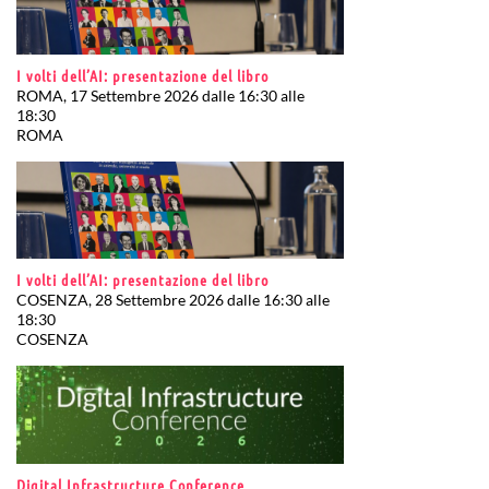
I volti dell’AI: presentazione del libro
ROMA, 17 Settembre 2026 dalle 16:30 alle
18:30
ROMA
I volti dell’AI: presentazione del libro
COSENZA, 28 Settembre 2026 dalle 16:30 alle
18:30
COSENZA
Digital Infrastructure Conference