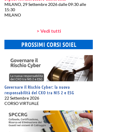
MILANO, 29 Settembre 2026 dalle 09:30 alle
15:30
MILANO
> Vedi tutti
PROSSIMI CORSI SOIEL
Governare il Rischio Cyber: la nuova
responsabilità del CXO tra NIS 2 e ESG
22 Settembre 2026
CORSO VIRTUALE