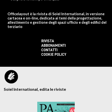
Officelayout è la rivista di Soiel International, in versione
cartacea e on-line, dedicata ai temi della progettazione,
allestimento e gestione degli spazi ufficio e degli edifici del
terziario
RIVISTA
ABBONAMENTI
CONTATTI
COOKIE POLICY
Soiel International, edita le riviste