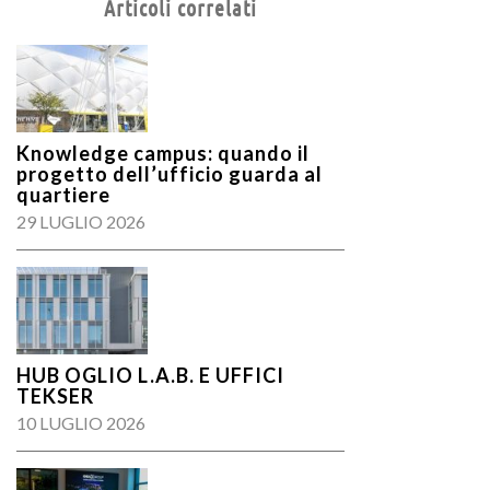
Articoli correlati
Knowledge campus: quando il
progetto dell’ufficio guarda al
quartiere
29 LUGLIO 2026
HUB OGLIO L.A.B. E UFFICI
TEKSER
10 LUGLIO 2026