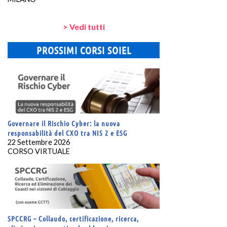
> Vedi tutti
PROSSIMI CORSI SOIEL
Governare il Rischio Cyber: la nuova
responsabilità del CXO tra NIS 2 e ESG
22 Settembre 2026
CORSO VIRTUALE
SPCCRG – Collaudo, certificazione, ricerca,