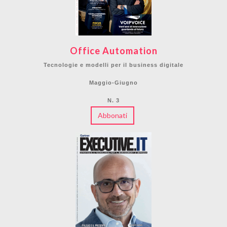
Office Automation
Tecnologie e modelli per il business digitale
Maggio-Giugno
N. 3
Abbonati