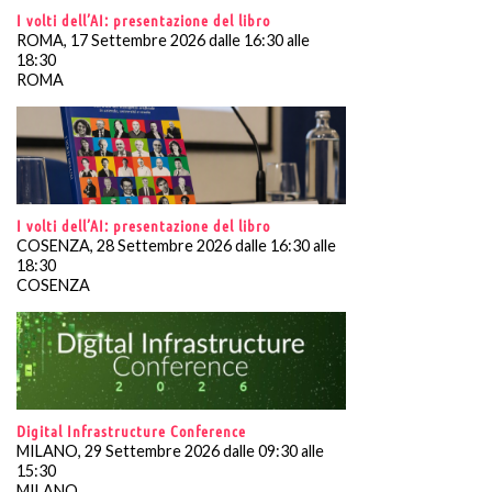
I volti dell’AI: presentazione del libro
ROMA, 17 Settembre 2026 dalle 16:30 alle
18:30
ROMA
I volti dell’AI: presentazione del libro
COSENZA, 28 Settembre 2026 dalle 16:30 alle
18:30
COSENZA
Digital Infrastructure Conference
MILANO, 29 Settembre 2026 dalle 09:30 alle
15:30
MILANO