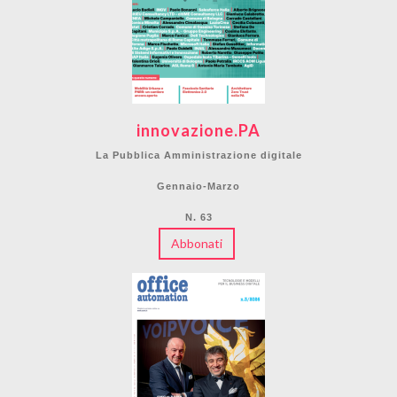
innovazione.PA
La Pubblica Amministrazione digitale
Gennaio-Marzo
N. 63
Abbonati