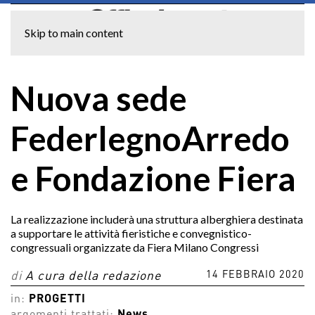
Skip to main content
Nuova sede
FederlegnoArredo
e Fondazione Fiera
La realizzazione includerà una struttura alberghiera destinata
a supportare le attività fieristiche e convegnistico-
congressuali organizzate da Fiera Milano Congressi
14 FEBBRAIO 2020
di
A cura della redazione
in:
PROGETTI