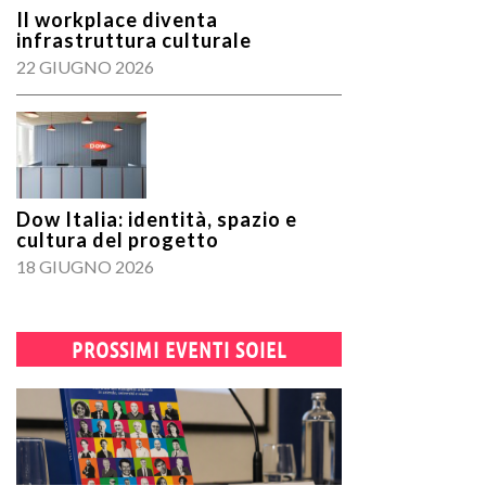
Il workplace diventa
infrastruttura culturale
22 GIUGNO 2026
Dow Italia: identità, spazio e
cultura del progetto
18 GIUGNO 2026
PROSSIMI EVENTI SOIEL