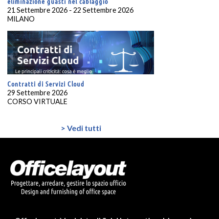
eliminazione guasti nel cablaggio
21 Settembre 2026 - 22 Settembre 2026
MILANO
Contratti di Servizi Cloud
29 Settembre 2026
CORSO VIRTUALE
> Vedi tutti