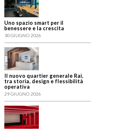
Uno spazio smart per il
benessere e la crescita
30 GIUGNO 2026
Il nuovo quartier generale Rai,
tra storia, design e flessibilità
operativa
29 GIUGNO 2026