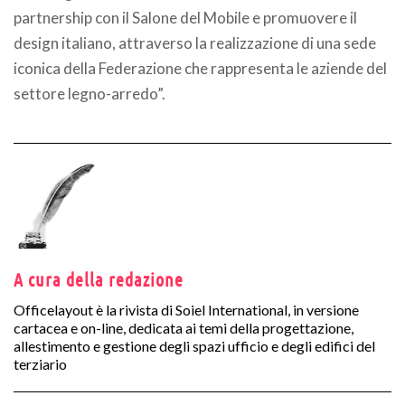
partnership con il Salone del Mobile e promuovere il
design italiano, attraverso la realizzazione di una sede
iconica della Federazione che rappresenta le aziende del
settore legno-arredo”.
A cura della redazione
Officelayout è la rivista di Soiel International, in versione
cartacea e on-line, dedicata ai temi della progettazione,
allestimento e gestione degli spazi ufficio e degli edifici del
terziario