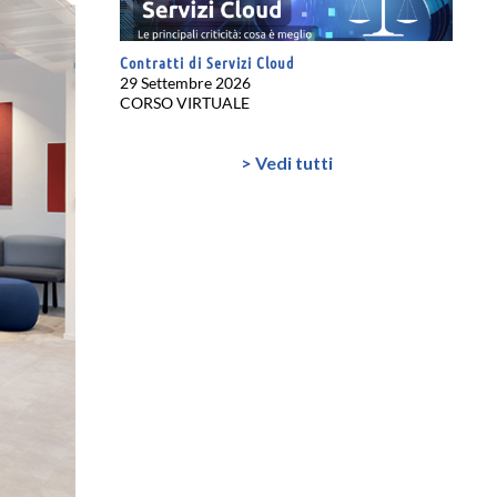
Contratti di Servizi Cloud
29 Settembre 2026
CORSO VIRTUALE
> Vedi tutti