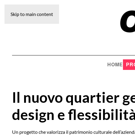
Skip to main content
HOME
PR
Il nuovo quartier ge
design e flessibilit
Un progetto che valorizza il patrimonio culturale dell’azienda