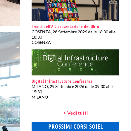
I volti dell’AI: presentazione del libro
COSENZA, 28 Settembre 2026 dalle 16:30 alle
18:30
COSENZA
Digital Infrastructure Conference
MILANO, 29 Settembre 2026 dalle 09:30 alle
15:30
MILANO
> Vedi tutti
PROSSIMI CORSI SOIEL