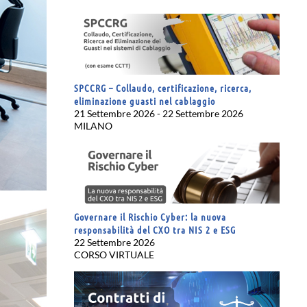
SPCCRG – Collaudo, certificazione, ricerca,
eliminazione guasti nel cablaggio
21 Settembre 2026 - 22 Settembre 2026
MILANO
Governare il Rischio Cyber: la nuova
responsabilità del CXO tra NIS 2 e ESG
22 Settembre 2026
CORSO VIRTUALE