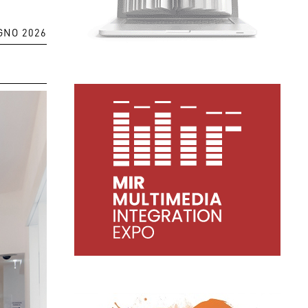
GNO 2026