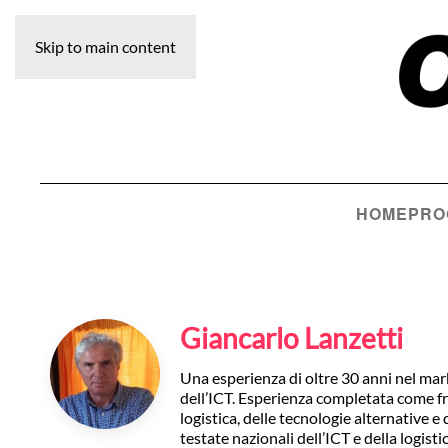
Skip to main content
HOME
PRO
Giancarlo Lanzetti
Una esperienza di oltre 30 anni nel mar
dell’ICT. Esperienza completata come free
logistica, delle tecnologie alternative e
testate nazionali dell’ICT e della logistic