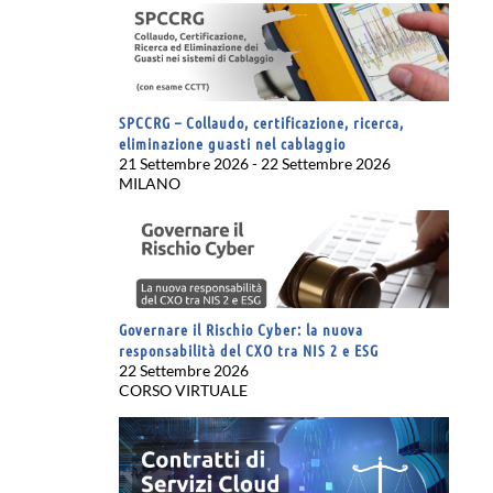
SPCCRG – Collaudo, certificazione, ricerca,
eliminazione guasti nel cablaggio
21 Settembre 2026 - 22 Settembre 2026
MILANO
Governare il Rischio Cyber: la nuova
responsabilità del CXO tra NIS 2 e ESG
22 Settembre 2026
CORSO VIRTUALE