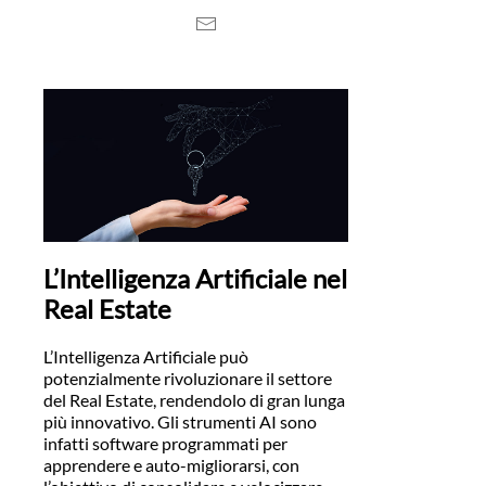
L’Intelligenza Artificiale nel
Real Estate
L’Intelligenza Artificiale può
potenzialmente rivoluzionare il settore
del Real Estate, rendendolo di gran lunga
più innovativo. Gli strumenti AI sono
infatti software programmati per
apprendere e auto-migliorarsi, con