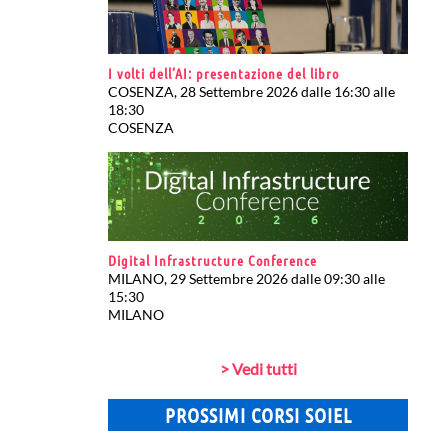
I volti dell’AI: presentazione del libro
COSENZA, 28 Settembre 2026 dalle 16:30 alle
18:30
COSENZA
Digital Infrastructure Conference
MILANO, 29 Settembre 2026 dalle 09:30 alle
15:30
MILANO
> Vedi tutti
PROSSIMI CORSI SOIEL