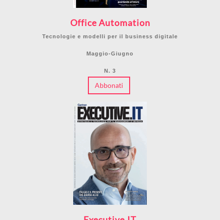
Office Automation
Tecnologie e modelli per il business digitale
Maggio-Giugno
N. 3
Abbonati
Executive.IT