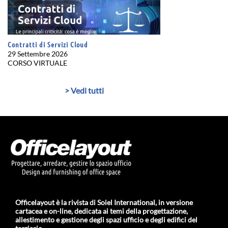
Contratti di Servizi Cloud
29 Settembre 2026
CORSO VIRTUALE
> Vedi tutti
Officelayout è la rivista di Soiel International, in versione
cartacea e on-line, dedicata ai temi della progettazione,
allestimento e gestione degli spazi ufficio e degli edifici del