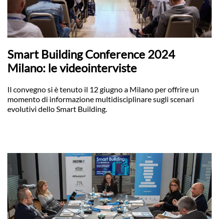
Smart Building Conference 2024
Milano: le videointerviste
Il convegno si è tenuto il 12 giugno a Milano per offrire un
momento di informazione multidisciplinare sugli scenari
evolutivi dello Smart Building.