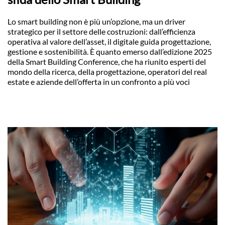
Lo smart building non è più un’opzione, ma un driver
strategico per il settore delle costruzioni: dall’efficienza
operativa al valore dell’asset, il digitale guida progettazione,
gestione e sostenibilità. È quanto emerso dall’edizione 2025
della Smart Building Conference, che ha riunito esperti del
mondo della ricerca, della progettazione, operatori del real
estate e aziende dell’offerta in un confronto a più voci