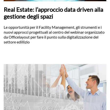
Real Estate: l’approccio data driven alla
gestione degli spazi
Le opportunità per il Facility Management, gli strumenti e i
nuovi approcci progettuali al centro del webinar organizzato
da Officelayout per fare il punto sulla digitalizzazione del
settore edillizio