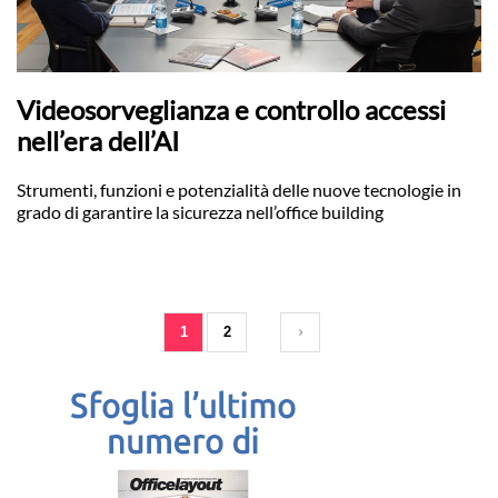
Videosorveglianza e controllo accessi
nell’era dell’AI
Strumenti, funzioni e potenzialità delle nuove tecnologie in
grado di garantire la sicurezza nell’office building
1
2