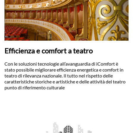
Efficienza e comfort a teatro
Con le soluzioni tecnologie all’avanguardia di iComfort è
stato possibile migliorare efficienza energetica e comfort in
teatro di rilevanza nazionale. Il tutto nel rispetto delle
caratteristiche storiche e artistiche e delle attività del teatro
punto di riferimento culturale