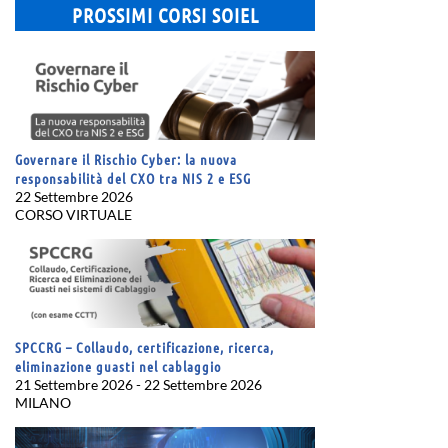
PROSSIMI CORSI SOIEL
Governare il Rischio Cyber: la nuova
responsabilità del CXO tra NIS 2 e ESG
22 Settembre 2026
CORSO VIRTUALE
SPCCRG – Collaudo, certificazione, ricerca,
eliminazione guasti nel cablaggio
21 Settembre 2026 - 22 Settembre 2026
MILANO