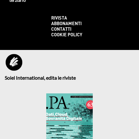
terziario
RIVISTA
ABBONAMENTI
CONTATTI
COOKIE POLICY
Soiel International, edita le riviste