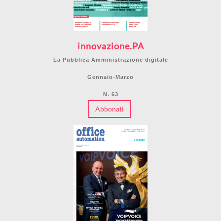
innovazione.PA
La Pubblica Amministrazione digitale
Gennaio-Marzo
N. 63
Abbonati