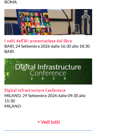
ROMA
I volti dell’AI: presentazione del libro
BARI, 24 Settembre 2026 dalle 16:30 alle 18:30
BARI
Digital Infrastructure Conference
MILANO, 29 Settembre 2026 dalle 09:30 alle
15:30
MILANO
> Vedi tutti