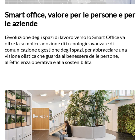
Smart office, valore per le persone e per
le aziende
L’evoluzione degli spazi di lavoro verso lo Smart Office va
oltre la semplice adozione di tecnologie avanzate di
comunicazione e gestione degli spazi, per abbracciare una
visione olistica che guarda al benessere delle persone,
all’efficienza operativa e alla sostenibilità