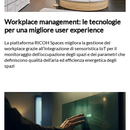
Workplace management: le tecnologie
per una migliore user experience
La piattaforma RICOH Spaces migliora la gestione del
workplace grazie all’integrazione di sensoristica IoT per il
monitoraggio dell’occupazione degli spazi e dei parametri che
definiscono qualità dell’aria ed efficienza energetica degli
spazi