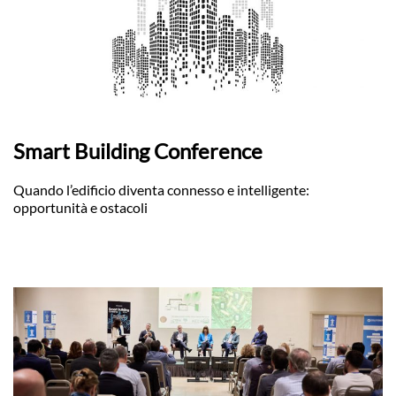
Smart Building Conference
Quando l’edificio diventa connesso e intelligente:
opportunità e ostacoli