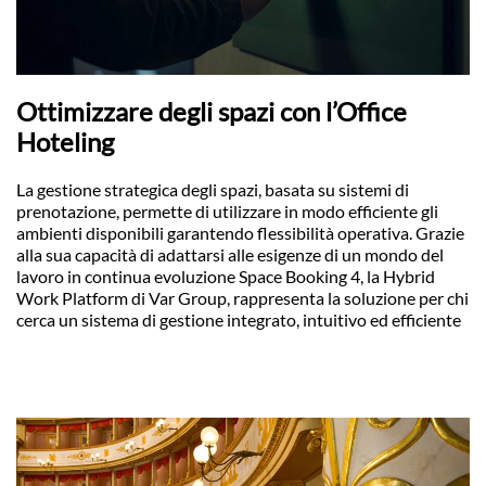
Ottimizzare degli spazi con l’Office
Hoteling
La gestione strategica degli spazi, basata su sistemi di
prenotazione, permette di utilizzare in modo efficiente gli
ambienti disponibili garantendo flessibilità operativa. Grazie
alla sua capacità di adattarsi alle esigenze di un mondo del
lavoro in continua evoluzione Space Booking 4, la Hybrid
Work Platform di Var Group, rappresenta la soluzione per chi
cerca un sistema di gestione integrato, intuitivo ed efficiente