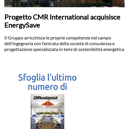
Progetto CMR International acquisisce
EnergySave
Il Gruppo arricchisce le proprie competenze nel campo
dell’ingegneria con l’entrata della società di consulenza e
progettazione specializzata in temi di sostenibilità energetica