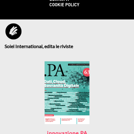
COOKIE POLICY
Soiel International, edita le riviste
innovazione.PA