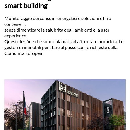
smart building
Monitoraggio dei consumi energetici e soluzioni utili a
contenerli,
senza dimenticare la salubrità degli ambienti e la user
experience.
Queste le sfide che sono chiamati ad affrontare proprietari e
gestori di immobili per stare al passo con le richieste della
Comunità Europea