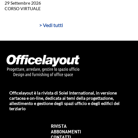
29 Settembre 2026
CORSO VIRTUALE
> Vedi tutti
Officelayout è la rivista di Soiel International, in versione
cartacea e on-line, dedicata ai temi della progettazione,
allestimento e gestione degli spazi ufficio e degli edifici del
terziario
RIVISTA
ABBONAMENTI
CONTATTI