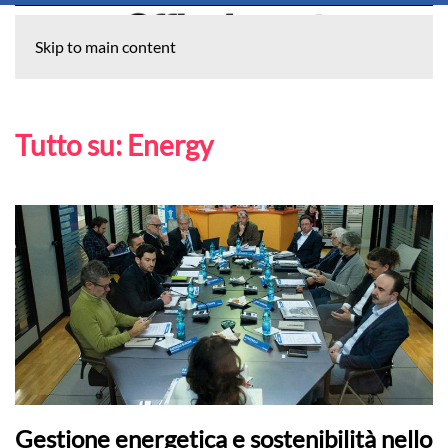
Skip to main content
Tutto su:
Energy
Gestione energetica e sostenibilità nello