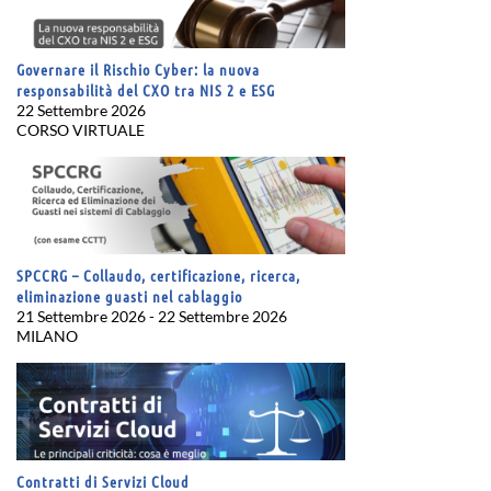
Governare il Rischio Cyber: la nuova
responsabilità del CXO tra NIS 2 e ESG
22 Settembre 2026
CORSO VIRTUALE
SPCCRG – Collaudo, certificazione, ricerca,
eliminazione guasti nel cablaggio
21 Settembre 2026 - 22 Settembre 2026
MILANO
Contratti di Servizi Cloud