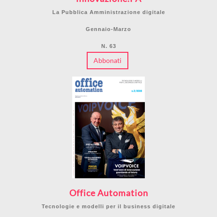
La Pubblica Amministrazione digitale
Gennaio-Marzo
N. 63
Abbonati
Office Automation
Tecnologie e modelli per il business digitale