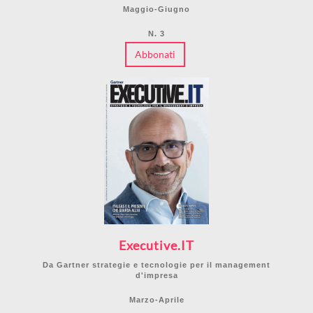
Maggio-Giugno
N. 3
Abbonati
Executive.IT
Da Gartner strategie e tecnologie per il management
d'impresa
Marzo-Aprile