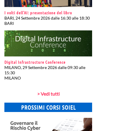
I volti dell’AI: presentazione del libro
BARI, 24 Settembre 2026 dalle 16:30 alle 18:30
BARI
Digital Infrastructure Conference
MILANO, 29 Settembre 2026 dalle 09:30 alle
15:30
MILANO
> Vedi tutti
PROSSIMI CORSI SOIEL