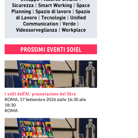
Sicurezza
Smart Working
Space
Planning
Spazio di lavoro
Spazio
di Lavoro
Tecnologie
Unified
Communication
Verde
Videosorveglianza
Workplace
PROSSIMI EVENTI SOIEL
I volti dell’AI: presentazione del libro
ROMA, 17 Settembre 2026 dalle 16:30 alle
18:30
ROMA