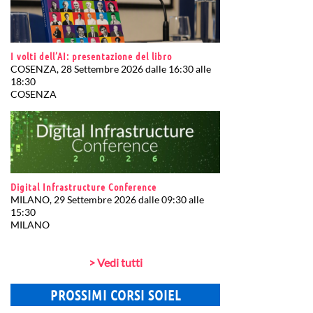
I volti dell’AI: presentazione del libro
COSENZA, 28 Settembre 2026 dalle 16:30 alle
18:30
COSENZA
Digital Infrastructure Conference
MILANO, 29 Settembre 2026 dalle 09:30 alle
15:30
MILANO
> Vedi tutti
PROSSIMI CORSI SOIEL