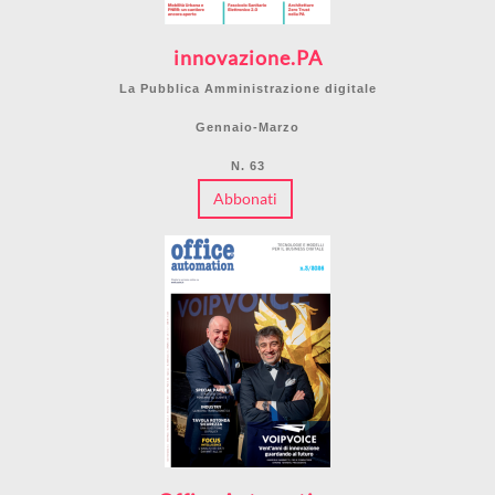
innovazione.PA
La Pubblica Amministrazione digitale
Gennaio-Marzo
N. 63
Abbonati