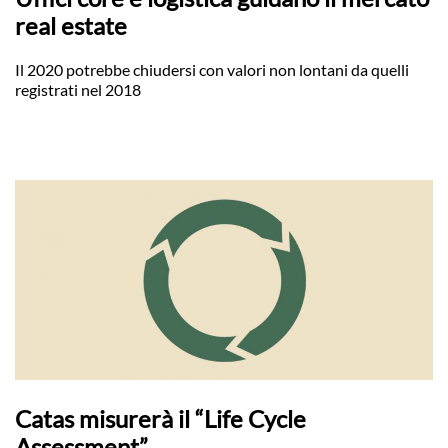
real estate
Il 2020 potrebbe chiudersi con valori non lontani da quelli
registrati nel 2018
Catas misurerà il “Life Cycle
Assessment”