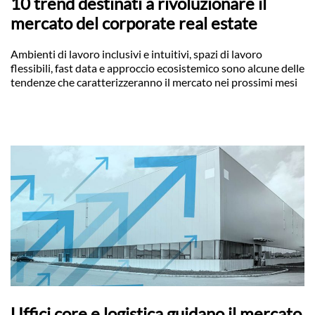
10 trend destinati a rivoluzionare il
mercato del corporate real estate
Ambienti di lavoro inclusivi e intuitivi, spazi di lavoro
flessibili, fast data e approccio ecosistemico sono alcune delle
tendenze che caratterizzeranno il mercato nei prossimi mesi
Uffici core e logistica guidano il mercato