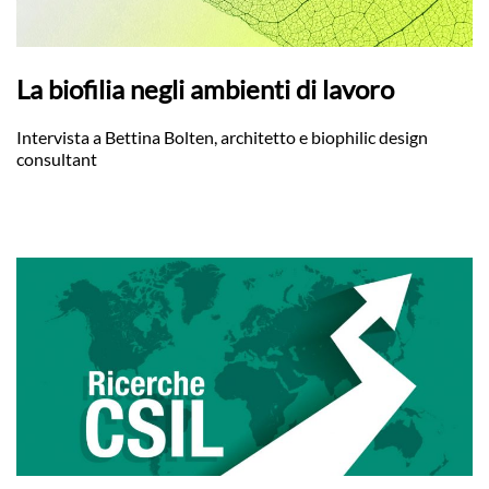
La biofilia negli ambienti di lavoro
Intervista a Bettina Bolten, architetto e biophilic design
consultant