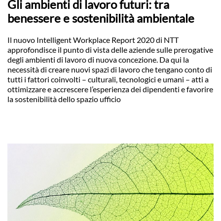
Gli ambienti di lavoro futuri: tra
benessere e sostenibilità ambientale
Il nuovo Intelligent Workplace Report 2020 di NTT
approfondisce il punto di vista delle aziende sulle prerogative
degli ambienti di lavoro di nuova concezione. Da qui la
necessità di creare nuovi spazi di lavoro che tengano conto di
tutti i fattori coinvolti – culturali, tecnologici e umani – atti a
ottimizzare e accrescere l’esperienza dei dipendenti e favorire
la sostenibilità dello spazio ufficio