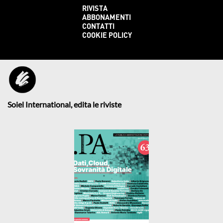
RIVISTA
ABBONAMENTI
CONTATTI
COOKIE POLICY
Soiel International, edita le riviste