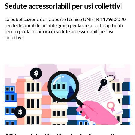
Sedute accessoriabili per usi collettivi
La pubblicazione del rapporto tecnico UNI/TR 11796:2020
rende disponibile un’utile guida per la stesura di capitolati
tecnici per la fornitura di sedute accessoriabili per usi
collettivi