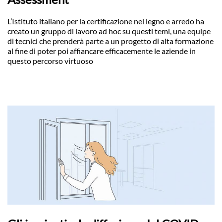
L’Istituto italiano per la certificazione nel legno e arredo ha
creato un gruppo di lavoro ad hoc su questi temi, una equipe
di tecnici che prenderà parte a un progetto di alta formazione
al fine di poter poi affiancare efficacemente le aziende in
questo percorso virtuoso