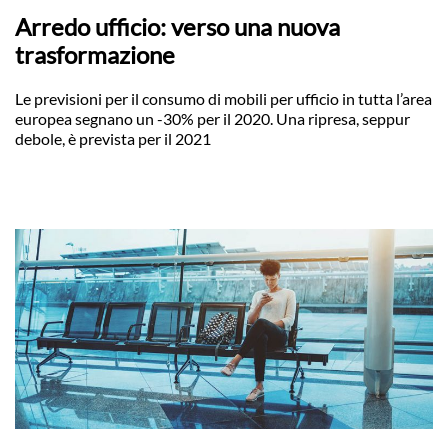
Arredo ufficio: verso una nuova
trasformazione
Le previsioni per il consumo di mobili per ufficio in tutta l’area
europea segnano un -30% per il 2020. Una ripresa, seppur
debole, è prevista per il 2021