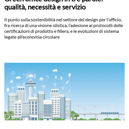
qualità, necessità e servizio
Il punto sulla sostenibilità nel settore del design per l’ufficio,
fra ricerca di una visione olistica, l’adesione ai protocolli delle
certificazioni di prodotto e filiera, e le evoluzioni di sistema
legate all’economia circolare