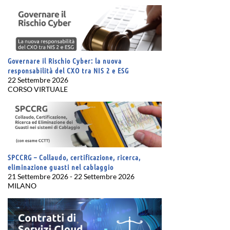
Governare il Rischio Cyber: la nuova
responsabilità del CXO tra NIS 2 e ESG
22 Settembre 2026
CORSO VIRTUALE
SPCCRG – Collaudo, certificazione, ricerca,
eliminazione guasti nel cablaggio
21 Settembre 2026 - 22 Settembre 2026
MILANO