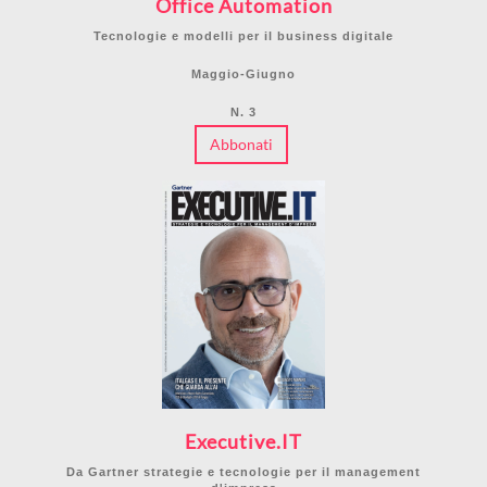
Office Automation
Tecnologie e modelli per il business digitale
Maggio-Giugno
N. 3
Abbonati
Executive.IT
Da Gartner strategie e tecnologie per il management