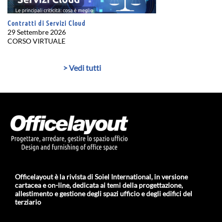
Contratti di Servizi Cloud
29 Settembre 2026
CORSO VIRTUALE
> Vedi tutti
Officelayout è la rivista di Soiel International, in versione
cartacea e on-line, dedicata ai temi della progettazione,
allestimento e gestione degli spazi ufficio e degli edifici del
terziario