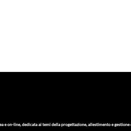
ea e on-line, dedicata ai temi della progettazione, allestimento e gestione de