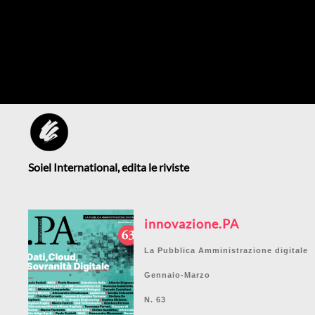
Soiel International, edita le riviste
innovazione.PA
La Pubblica Amministrazione digitale
Gennaio-Marzo
N. 63