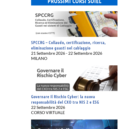
PROSSIMI CORSI SOIEL
SPCCRG – Collaudo, certificazione, ricerca,
eliminazione guasti nel cablaggio
21 Settembre 2026 - 22 Settembre 2026
MILANO
Governare il Rischio Cyber: la nuova
responsabilità del CXO tra NIS 2 e ESG
22 Settembre 2026
CORSO VIRTUALE