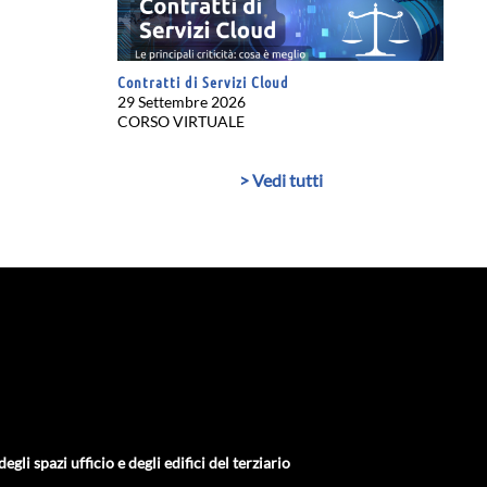
Contratti di Servizi Cloud
29 Settembre 2026
CORSO VIRTUALE
> Vedi tutti
gli spazi ufficio e degli edifici del terziario