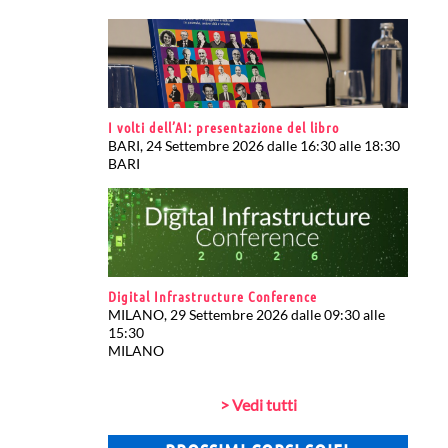
I volti dell’AI: presentazione del libro
BARI, 24 Settembre 2026 dalle 16:30 alle 18:30
BARI
Digital Infrastructure Conference
MILANO, 29 Settembre 2026 dalle 09:30 alle
15:30
MILANO
> Vedi tutti