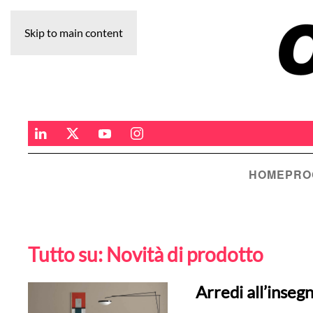
Skip to main content
HOME
PRO
Tutto su:
Novità di prodotto
Arredi all’inseg