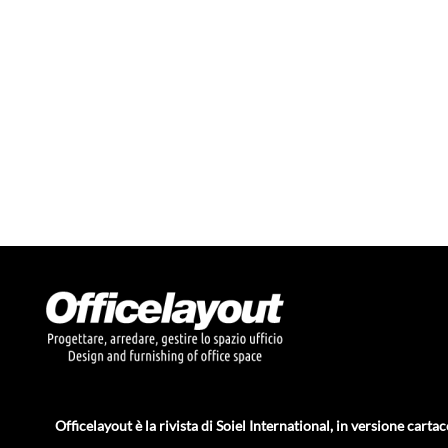
Officelayout è la rivista di Soiel International, in versione cartac