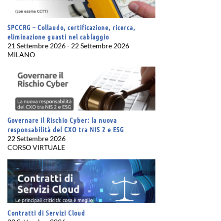
SPCCRG – Collaudo, certificazione, ricerca,
eliminazione guasti nel cablaggio
21 Settembre 2026 - 22 Settembre 2026
MILANO
Governare il Rischio Cyber: la nuova
responsabilità del CXO tra NIS 2 e ESG
22 Settembre 2026
CORSO VIRTUALE
Contratti di Servizi Cloud