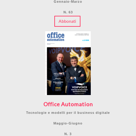
Gennaio-Marzo
N. 63
Abbonati
Office Automation
Tecnologie e modelli per il business digitale
Maggio-Giugno
N. 3