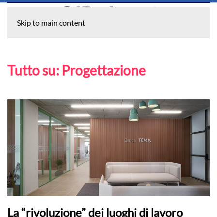
Skip to main content
Tutto su:
Progettazione
La “rivoluzione” dei luoghi di lavoro