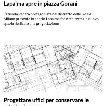
Lapalma apre in piazza Gorani
L’azienda veneta protagonista nel distretto delle 5vie a
Milano presenta lo spazio Lapalma for Architects un nuovo
spazio dedicato alla progettazione
Progettare uffici per conservare le