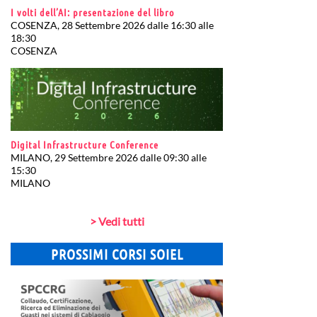
I volti dell’AI: presentazione del libro
COSENZA, 28 Settembre 2026 dalle 16:30 alle
18:30
COSENZA
Digital Infrastructure Conference
MILANO, 29 Settembre 2026 dalle 09:30 alle
15:30
MILANO
> Vedi tutti
PROSSIMI CORSI SOIEL