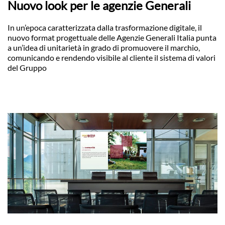
Nuovo look per le agenzie Generali
In un’epoca caratterizzata dalla trasformazione digitale, il
nuovo format progettuale delle Agenzie Generali Italia punta
a un’idea di unitarietà in grado di promuovere il marchio,
comunicando e rendendo visibile al cliente il sistema di valori
del Gruppo