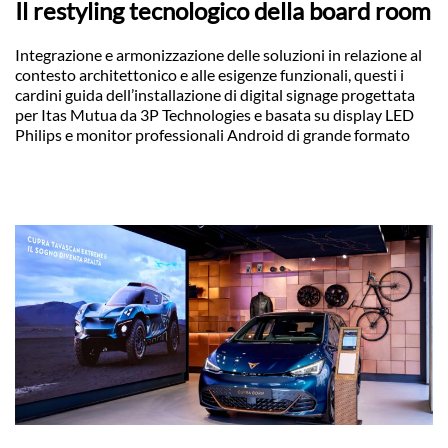
Il restyling tecnologico della board room
Integrazione e armonizzazione delle soluzioni in relazione al
contesto architettonico e alle esigenze funzionali, questi i
cardini guida dell’installazione di digital signage progettata
per Itas Mutua da 3P Technologies e basata su display LED
Philips e monitor professionali Android di grande formato