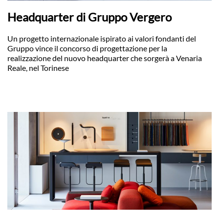
Headquarter di Gruppo Vergero
Un progetto internazionale ispirato ai valori fondanti del
Gruppo vince il concorso di progettazione per la
realizzazione del nuovo headquarter che sorgerà a Venaria
Reale, nel Torinese