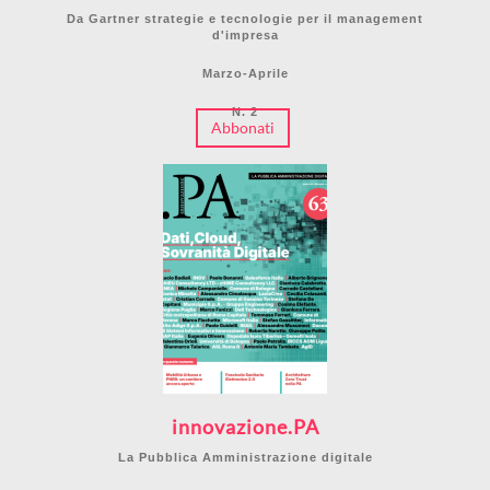
Da Gartner strategie e tecnologie per il management
d'impresa
Marzo-Aprile
N. 2
Abbonati
innovazione.PA
La Pubblica Amministrazione digitale