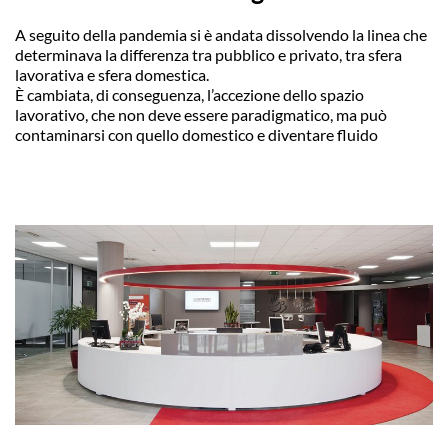
A seguito della pandemia si è andata dissolvendo la linea che
determinava la differenza tra pubblico e privato, tra sfera
lavorativa e sfera domestica.
È cambiata, di conseguenza, l’accezione dello spazio
lavorativo, che non deve essere paradigmatico, ma può
contaminarsi con quello domestico e diventare fluido