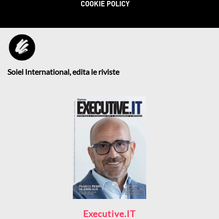
COOKIE POLICY
Soiel International, edita le riviste
Executive.IT