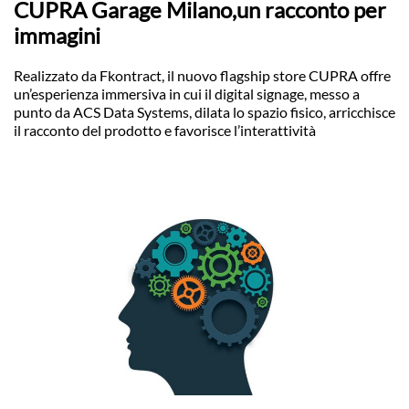
CUPRA Garage Milano,un racconto per
immagini
Realizzato da Fkontract, il nuovo flagship store CUPRA offre
un’esperienza immersiva in cui il digital signage, messo a
punto da ACS Data Systems, dilata lo spazio fisico, arricchisce
il racconto del prodotto e favorisce l’interattività