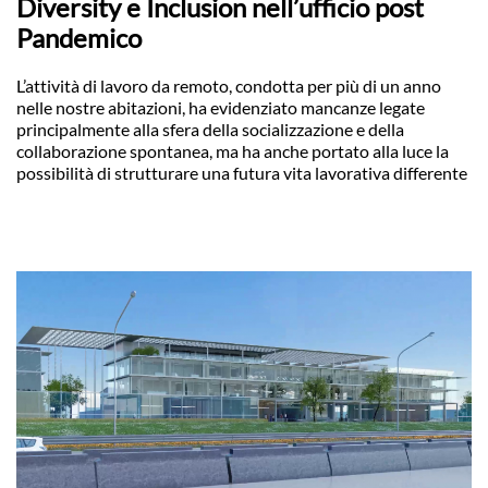
Diversity e Inclusion nell’ufficio post
Pandemico
L’attività di lavoro da remoto, condotta per più di un anno
nelle nostre abitazioni, ha evidenziato mancanze legate
principalmente alla sfera della socializzazione e della
collaborazione spontanea, ma ha anche portato alla luce la
possibilità di strutturare una futura vita lavorativa differente