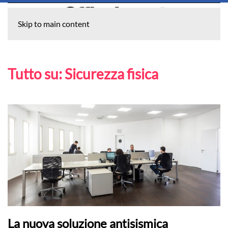
Skip to main content
Tutto su:
Sicurezza fisica
La nuova soluzione antisismica