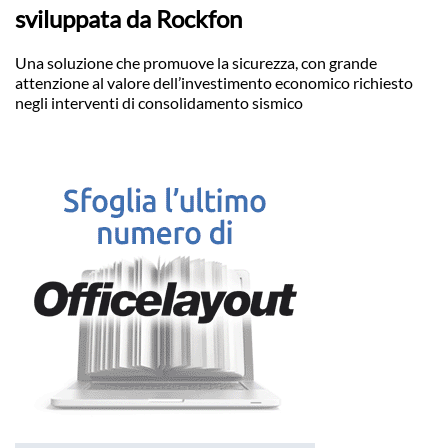
sviluppata da Rockfon
Una soluzione che promuove la sicurezza, con grande
attenzione al valore dell’investimento economico richiesto
negli interventi di consolidamento sismico