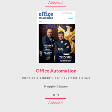
Abbonati
Office Automation
Tecnologie e modelli per il business digitale
Maggio-Giugno
N. 3
Abbonati