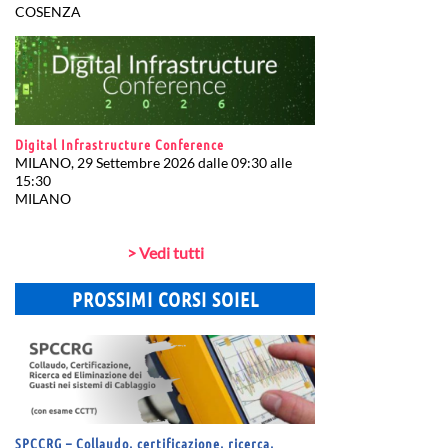
COSENZA
Digital Infrastructure Conference
MILANO, 29 Settembre 2026 dalle 09:30 alle
15:30
MILANO
> Vedi tutti
PROSSIMI CORSI SOIEL
SPCCRG – Collaudo, certificazione, ricerca,