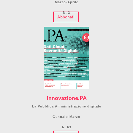
Marzo-Aprile
N. 2
Abbonati
innovazione.PA
La Pubblica Amministrazione digitale
Gennaio-Marzo
N. 63