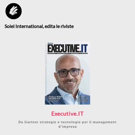
Soiel International, edita le riviste
Executive.IT
Da Gartner strategie e tecnologie per il management
d'impresa