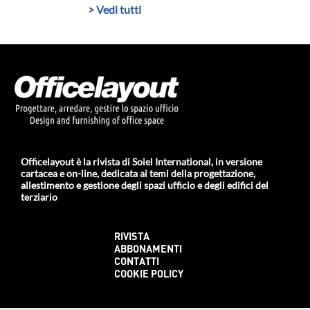
> Vedi tutti
Officelayout è la rivista di Soiel International, in versione
cartacea e on-line, dedicata ai temi della progettazione,
allestimento e gestione degli spazi ufficio e degli edifici del
terziario
RIVISTA
ABBONAMENTI
CONTATTI
COOKIE POLICY