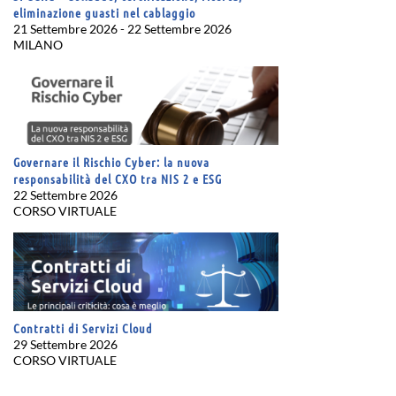
eliminazione guasti nel cablaggio
21 Settembre 2026 - 22 Settembre 2026
MILANO
Governare il Rischio Cyber: la nuova
responsabilità del CXO tra NIS 2 e ESG
22 Settembre 2026
CORSO VIRTUALE
Contratti di Servizi Cloud
29 Settembre 2026
CORSO VIRTUALE