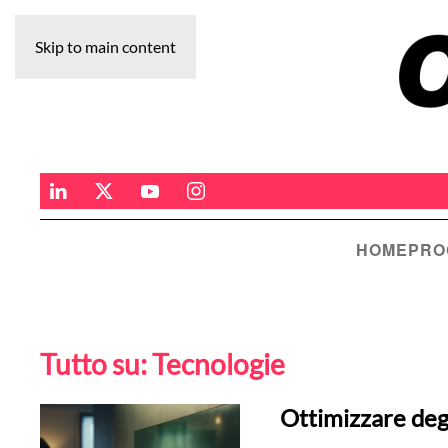
Skip to main content
HOME
PRO
Tutto su:
Tecnologie
Ottimizzare degl