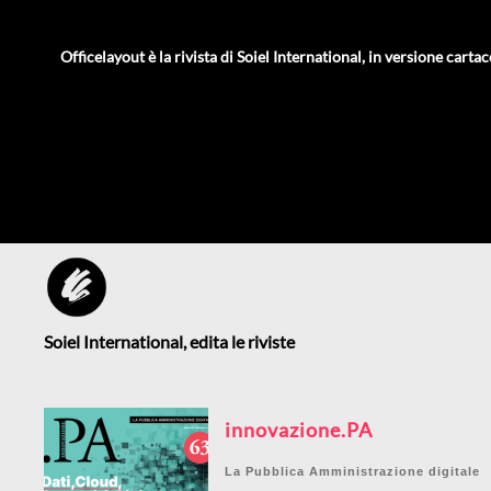
Officelayout è la rivista di Soiel International, in versione cartac
Soiel International, edita le riviste
innovazione.PA
La Pubblica Amministrazione digitale