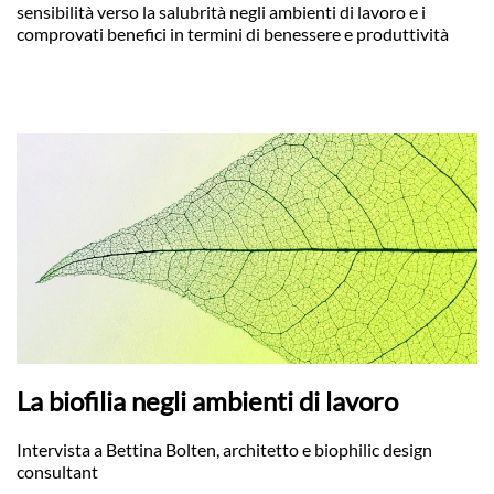
sensibilità verso la salubrità negli ambienti di lavoro e i
comprovati benefici in termini di benessere e produttività
La biofilia negli ambienti di lavoro
Intervista a Bettina Bolten, architetto e biophilic design
consultant