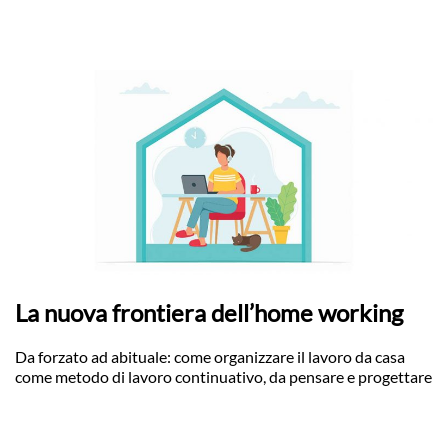
La nuova frontiera dell’home working
Da forzato ad abituale: come organizzare il lavoro da casa
come metodo di lavoro continuativo, da pensare e progettare