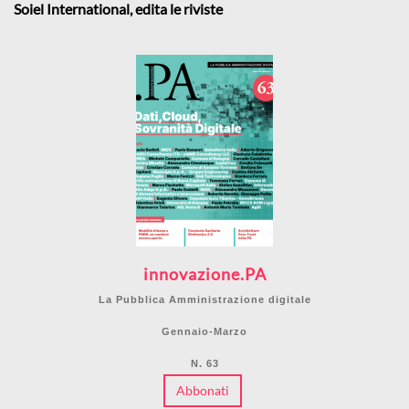
Soiel International, edita le riviste
innovazione.PA
La Pubblica Amministrazione digitale
Gennaio-Marzo
N. 63
Abbonati