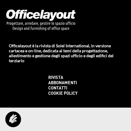
Officelayout è la rivista di Soiel International, in versione
cartacea e on-line, dedicata ai temi della progettazione,
allestimento e gestione degli spazi ufficio e degli edifici del
terziario
RIVISTA
ABBONAMENTI
CONTATTI
COOKIE POLICY