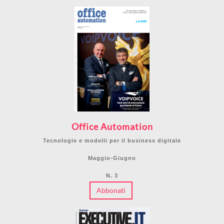
Office Automation
Tecnologie e modelli per il business digitale
Maggio-Giugno
N. 3
Abbonati