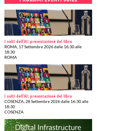
I volti dell’AI: presentazione del libro
ROMA, 17 Settembre 2026 dalle 16:30 alle
18:30
ROMA
I volti dell’AI: presentazione del libro
COSENZA, 28 Settembre 2026 dalle 16:30 alle
18:30
COSENZA