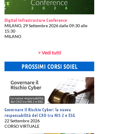
Digital Infrastructure Conference
MILANO, 29 Settembre 2026 dalle 09:30 alle
15:30
MILANO
> Vedi tutti
PROSSIMI CORSI SOIEL
Governare il Rischio Cyber: la nuova
responsabilità del CXO tra NIS 2 e ESG
22 Settembre 2026
CORSO VIRTUALE