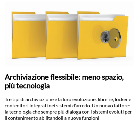
Archiviazione flessibile: meno spazio,
più tecnologia
Tre tipi di archiviazione e la loro evoluzione: librerie, locker e
contenitori integrati nei sistemi d’arredo. Un nuovo fattore:
la tecnologia che sempre più dialoga con i sistemi evoluti per
il contenimento abilitandoli a nuove funzioni