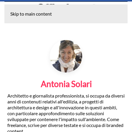
Skip to main content
Antonia Solari
Architetto e giornalista professionista, si occupa da diversi
anni di contenuti relativi all'edilizia, a progetti di
architettura e design e all'innovazione in questi ambiti,
con particolare approfondimento sulle soluzioni
sviluppate per contenere l'impatto sull'ambiente. Come
freelance, scrive per diverse testate e si occupa di branded
content