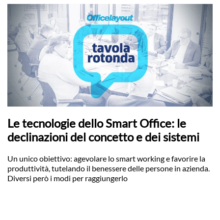
Le tecnologie dello Smart Office: le
declinazioni del concetto e dei sistemi
Un unico obiettivo: agevolare lo smart working e favorire la
produttività, tutelando il benessere delle persone in azienda.
Diversi però i modi per raggiungerlo