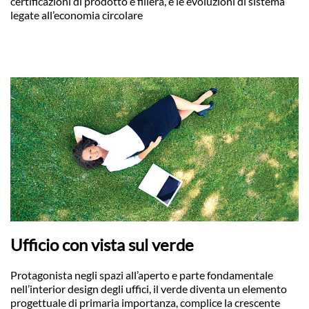
certificazioni di prodotto e filiera, e le evoluzioni di sistema
legate all’economia circolare
Ufficio con vista sul verde
Protagonista negli spazi all’aperto e parte fondamentale
nell’interior design degli uffici, il verde diventa un elemento
progettuale di primaria importanza, complice la crescente