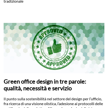
tradizionale
Green office design in tre parole:
qualità, necessità e servizio
Il punto sulla sostenibilità nel settore del design per l’ufficio,
fra ricerca di una visione olistica, l’adesione ai protocolli delle