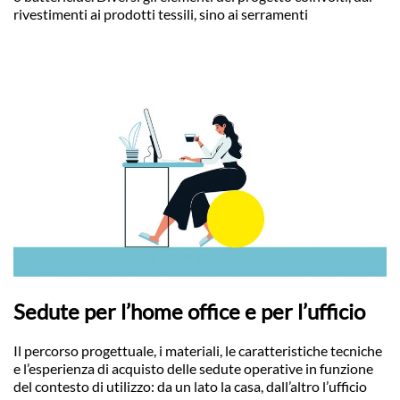
rivestimenti ai prodotti tessili, sino ai serramenti
Sedute per l’home office e per l’ufficio
Il percorso progettuale, i materiali, le caratteristiche tecniche
e l’esperienza di acquisto delle sedute operative in funzione
del contesto di utilizzo: da un lato la casa, dall’altro l’ufficio