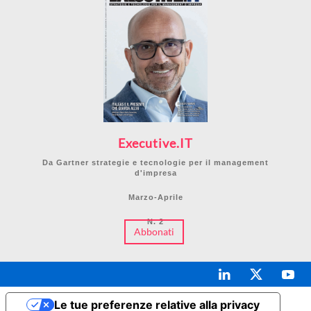
Executive.IT
Da Gartner strategie e tecnologie per il management
d'impresa
Marzo-Aprile
N. 2
Abbonati
Le tue preferenze relative alla privacy