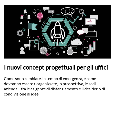
I nuovi concept progettuali per gli uffici
Come sono cambiate, in tempo di emergenza, e come
dovranno essere riorganizzate, in prospettiva, le sedi
aziendali, fra le esigenze di distanziamento e il desiderio di
condivisione di idee