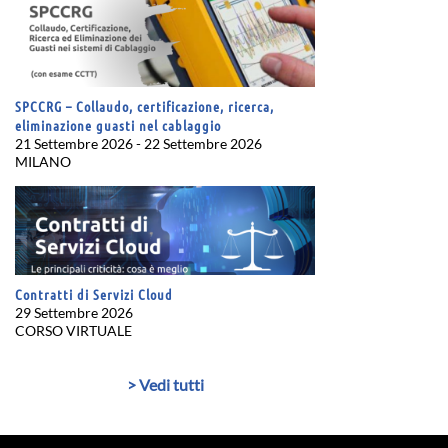
SPCCRG – Collaudo, certificazione, ricerca,
eliminazione guasti nel cablaggio
21 Settembre 2026 - 22 Settembre 2026
MILANO
Contratti di Servizi Cloud
29 Settembre 2026
CORSO VIRTUALE
> Vedi tutti