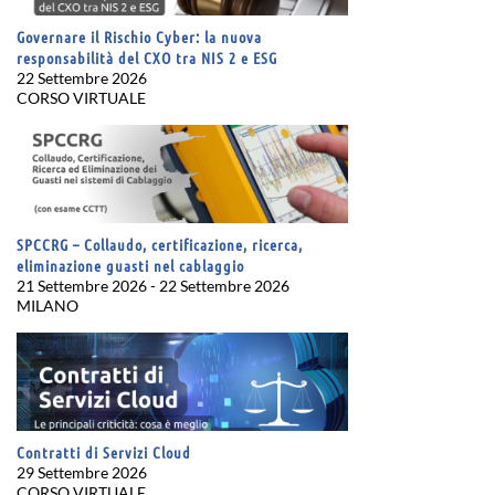
Governare il Rischio Cyber: la nuova
responsabilità del CXO tra NIS 2 e ESG
22 Settembre 2026
CORSO VIRTUALE
SPCCRG – Collaudo, certificazione, ricerca,
eliminazione guasti nel cablaggio
21 Settembre 2026 - 22 Settembre 2026
MILANO
Contratti di Servizi Cloud
29 Settembre 2026
CORSO VIRTUALE