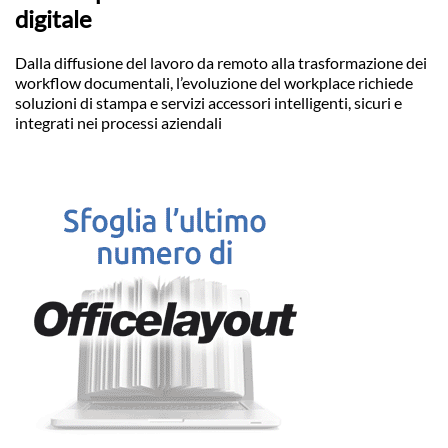
digitale
Dalla diffusione del lavoro da remoto alla trasformazione dei
workflow documentali, l’evoluzione del workplace richiede
soluzioni di stampa e servizi accessori intelligenti, sicuri e
integrati nei processi aziendali