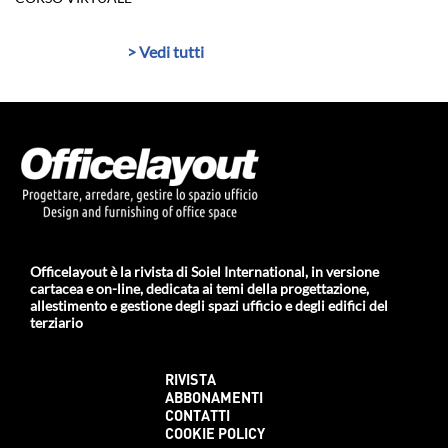
> Vedi tutti
Officelayout è la rivista di Soiel International, in versione
cartacea e on-line, dedicata ai temi della progettazione,
allestimento e gestione degli spazi ufficio e degli edifici del
terziario
RIVISTA
ABBONAMENTI
CONTATTI
COOKIE POLICY