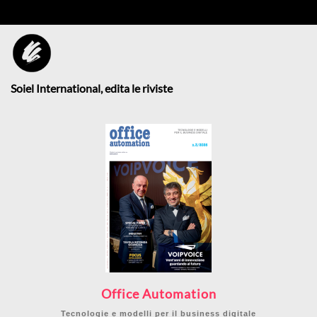
Soiel International, edita le riviste
Office Automation
Tecnologie e modelli per il business digitale