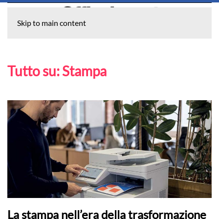
Skip to main content
Tutto su:
Stampa
La stampa nell’era della trasformazione