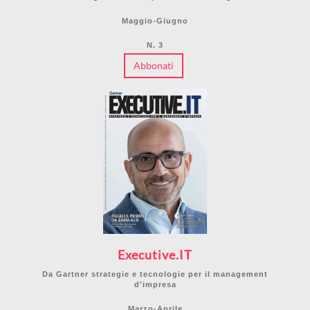
Maggio-Giugno
N. 3
Abbonati
Executive.IT
Da Gartner strategie e tecnologie per il management
d'impresa
Marzo-Aprile