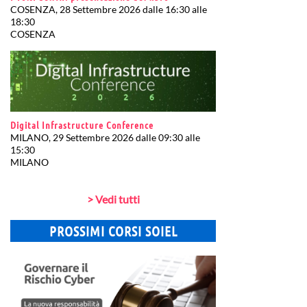
COSENZA, 28 Settembre 2026 dalle 16:30 alle
18:30
COSENZA
Digital Infrastructure Conference
MILANO, 29 Settembre 2026 dalle 09:30 alle
15:30
MILANO
> Vedi tutti
PROSSIMI CORSI SOIEL