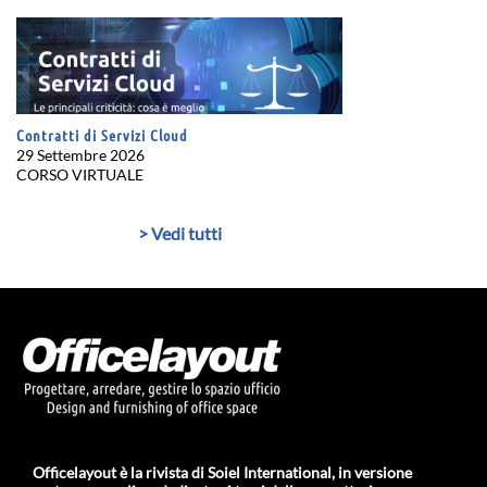
Contratti di Servizi Cloud
29 Settembre 2026
CORSO VIRTUALE
> Vedi tutti
Officelayout è la rivista di Soiel International, in versione