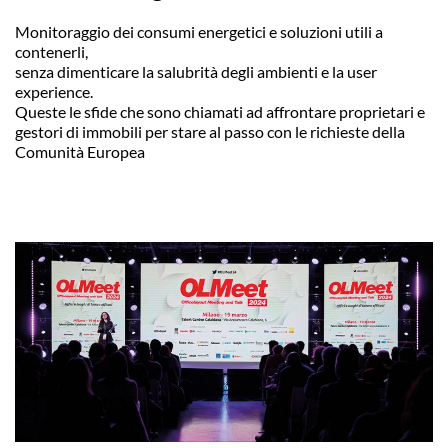
Monitoraggio dei consumi energetici e soluzioni utili a
contenerli,
senza dimenticare la salubrità degli ambienti e la user
experience.
Queste le sfide che sono chiamati ad affrontare proprietari e
gestori di immobili per stare al passo con le richieste della
Comunità Europea