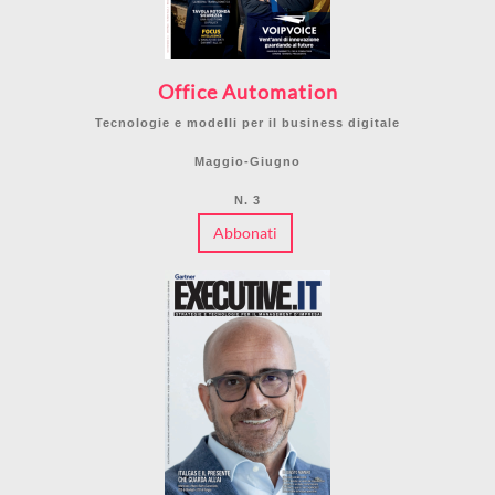
Office Automation
Tecnologie e modelli per il business digitale
Maggio-Giugno
N. 3
Abbonati