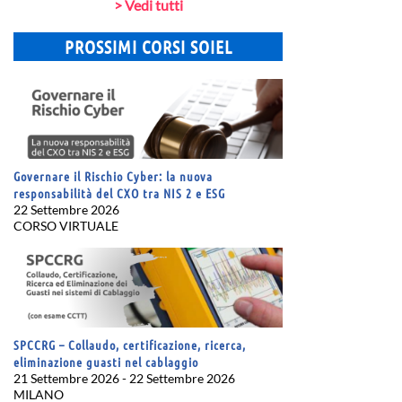
> Vedi tutti
PROSSIMI CORSI SOIEL
Governare il Rischio Cyber: la nuova
responsabilità del CXO tra NIS 2 e ESG
22 Settembre 2026
CORSO VIRTUALE
SPCCRG – Collaudo, certificazione, ricerca,
eliminazione guasti nel cablaggio
21 Settembre 2026 - 22 Settembre 2026
MILANO