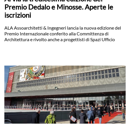
Premio Dedalo e Minosse. Aperte le
iscrizioni
ALA Assoarchitetti & Ingegneri lancia la nuova edizione del
Premio Internazionale conferito alla Committenza di
Architettura e rivolto anche a progettisti di Spazi Ufficio