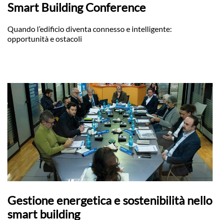
Smart Building Conference
Quando l’edificio diventa connesso e intelligente:
opportunità e ostacoli
Gestione energetica e sostenibilità nello
smart building