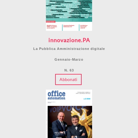
innovazione.PA
La Pubblica Amministrazione digitale
Gennaio-Marzo
N. 63
Abbonati