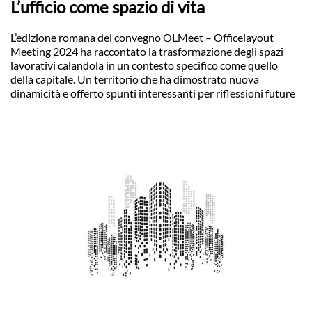
L’ufficio come spazio di vita
L’edizione romana del convegno OLMeet – Officelayout
Meeting 2024 ha raccontato la trasformazione degli spazi
lavorativi calandola in un contesto specifico come quello
della capitale. Un territorio che ha dimostrato nuova
dinamicità e offerto spunti interessanti per riflessioni future