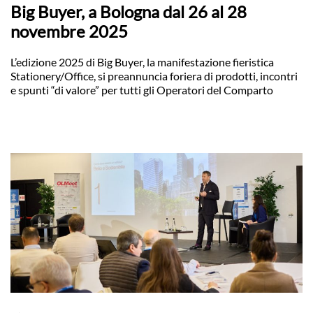
Big Buyer, a Bologna dal 26 al 28
novembre 2025
L’edizione 2025 di Big Buyer, la manifestazione fieristica
Stationery/Office, si preannuncia foriera di prodotti, incontri
e spunti “di valore” per tutti gli Operatori del Comparto