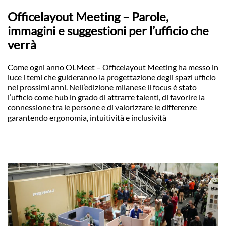
Officelayout Meeting – Parole,
immagini e suggestioni per l’ufficio che
verrà
Come ogni anno OLMeet – Officelayout Meeting ha messo in
luce i temi che guideranno la progettazione degli spazi ufficio
nei prossimi anni. Nell’edizione milanese il focus è stato
l’ufficio come hub in grado di attrarre talenti, di favorire la
connessione tra le persone e di valorizzare le differenze
garantendo ergonomia, intuitività e inclusività