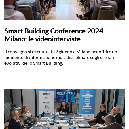
Smart Building Conference 2024
Milano: le videointerviste
Il convegno si è tenuto il 12 giugno a Milano per offrire un
momento di informazione multidisciplinare sugli scenari
evolutivi dello Smart Building.