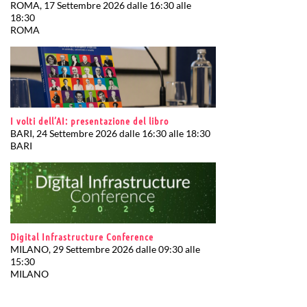
ROMA, 17 Settembre 2026 dalle 16:30 alle
18:30
ROMA
I volti dell’AI: presentazione del libro
BARI, 24 Settembre 2026 dalle 16:30 alle 18:30
BARI
Digital Infrastructure Conference
MILANO, 29 Settembre 2026 dalle 09:30 alle
15:30
MILANO