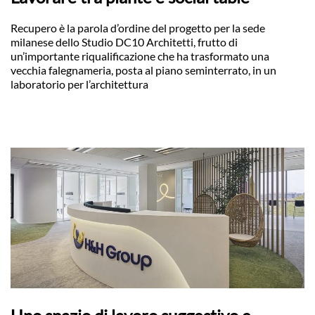
Recupero è la parola d’ordine del progetto per la sede
milanese dello Studio DC10 Architetti, frutto di
un’importante riqualificazione che ha trasformato una
vecchia falegnameria, posta al piano seminterrato, in un
laboratorio per l’architettura