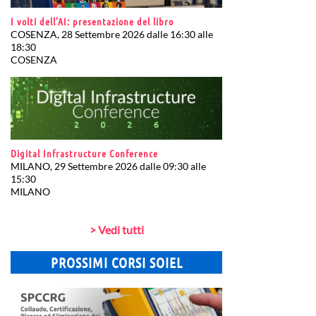
I volti dell’AI: presentazione del libro
COSENZA, 28 Settembre 2026 dalle 16:30 alle
18:30
COSENZA
Digital Infrastructure Conference
MILANO, 29 Settembre 2026 dalle 09:30 alle
15:30
MILANO
> Vedi tutti
PROSSIMI CORSI SOIEL