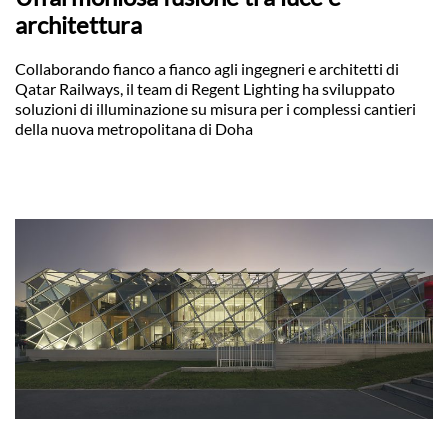
architettura
Collaborando fianco a fianco agli ingegneri e architetti di
Qatar Railways, il team di Regent Lighting ha sviluppato
soluzioni di illuminazione su misura per i complessi cantieri
della nuova metropolitana di Doha