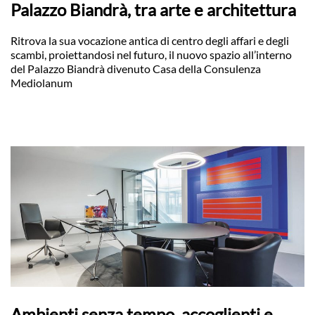
Palazzo Biandrà, tra arte e architettura
Ritrova la sua vocazione antica di centro degli affari e degli
scambi, proiettandosi nel futuro, il nuovo spazio all’interno
del Palazzo Biandrà divenuto Casa della Consulenza
Mediolanum
Ambienti senza tempo, accoglienti e