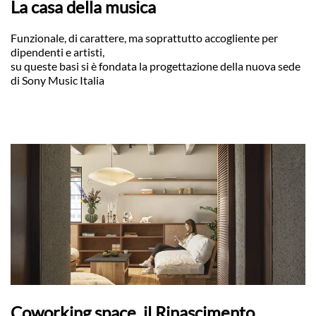
La casa della musica
Funzionale, di carattere, ma soprattutto accogliente per
dipendenti e artisti,
su queste basi si è fondata la progettazione della nuova sede
di Sony Music Italia
Coworking space, il Rinascimento