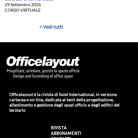
29 Settembre 2026
CORSO VIRTUALE
> Vedi tutti
Officelayout è la rivista di Soiel International, in versione
cartacea e on-line, dedicata ai temi della progettazione,
allestimento e gestione degli spazi ufficio e degli edifici del
terziario
RIVISTA
ABBONAMENTI