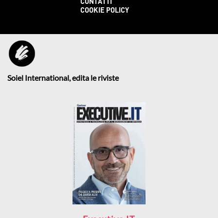
CONTATTI
COOKIE POLICY
Soiel International, edita le riviste