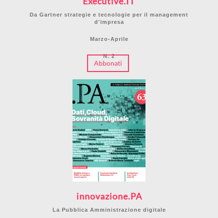
Executive.IT
Da Gartner strategie e tecnologie per il management
d'impresa
Marzo-Aprile
N. 2
Abbonati
innovazione.PA
La Pubblica Amministrazione digitale