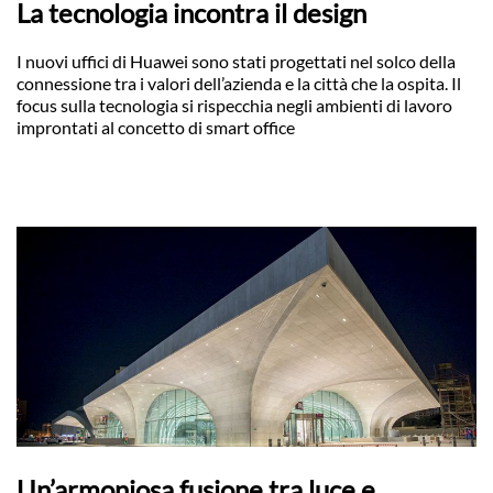
La tecnologia incontra il design
I nuovi uffici di Huawei sono stati progettati nel solco della
connessione tra i valori dell’azienda e la città che la ospita. Il
focus sulla tecnologia si rispecchia negli ambienti di lavoro
improntati al concetto di smart office
Un’armoniosa fusione tra luce e