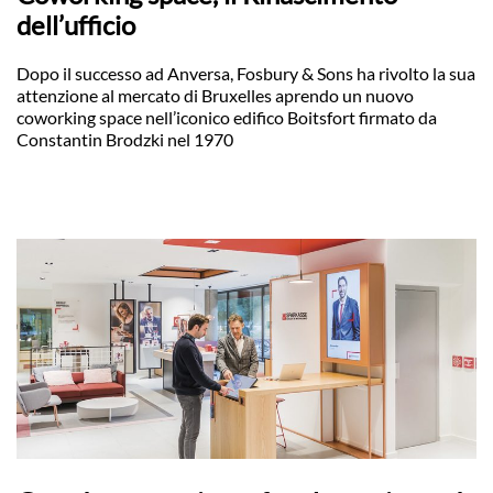
dell’ufficio
Dopo il successo ad Anversa, Fosbury & Sons ha rivolto la sua
attenzione al mercato di Bruxelles aprendo un nuovo
coworking space nell’iconico edifico Boitsfort firmato da
Constantin Brodzki nel 1970