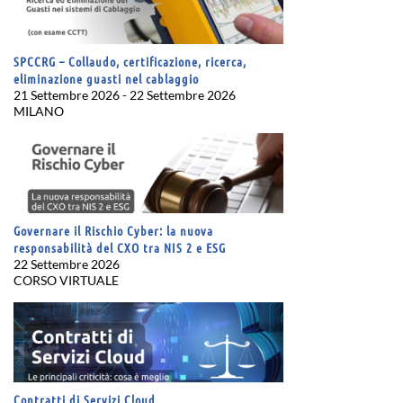
SPCCRG – Collaudo, certificazione, ricerca,
eliminazione guasti nel cablaggio
21 Settembre 2026 - 22 Settembre 2026
MILANO
Governare il Rischio Cyber: la nuova
responsabilità del CXO tra NIS 2 e ESG
22 Settembre 2026
CORSO VIRTUALE
Contratti di Servizi Cloud