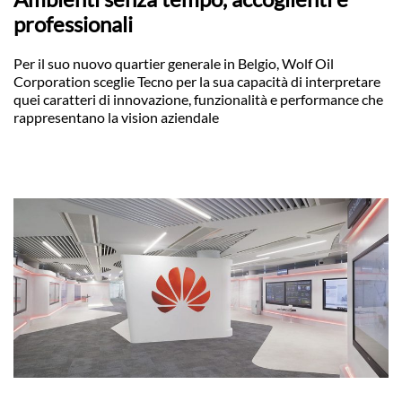
professionali
Per il suo nuovo quartier generale in Belgio, Wolf Oil
Corporation sceglie Tecno per la sua capacità di interpretare
quei caratteri di innovazione, funzionalità e performance che
rappresentano la vision aziendale