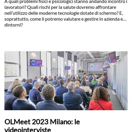
A quali problemi fisici e psicologici stanno andando incontro i
lavoratori? Quali rischi per la salute dovremo affrontare
nell’utilizzo delle moderne tecnologie dotate di schermo? E,
soprattutto, come li potremo valutare e gestire in azienda e…
dintorni?
OLMeet 2023 Milano: le
videointerviste