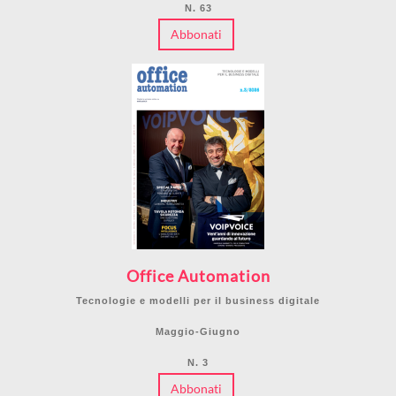
N. 63
Abbonati
Office Automation
Tecnologie e modelli per il business digitale
Maggio-Giugno
N. 3
Abbonati