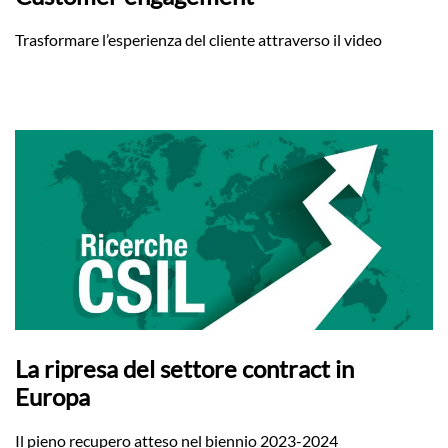
Trasformare l’esperienza del cliente attraverso il video
La ripresa del settore contract in
Europa
Il pieno recupero atteso nel biennio 2023-2024