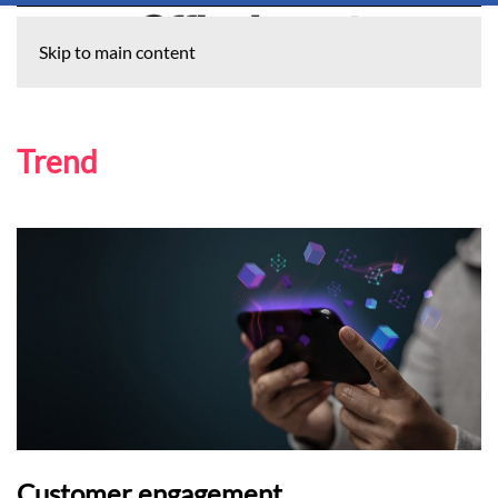
Skip to main content
Trend
Customer engagement