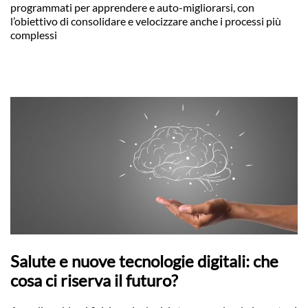
programmati per apprendere e auto-migliorarsi, con
l’obiettivo di consolidare e velocizzare anche i processi più
complessi
Salute e nuove tecnologie digitali: che
cosa ci riserva il futuro?