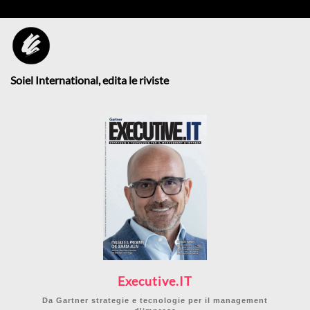
Soiel International, edita le riviste
Executive.IT
Da Gartner strategie e tecnologie per il management