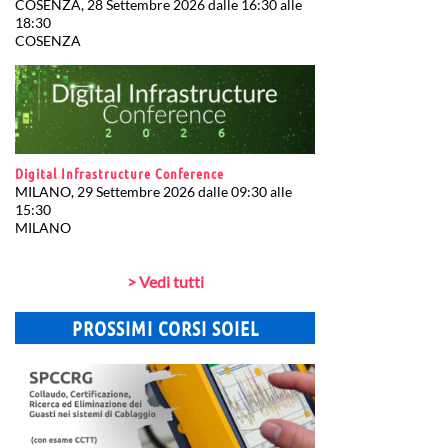
COSENZA, 28 Settembre 2026 dalle 16:30 alle
18:30
COSENZA
Digital Infrastructure Conference
MILANO, 29 Settembre 2026 dalle 09:30 alle
15:30
MILANO
> Vedi tutti
PROSSIMI CORSI SOIEL