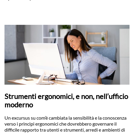
Strumenti ergonomici, e non, nell’ufficio
moderno
Un excursus su com’è cambiata la sensibilità e la conoscenza
verso i principi ergonomici che dovrebbero governare il
difficile rapporto tra utenti e strumenti, arredi e ambienti di