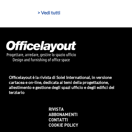
> Vedi tutti
Officelayout è la rivista di Soiel International, in versione
cartacea e on-line, dedicata ai temi della progettazione,
allestimento e gestione degli spazi ufficio e degli edifici del
terziario
RIVISTA
ABBONAMENTI
CONTATTI
COOKIE POLICY