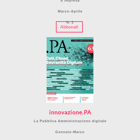
d'impresa
Marzo-Aprile
N. 2
Abbonati
innovazione.PA
La Pubblica Amministrazione digitale
Gennaio-Marzo