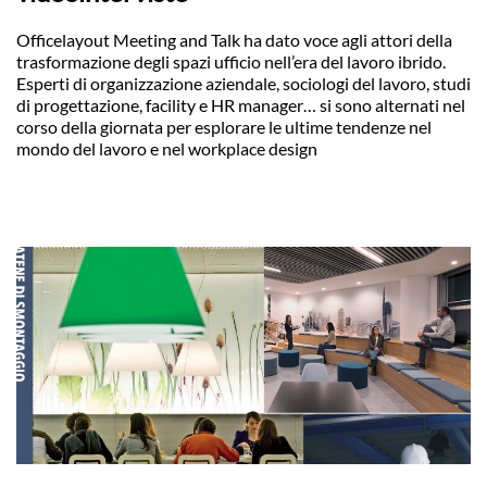
Officelayout Meeting and Talk ha dato voce agli attori della
trasformazione degli spazi ufficio nell’era del lavoro ibrido.
Esperti di organizzazione aziendale, sociologi del lavoro, studi
di progettazione, facility e HR manager… si sono alternati nel
corso della giornata per esplorare le ultime tendenze nel
mondo del lavoro e nel workplace design