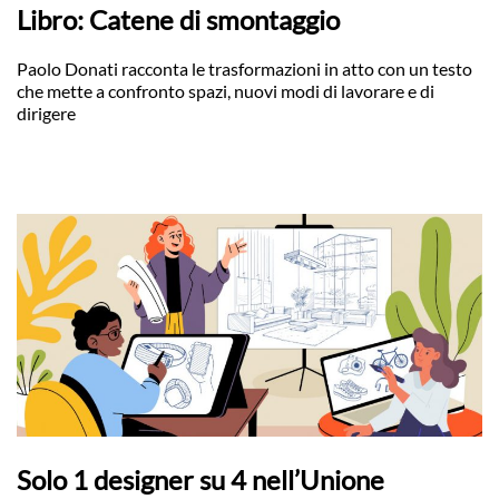
Libro: Catene di smontaggio
Paolo Donati racconta le trasformazioni in atto con un testo
che mette a confronto spazi, nuovi modi di lavorare e di
dirigere
Solo 1 designer su 4 nell’Unione