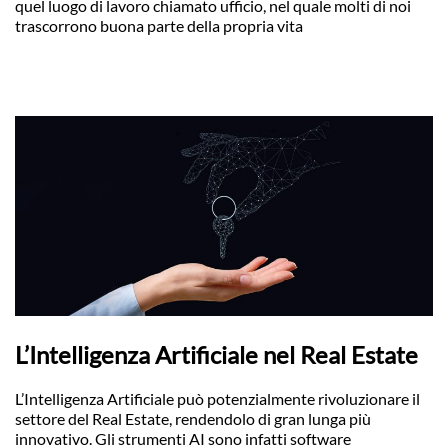
quel luogo di lavoro chiamato ufficio, nel quale molti di noi
trascorrono buona parte della propria vita
L’Intelligenza Artificiale nel Real Estate
L’Intelligenza Artificiale può potenzialmente rivoluzionare il
settore del Real Estate, rendendolo di gran lunga più
innovativo. Gli strumenti AI sono infatti software