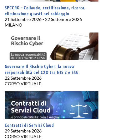
SPCCRG – Collaudo, certificazione, ricerca,
eliminazione guasti nel cablaggio
21 Settembre 2026 - 22 Settembre 2026
MILANO
Governare il Rischio Cyber: la nuova
responsabilità del CXO tra NIS 2 e ESG
22 Settembre 2026
CORSO VIRTUALE
Contratti di Servizi Cloud
29 Settembre 2026
CORSO VIRTUALE