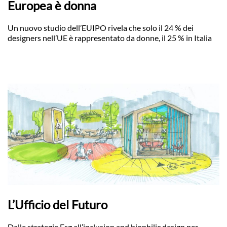
Europea è donna
Un nuovo studio dell’EUIPO rivela che solo il 24 % dei
designers nell’UE è rappresentato da donne, il 25 % in Italia
L’Ufficio del Futuro
Dalle strategie Esg all’inclusion and biophilic design per