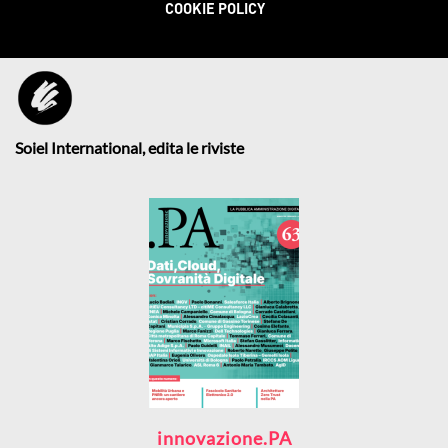
COOKIE POLICY
Soiel International, edita le riviste
innovazione.PA