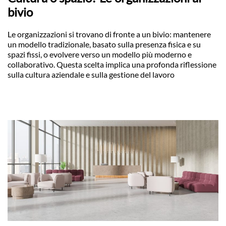
bivio
Le organizzazioni si trovano di fronte a un bivio: mantenere
un modello tradizionale, basato sulla presenza fisica e su
spazi fissi, o evolvere verso un modello più moderno e
collaborativo. Questa scelta implica una profonda riflessione
sulla cultura aziendale e sulla gestione del lavoro