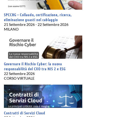
SPCCRG – Collaudo, certificazione, ricerca,
eliminazione guasti nel cablaggio
21 Settembre 2026 - 22 Settembre 2026
MILANO
Governare il Rischio Cyber: la nuova
responsabilità del CXO tra NIS 2 e ESG
22 Settembre 2026
CORSO VIRTUALE
Contratti di Servizi Cloud