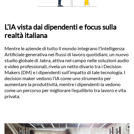
L’IA vista dai dipendenti e focus sulla
realtà italiana
Mentre le aziende di tutto il mondo integrano l’Intelligenza
Artificiale generativa nei flussi di lavoro quotidiani, un nuovo
studio globale di Jabra, attiva nel campo nelle soluzioni audio
e video professionali, rivela un netto divario tra i Decision
Makers (DM) e i dipendenti sull’impatto di tale tecnologia. I
decision maker vedono l’IA come uno strumento per
aumentare la produttività, mentre i dipendenti la vedono
come un percorso per migliorare l’equilibrio tra lavoro e vita
privata.