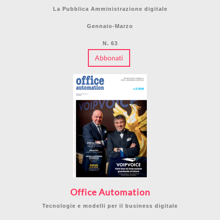
La Pubblica Amministrazione digitale
Gennaio-Marzo
N. 63
Abbonati
Office Automation
Tecnologie e modelli per il business digitale