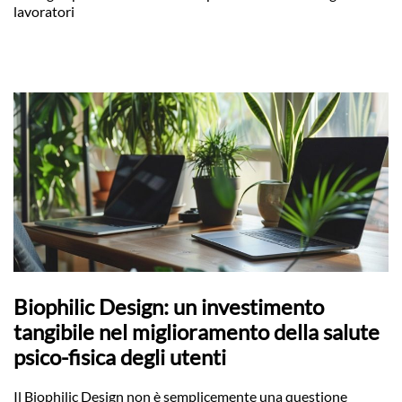
lavoratori
Biophilic Design: un investimento
tangibile nel miglioramento della salute
psico-fisica degli utenti
Il Biophilic Design non è semplicemente una questione