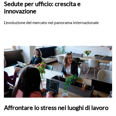
Sedute per ufficio: crescita e
innovazione
L’evoluzione del mercato nel panorama internazionale
Affrontare lo stress nei luoghi di lavoro