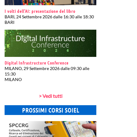
I volti dell’AI: presentazione del libro
BARI, 24 Settembre 2026 dalle 16:30 alle 18:30
BARI
Digital Infrastructure Conference
MILANO, 29 Settembre 2026 dalle 09:30 alle
15:30
MILANO
> Vedi tutti
PROSSIMI CORSI SOIEL