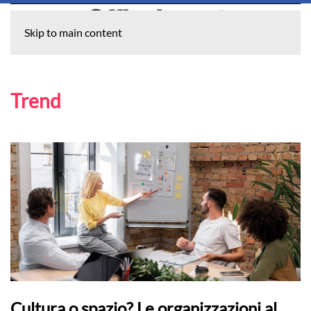
Skip to main content
Trend
Cultura o spazio? Le organizzazioni al