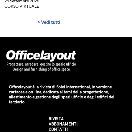
29 Settembre 2026
CORSO VIRTUALE
> Vedi tutti
Officelayout è la rivista di Soiel International, in versione
cartacea e on-line, dedicata ai temi della progettazione,
allestimento e gestione degli spazi ufficio e degli edifici del
terziario
RIVISTA
ABBONAMENTI
CONTATTI