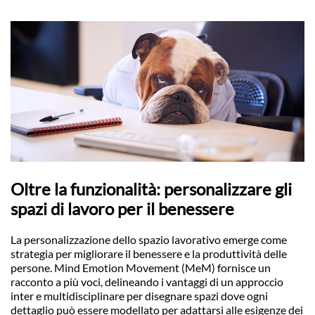
Oltre la funzionalità: personalizzare gli
spazi di lavoro per il benessere
La personalizzazione dello spazio lavorativo emerge come
strategia per migliorare il benessere e la produttività delle
persone. Mind Emotion Movement (MeM) fornisce un
racconto a più voci, delineando i vantaggi di un approccio
inter e multidisciplinare per disegnare spazi dove ogni
dettaglio può essere modellato per adattarsi alle esigenze dei