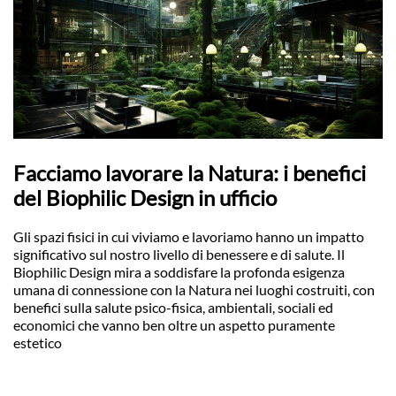
Facciamo lavorare la Natura: i benefici
del Biophilic Design in ufficio
Gli spazi fisici in cui viviamo e lavoriamo hanno un impatto
significativo sul nostro livello di benessere e di salute. Il
Biophilic Design mira a soddisfare la profonda esigenza
umana di connessione con la Natura nei luoghi costruiti, con
benefici sulla salute psico-fisica, ambientali, sociali ed
economici che vanno ben oltre un aspetto puramente
estetico