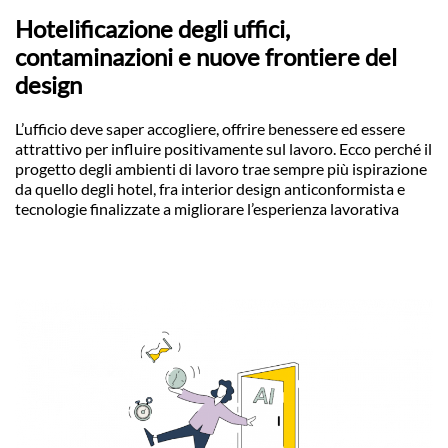
Hotelificazione degli uffici,
contaminazioni e nuove frontiere del
design
L’ufficio deve saper accogliere, offrire benessere ed essere
attrattivo per influire positivamente sul lavoro. Ecco perché il
progetto degli ambienti di lavoro trae sempre più ispirazione
da quello degli hotel, fra interior design anticonformista e
tecnologie finalizzate a migliorare l’esperienza lavorativa