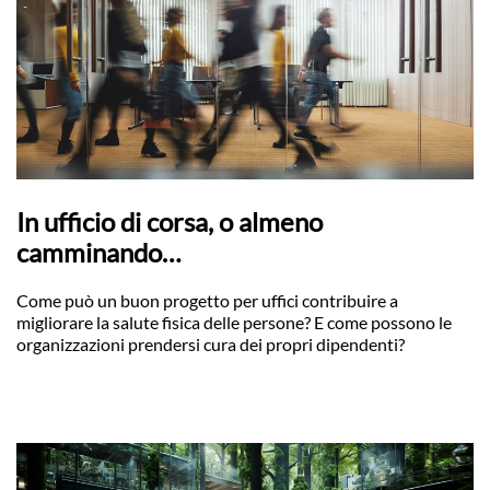
In ufficio di corsa, o almeno
camminando…
Come può un buon progetto per uffici contribuire a
migliorare la salute fisica delle persone? E come possono le
organizzazioni prendersi cura dei propri dipendenti?