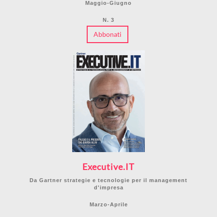
Maggio-Giugno
N. 3
Abbonati
Executive.IT
Da Gartner strategie e tecnologie per il management
d'impresa
Marzo-Aprile