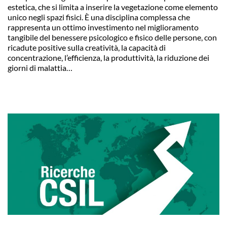
estetica, che si limita a inserire la vegetazione come elemento
unico negli spazi fisici. È una disciplina complessa che
rappresenta un ottimo investimento nel miglioramento
tangibile del benessere psicologico e fisico delle persone, con
ricadute positive sulla creatività, la capacità di
concentrazione, l’efficienza, la produttività, la riduzione dei
giorni di malattia…