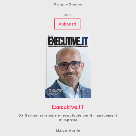
Maggio-Giugno
N. 3
Abbonati
Executive.IT
Da Gartner strategie e tecnologie per il management
d'impresa
Marzo-Aprile