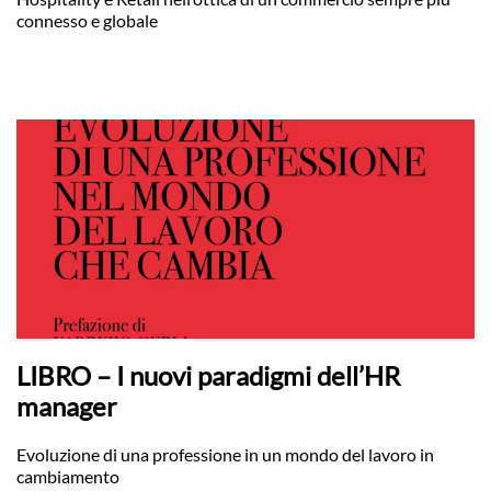
connesso e globale
LIBRO – I nuovi paradigmi dell’HR
manager
Evoluzione di una professione in un mondo del lavoro in
cambiamento