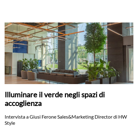
Illuminare il verde negli spazi di
accoglienza
Intervista a Giusi Ferone Sales&Marketing Director di HW
Style