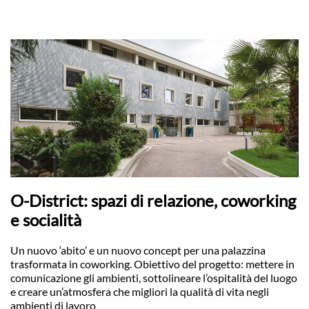
O-District: spazi di relazione, coworking
e socialità
Un nuovo ‘abito’ e un nuovo concept per una palazzina
trasformata in coworking. Obiettivo del progetto: mettere in
comunicazione gli ambienti, sottolineare l’ospitalità del luogo
e creare un’atmosfera che migliori la qualità di vita negli
ambienti di lavoro