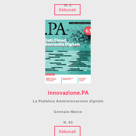
N. 2
Abbonati
innovazione.PA
La Pubblica Amministrazione digitale
Gennaio-Marzo
N. 63
Abbonati