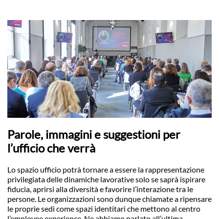
Parole, immagini e suggestioni per
l’ufficio che verrà
Lo spazio ufficio potrà tornare a essere la rappresentazione
privilegiata delle dinamiche lavorative solo se saprà ispirare
fiducia, aprirsi alla diversità e favorire l’interazione tra le
persone. Le organizzazioni sono dunque chiamate a ripensare
le proprie sedi come spazi identitari che mettono al centro
l’employee experience. Ne abbiamo parlato all’ultima