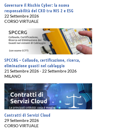
Governare il Rischio Cyber: la nuova
responsabilità del CXO tra NIS 2 e ESG
22 Settembre 2026
CORSO VIRTUALE
SPCCRG – Collaudo, certificazione, ricerca,
eliminazione guasti nel cablaggio
21 Settembre 2026 - 22 Settembre 2026
MILANO
Contratti di Servizi Cloud
29 Settembre 2026
CORSO VIRTUALE