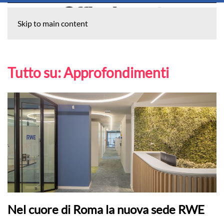
Skip to main content
Tutto su:
Approfondimenti
Nel cuore di Roma la nuova sede RWE