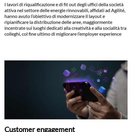
I lavori di riqualificazione e di fit out degli uffici della società
attiva nel settore delle energie rinnovabili, affidati ad Agilité,
hanno avuto l’obiettivo di modernizzare il layout e
ripianificare la distribuzione delle aree, maggiormente
incentrate sui luoghi dedicati alla creatività e alla socialità tra
colleghi, col fine ultimo di migliorare l’employer experience
Customer engagement