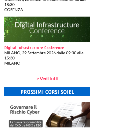
18:30
COSENZA
Digital Infrastructure Conference
MILANO, 29 Settembre 2026 dalle 09:30 alle
15:30
MILANO
> Vedi tutti
PROSSIMI CORSI SOIEL