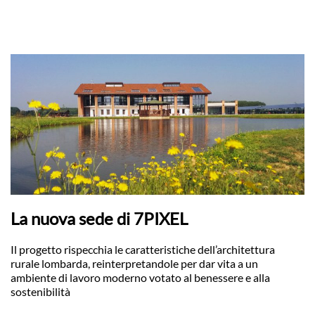
La nuova sede di 7PIXEL
Il progetto rispecchia le caratteristiche dell’architettura
rurale lombarda, reinterpretandole per dar vita a un
ambiente di lavoro moderno votato al benessere e alla
sostenibilità