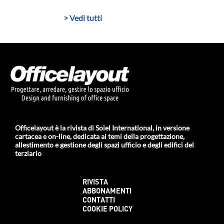
> Vedi tutti
Officelayout è la rivista di Soiel International, in versione
cartacea e on-line, dedicata ai temi della progettazione,
allestimento e gestione degli spazi ufficio e degli edifici del
terziario
RIVISTA
ABBONAMENTI
CONTATTI
COOKIE POLICY