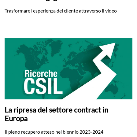
Trasformare l’esperienza del cliente attraverso il video
La ripresa del settore contract in
Europa
Il pieno recupero atteso nel biennio 2023-2024