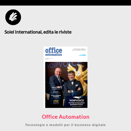
Soiel International, edita le riviste
Office Automation
Tecnologie e modelli per il business digitale