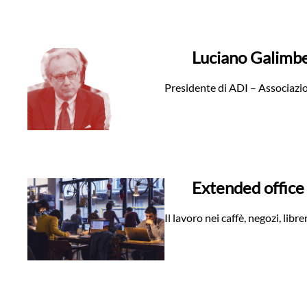
Luciano Galimbe
Presidente di ADI – Associazio
Extended office
Il lavoro nei caffè, negozi, libre