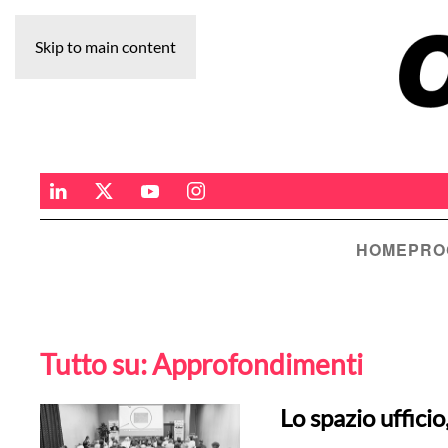
Skip to main content
HOME
PRO
Tutto su:
Approfondimenti
Lo spazio ufficio