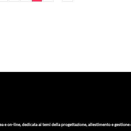
ea e on-line, dedicata ai temi della progettazione, allestimento e gestione de