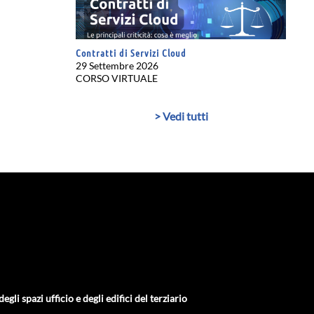
Contratti di Servizi Cloud
29 Settembre 2026
CORSO VIRTUALE
> Vedi tutti
gli spazi ufficio e degli edifici del terziario