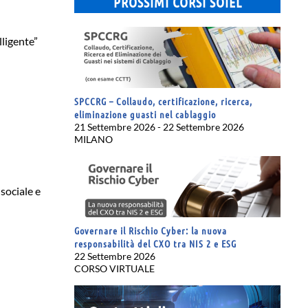
PROSSIMI CORSI SOIEL
lligente”
SPCCRG – Collaudo, certificazione, ricerca,
eliminazione guasti nel cablaggio
21 Settembre 2026 - 22 Settembre 2026
MILANO
sociale e
Governare il Rischio Cyber: la nuova
responsabilità del CXO tra NIS 2 e ESG
22 Settembre 2026
CORSO VIRTUALE