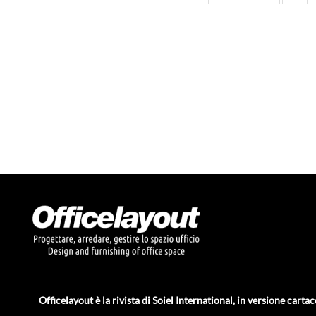
Officelayout è la rivista di Soiel International, in versione cartac