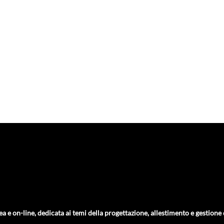
ea e on-line, dedicata ai temi della progettazione, allestimento e gestione de