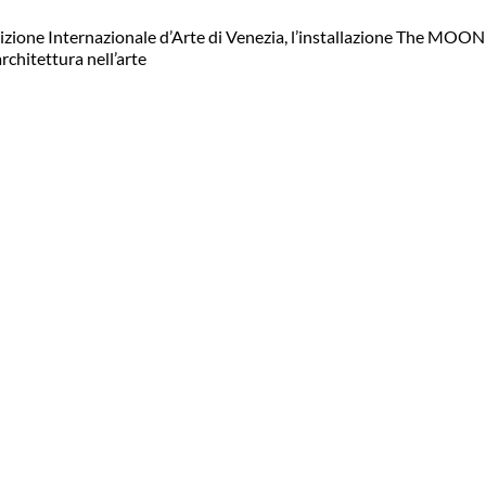
zione Internazionale d’Arte di Venezia, l’installazione The MOON 
rchitettura nell’arte