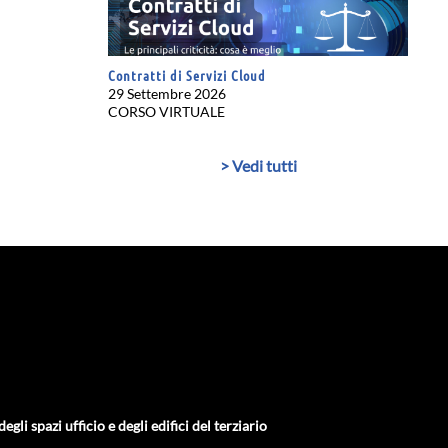
Contratti di Servizi Cloud
29 Settembre 2026
CORSO VIRTUALE
> Vedi tutti
gli spazi ufficio e degli edifici del terziario