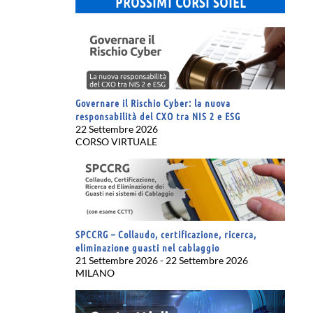
PROSSIMI CORSI SOIEL
Governare il Rischio Cyber: la nuova
responsabilità del CXO tra NIS 2 e ESG
22 Settembre 2026
CORSO VIRTUALE
SPCCRG – Collaudo, certificazione, ricerca,
eliminazione guasti nel cablaggio
21 Settembre 2026 - 22 Settembre 2026
MILANO