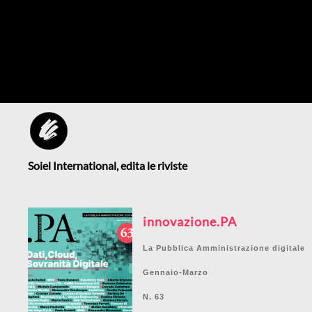
Soiel International, edita le riviste
innovazione.PA
La Pubblica Amministrazione digitale
Gennaio-Marzo
N. 63