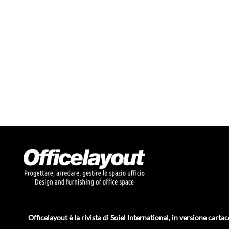
Officelayout è la rivista di Soiel International, in versione cartac