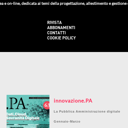
ea e on-line, dedicata ai temi della progettazione, allestimento e gestione de
RIVISTA
ABBONAMENTI
CONTATTI
COOKIE POLICY
innovazione.PA
La Pubblica Amministrazione digitale
Gennaio-Marzo