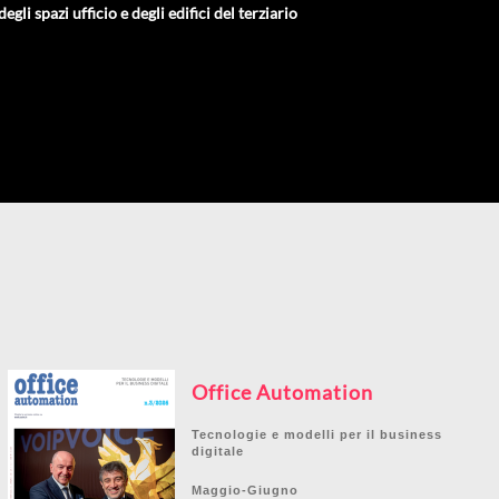
gli spazi ufficio e degli edifici del terziario
Office Automation
Tecnologie e modelli per il business
digitale
Maggio-Giugno