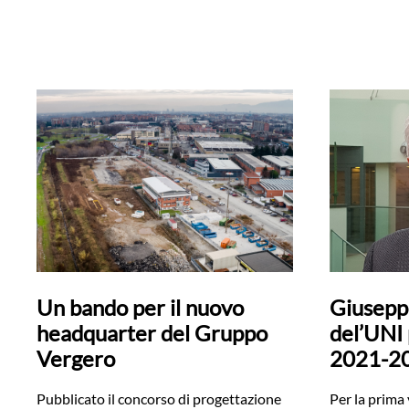
Un bando per il nuovo
Giuseppe
headquarter del Gruppo
del’UNI 
Vergero
2021-2
Pubblicato il concorso di progettazione
Per la prima 