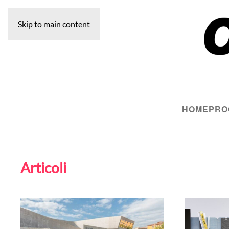
Skip to main content
HOME
PRO
Articoli