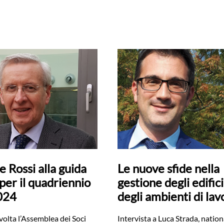
 Rossi alla guida
Le nuove sfide nella
per il quadriennio
gestione degli edifici
024
degli ambienti di lav
volta l’Assemblea dei Soci
Intervista a Luca Strada, nation