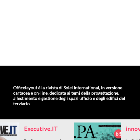
Officelayout è la rivista di Soiel International, in versione
cartacea e on-line, dedicata ai temi della progettazione,
allestimento e gestione degli spazi ufficio e degli edifici del
terziario
Executive.IT
inno