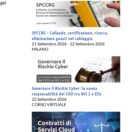
gel
SPCCRG – Collaudo, certificazione, ricerca,
eliminazione guasti nel cablaggio
21 Settembre 2026 - 22 Settembre 2026
MILANO
Governare il Rischio Cyber: la nuova
responsabilità del CXO tra NIS 2 e ESG
22 Settembre 2026
CORSO VIRTUALE