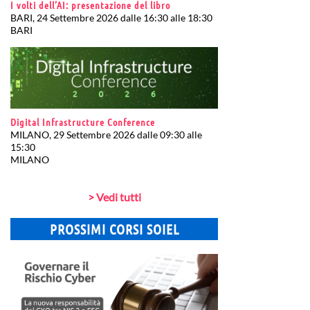
I volti dell’AI: presentazione del libro
BARI, 24 Settembre 2026 dalle 16:30 alle 18:30
BARI
Digital Infrastructure Conference
MILANO, 29 Settembre 2026 dalle 09:30 alle
15:30
MILANO
> Vedi tutti
PROSSIMI CORSI SOIEL