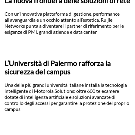
La nuova frontiera delle soluzioni di rete
Con un’innovativa piattaforma di gestione, performance
all’avanguardia e un occhio attento all’estetica, Ruijie
Networks punta a diventare il partner di riferimento per le
esigenze di PMI, grandi aziende e data center
L’Università di Palermo rafforza la
sicurezza del campus
Una delle più grandi università italiane installa la tecnologia
intelligente di Motorola Solutions: oltre 600 telecamere
dotate di intelligenza artificiale e soluzioni avanzate di
controllo degli accessi per garantire la protezione del proprio
campus