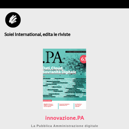
Soiel International, edita le riviste
innovazione.PA
La Pubblica Amministrazione digitale