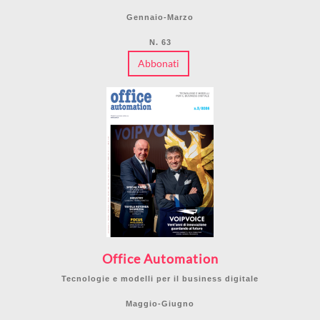
Gennaio-Marzo
N. 63
Abbonati
Office Automation
Tecnologie e modelli per il business digitale
Maggio-Giugno