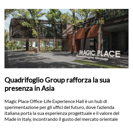
Quadrifoglio Group rafforza la sua
presenza in Asia
Magic Place Office-Life Experience Hall è un hub di
sperimentazione per gli uffici del futuro, dove l’azienda
italiana porta la sua esperienza progettuale e il valore del
Made in Italy, incontrando il gusto del mercato orientale