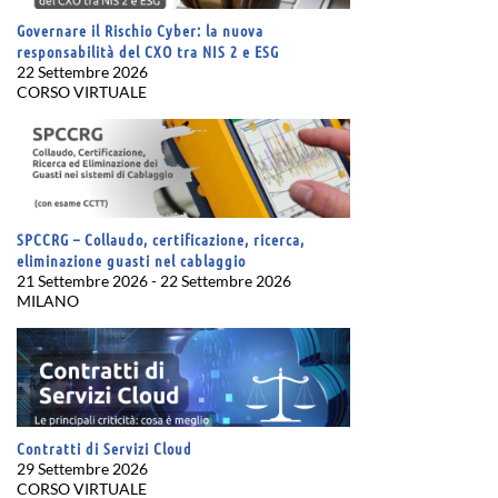
Governare il Rischio Cyber: la nuova
responsabilità del CXO tra NIS 2 e ESG
22 Settembre 2026
CORSO VIRTUALE
SPCCRG – Collaudo, certificazione, ricerca,
eliminazione guasti nel cablaggio
21 Settembre 2026 - 22 Settembre 2026
MILANO
Contratti di Servizi Cloud
29 Settembre 2026
CORSO VIRTUALE