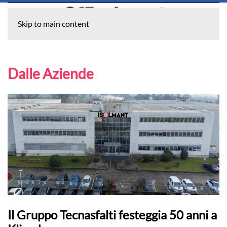
Skip to main content
Dalle Aziende
Il Gruppo Tecnasfalti festeggia 50 anni a