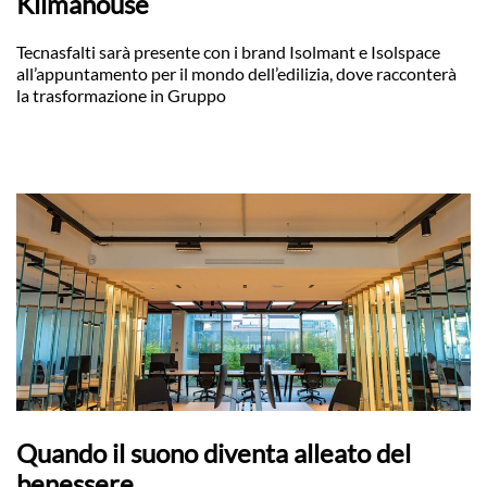
Klimahouse
Tecnasfalti sarà presente con i brand Isolmant e Isolspace
all’appuntamento per il mondo dell’edilizia, dove racconterà
la trasformazione in Gruppo
Quando il suono diventa alleato del
benessere