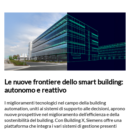
Le nuove frontiere dello smart building:
autonomo e reattivo
I miglioramenti tecnologici nel campo della building
automation, uniti ai sistemi di supporto alle decisioni, aprono
nuove prospettive nel miglioramento dell’efficienza e della
sostenibilità del building. Con Building X, Siemens offre una
piattaforma che integra i vari sistemi di gestione presenti