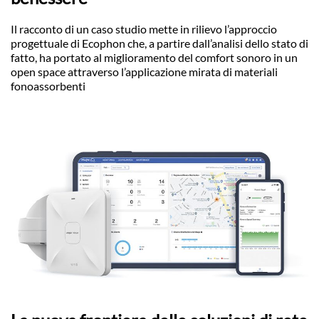
Il racconto di un caso studio mette in rilievo l’approccio
progettuale di Ecophon che, a partire dall’analisi dello stato di
fatto, ha portato al miglioramento del comfort sonoro in un
open space attraverso l’applicazione mirata di materiali
fonoassorbenti