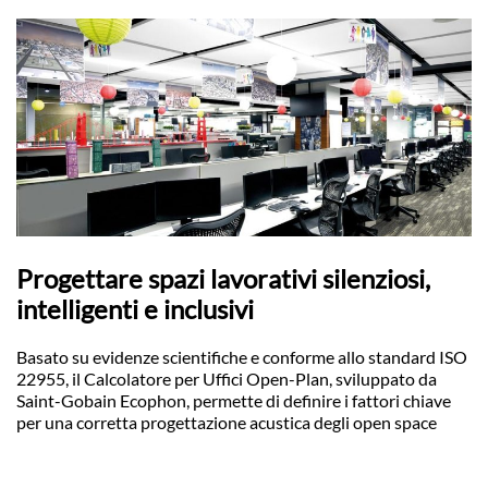
Progettare spazi lavorativi silenziosi,
intelligenti e inclusivi
Basato su evidenze scientifiche e conforme allo standard ISO
22955, il Calcolatore per Uffici Open-Plan, sviluppato da
Saint-Gobain Ecophon, permette di definire i fattori chiave
per una corretta progettazione acustica degli open space