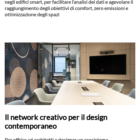
negli edifici smart, per facilitare l’analisi dei dati e agevolare il
raggiungimento degli obiettivi di comfort, zero emissioni e
ottimizzazione degli spazi
Il network creativo per il design
contemporaneo
Per offrire ad architetti e designer un ecosistema