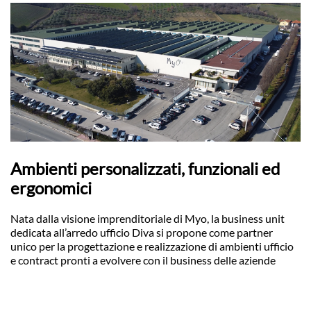
Ambienti personalizzati, funzionali ed
ergonomici
Nata dalla visione imprenditoriale di Myo, la business unit
dedicata all’arredo ufficio Diva si propone come partner
unico per la progettazione e realizzazione di ambienti ufficio
e contract pronti a evolvere con il business delle aziende