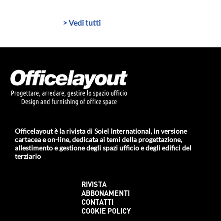
> Vedi tutti
Officelayout è la rivista di Soiel International, in versione
cartacea e on-line, dedicata ai temi della progettazione,
allestimento e gestione degli spazi ufficio e degli edifici del
terziario
RIVISTA
ABBONAMENTI
CONTATTI
COOKIE POLICY