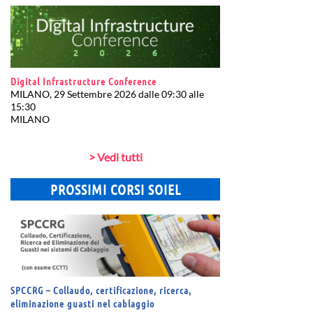
Digital Infrastructure Conference
MILANO, 29 Settembre 2026 dalle 09:30 alle
15:30
MILANO
> Vedi tutti
PROSSIMI CORSI SOIEL
SPCCRG – Collaudo, certificazione, ricerca,
eliminazione guasti nel cablaggio