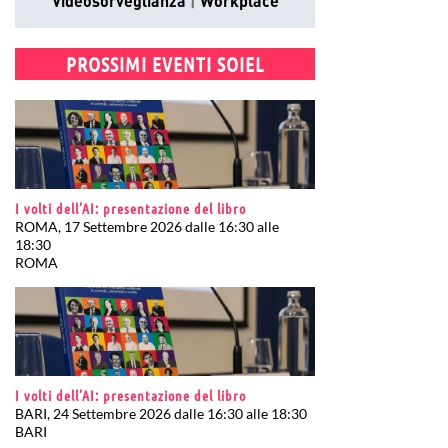
Videosorveglianza
Workplace
PROSSIMI EVENTI SOIEL
I volti dell’AI: presentazione del libro
ROMA, 17 Settembre 2026 dalle 16:30 alle
18:30
ROMA
I volti dell’AI: presentazione del libro
BARI, 24 Settembre 2026 dalle 16:30 alle 18:30
BARI