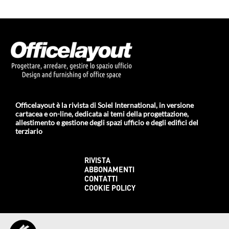
Officelayout è la rivista di Soiel International, in versione
cartacea e on-line, dedicata ai temi della progettazione,
allestimento e gestione degli spazi ufficio e degli edifici del
terziario
RIVISTA
ABBONAMENTI
CONTATTI
COOKIE POLICY