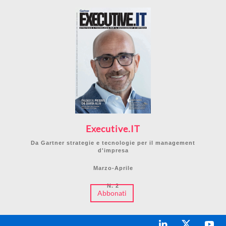
Executive.IT
Da Gartner strategie e tecnologie per il management
d'impresa
Marzo-Aprile
N. 2
Abbonati