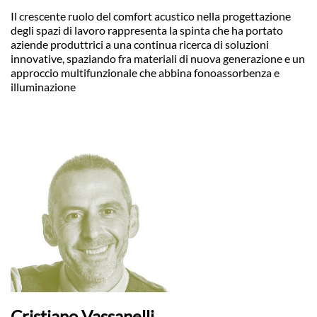
Il crescente ruolo del comfort acustico nella progettazione
degli spazi di lavoro rappresenta la spinta che ha portato
aziende produttrici a una continua ricerca di soluzioni
innovative, spaziando fra materiali di nuova generazione e un
approccio multifunzionale che abbina fonoassorbenza e
illuminazione
Cristiano Vassanelli