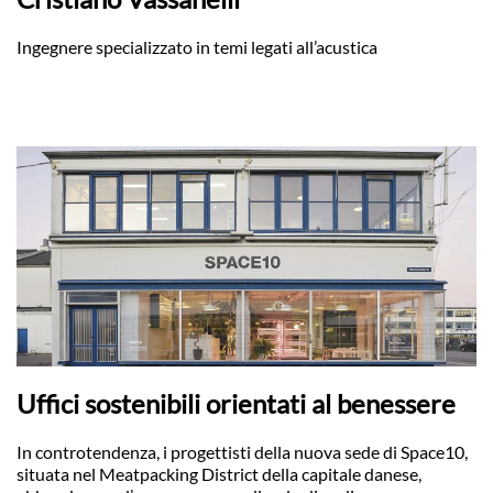
Ingegnere specializzato in temi legati all’acustica
Uffici sostenibili orientati al benessere
In controtendenza, i progettisti della nuova sede di Space10,
situata nel Meatpacking District della capitale danese,