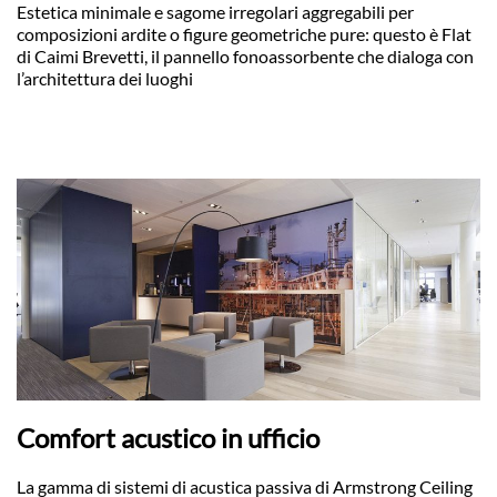
Estetica minimale e sagome irregolari aggregabili per
composizioni ardite o figure geometriche pure: questo è Flat
di Caimi Brevetti, il pannello fonoassorbente che dialoga con
l’architettura dei luoghi
Comfort acustico in ufficio
La gamma di sistemi di acustica passiva di Armstrong Ceiling