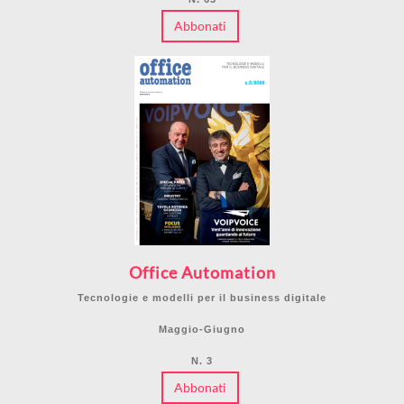
Abbonati
Office Automation
Tecnologie e modelli per il business digitale
Maggio-Giugno
N. 3
Abbonati