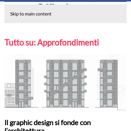
Skip to main content
Tutto su:
Approfondimenti
Il graphic design si fonde con
l’architettura