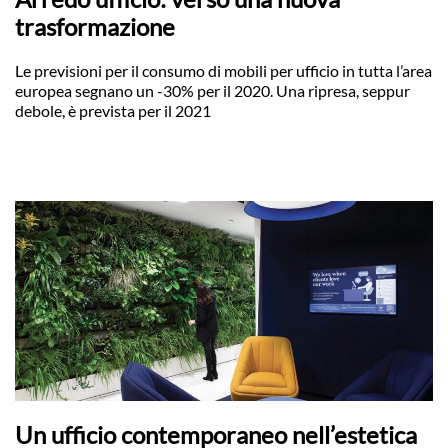
trasformazione
Le previsioni per il consumo di mobili per ufficio in tutta l’area
europea segnano un -30% per il 2020. Una ripresa, seppur
debole, è prevista per il 2021
Un ufficio contemporaneo nell’estetica