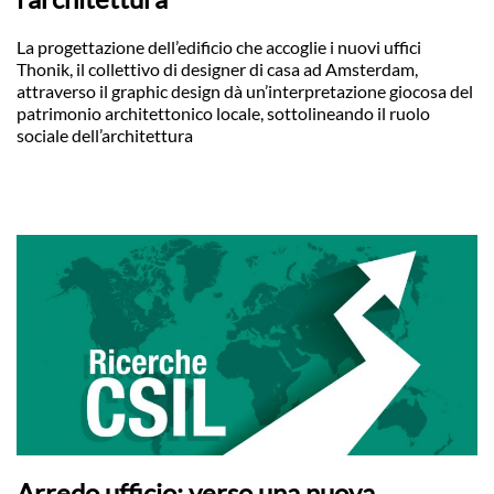
La progettazione dell’edificio che accoglie i nuovi uffici
Thonik, il collettivo di designer di casa ad Amsterdam,
attraverso il graphic design dà un’interpretazione giocosa del
patrimonio architettonico locale, sottolineando il ruolo
sociale dell’architettura
Arredo ufficio: verso una nuova