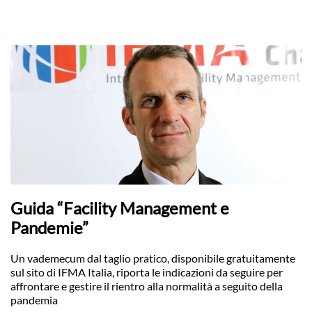
Guida “Facility Management e
Pandemie”
Un vademecum dal taglio pratico, disponibile gratuitamente
sul sito di IFMA Italia, riporta le indicazioni da seguire per
affrontare e gestire il rientro alla normalità a seguito della
pandemia