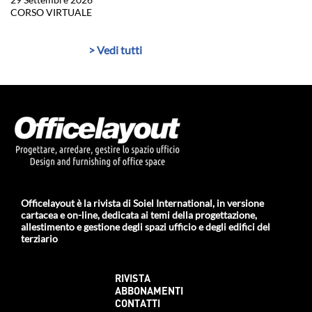
CORSO VIRTUALE
> Vedi tutti
Officelayout è la rivista di Soiel International, in versione
cartacea e on-line, dedicata ai temi della progettazione,
allestimento e gestione degli spazi ufficio e degli edifici del
terziario
RIVISTA
ABBONAMENTI
CONTATTI