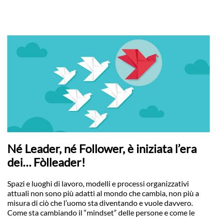
Né Leader, né Follower, è iniziata l’era
dei… Fòlleader!
Spazi e luoghi di lavoro, modelli e processi organizzativi
attuali non sono più adatti al mondo che cambia, non più a
misura di ciò che l’uomo sta diventando e vuole davvero.
Come sta cambiando il “mindset” delle persone e come le