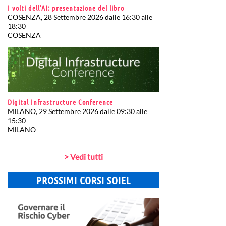
I volti dell’AI: presentazione del libro
COSENZA, 28 Settembre 2026 dalle 16:30 alle
18:30
COSENZA
Digital Infrastructure Conference
MILANO, 29 Settembre 2026 dalle 09:30 alle
15:30
MILANO
> Vedi tutti
PROSSIMI CORSI SOIEL