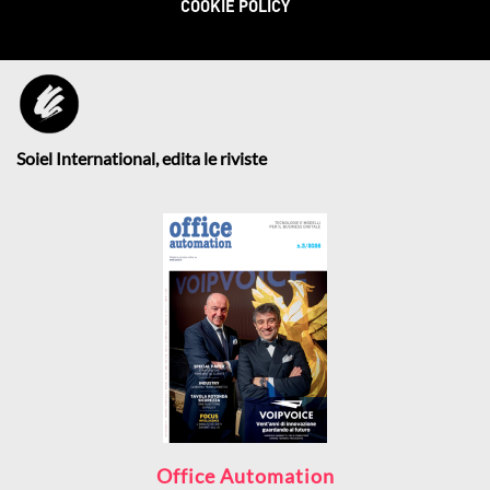
COOKIE POLICY
Soiel International, edita le riviste
Office Automation