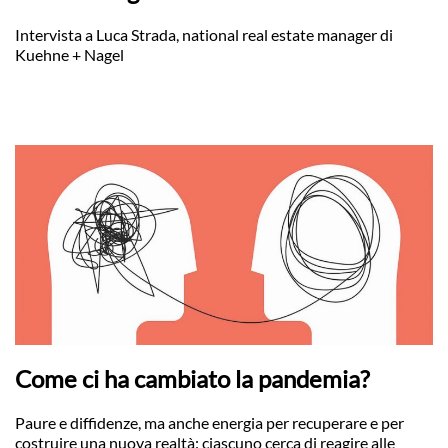
Intervista a Luca Strada, national real estate manager di
Kuehne + Nagel
Come ci ha cambiato la pandemia?
Paure e diffidenze, ma anche energia per recuperare e per
costruire una nuova realtà: ciascuno cerca di reagire alle