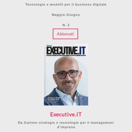
Tecnologie e modelli per il business digitale
Maggio-Giugno
N. 3
Abbonati
Executive.IT
Da Gartner strategie e tecnologie per il management
d'impresa