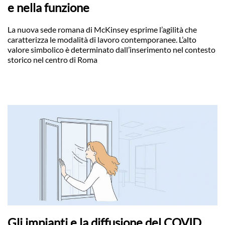
e nella funzione
La nuova sede romana di McKinsey esprime l’agilità che
caratterizza le modalità di lavoro contemporanee. L’alto
valore simbolico è determinato dall’inserimento nel contesto
storico nel centro di Roma
Gli impianti e la diffusione del COVID