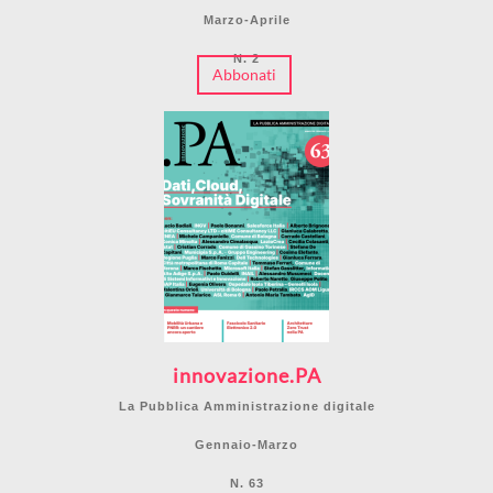
Marzo-Aprile
N. 2
Abbonati
innovazione.PA
La Pubblica Amministrazione digitale
Gennaio-Marzo
N. 63