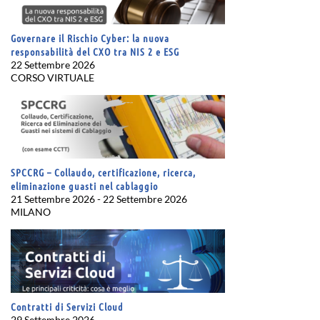
Governare il Rischio Cyber: la nuova
responsabilità del CXO tra NIS 2 e ESG
22 Settembre 2026
CORSO VIRTUALE
SPCCRG – Collaudo, certificazione, ricerca,
eliminazione guasti nel cablaggio
21 Settembre 2026 - 22 Settembre 2026
MILANO
Contratti di Servizi Cloud
29 Settembre 2026