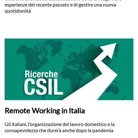
esperienze del recente passato e di gestire una nuova
quotidianità
Remote Working in Italia
Gli italiani, l’organizzazione del lavoro domestico e la
consapevolezza che durerà anche dopo la pandemia