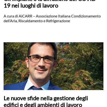
19 nei luoghi di lavoro
A cura di AiCARR – Associazione Italiana Condizionamento
dell’Aria, Riscaldamento e Refrigerazione
Le nuove sfide nella gestione degli
edifici e degli ambienti di lavoro