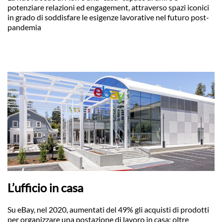
potenziare relazioni ed engagement, attraverso spazi iconici
in grado di soddisfare le esigenze lavorative nel futuro post-
pandemia
L’ufficio in casa
Su eBay, nel 2020, aumentati del 49% gli acquisti di prodotti
per organizzare una postazione di lavoro in casa: oltre