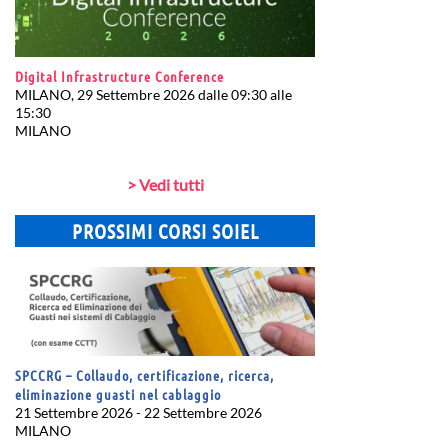
Digital Infrastructure Conference
MILANO, 29 Settembre 2026 dalle 09:30 alle
15:30
MILANO
> Vedi tutti
PROSSIMI CORSI SOIEL
SPCCRG – Collaudo, certificazione, ricerca,
eliminazione guasti nel cablaggio
21 Settembre 2026 - 22 Settembre 2026
MILANO