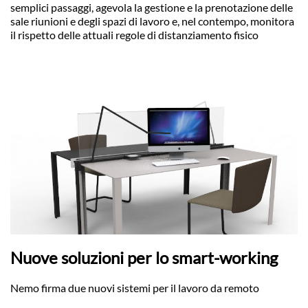
semplici passaggi, agevola la gestione e la prenotazione delle
sale riunioni e degli spazi di lavoro e, nel contempo, monitora
il rispetto delle attuali regole di distanziamento fisico
Nuove soluzioni per lo smart-working
Nemo firma due nuovi sistemi per il lavoro da remoto