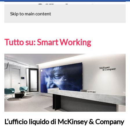
Skip to main content
Tutto su:
Smart Working
L’ufficio liquido di McKinsey & Company