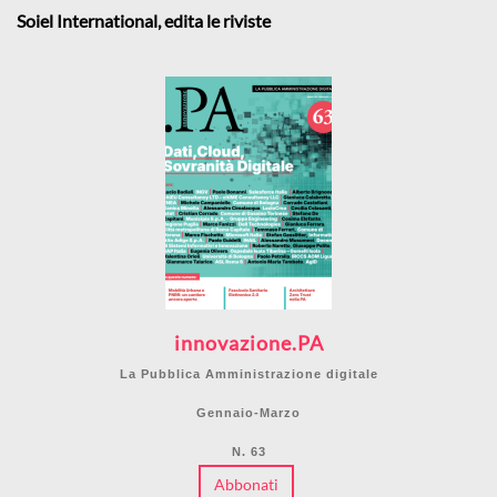
Soiel International, edita le riviste
innovazione.PA
La Pubblica Amministrazione digitale
Gennaio-Marzo
N. 63
Abbonati