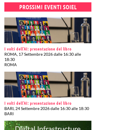
PROSSIMI EVENTI SOIEL
I volti dell’AI: presentazione del libro
ROMA, 17 Settembre 2026 dalle 16:30 alle
18:30
ROMA
I volti dell’AI: presentazione del libro
BARI, 24 Settembre 2026 dalle 16:30 alle 18:30
BARI