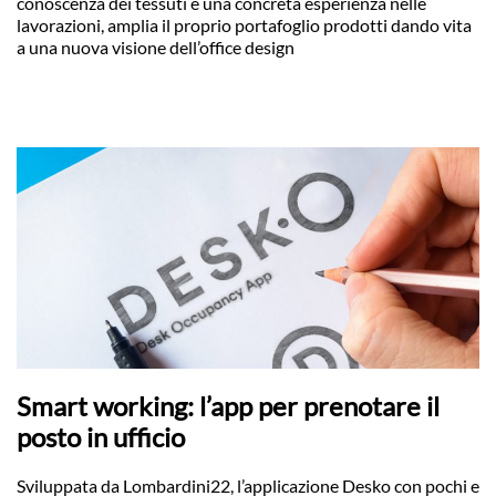
conoscenza dei tessuti e una concreta esperienza nelle
lavorazioni, amplia il proprio portafoglio prodotti dando vita
a una nuova visione dell’office design
Smart working: l’app per prenotare il
posto in ufficio
Sviluppata da Lombardini22, l’applicazione Desko con pochi e