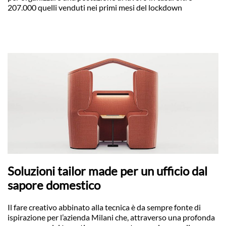
207.000 quelli venduti nei primi mesi del lockdown
Soluzioni tailor made per un ufficio dal
sapore domestico
Il fare creativo abbinato alla tecnica è da sempre fonte di
ispirazione per l’azienda Milani che, attraverso una profonda