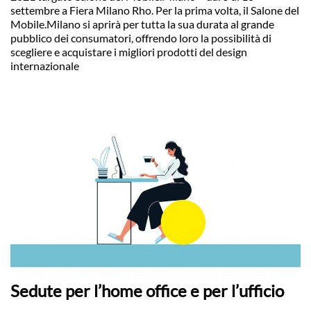
settembre a Fiera Milano Rho. Per la prima volta, il Salone del
Mobile.Milano si aprirà per tutta la sua durata al grande
pubblico dei consumatori, offrendo loro la possibilità di
scegliere e acquistare i migliori prodotti del design
internazionale
Sedute per l’home office e per l’ufficio