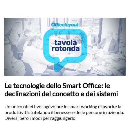
Le tecnologie dello Smart Office: le
declinazioni del concetto e dei sistemi
Un unico obiettivo: agevolare lo smart working e favorire la
produttività, tutelando il benessere delle persone in azienda.
Diversi però i modi per raggiungerlo