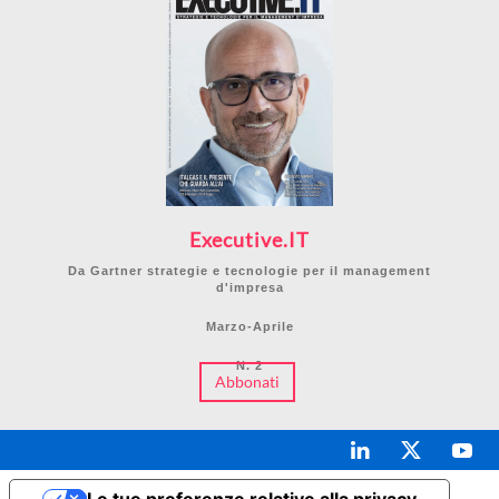
Executive.IT
Da Gartner strategie e tecnologie per il management
d'impresa
Marzo-Aprile
N. 2
Abbonati