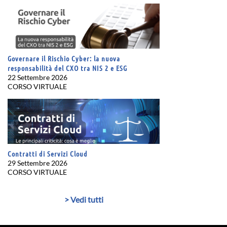
Governare il Rischio Cyber: la nuova
responsabilità del CXO tra NIS 2 e ESG
22 Settembre 2026
CORSO VIRTUALE
Contratti di Servizi Cloud
29 Settembre 2026
CORSO VIRTUALE
> Vedi tutti