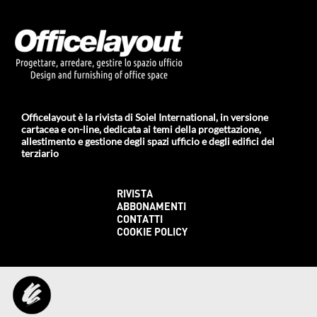
Officelayout è la rivista di Soiel International, in versione
cartacea e on-line, dedicata ai temi della progettazione,
allestimento e gestione degli spazi ufficio e degli edifici del
terziario
RIVISTA
ABBONAMENTI
CONTATTI
COOKIE POLICY