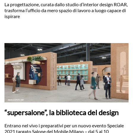
La progettazione, curata dallo studio d’interior design ROAR,
trasforma l’ufficio da mero spazio di lavoro a luogo capace di
ispirare
“supersalone”, la biblioteca del design
Entrano nel vivo i preparativi per un nuovo evento Speciale
2021 targato Salone del Mobile.Milano – dal 5 al 10