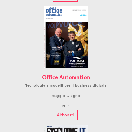
Office Automation
Tecnologie e modelli per il business digitale
Maggio-Giugno
N. 3
Abbonati