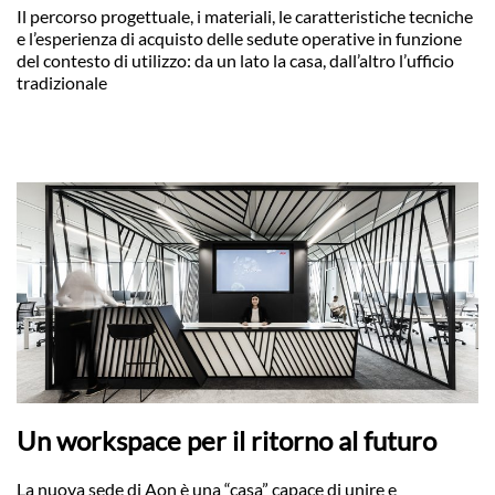
Il percorso progettuale, i materiali, le caratteristiche tecniche
e l’esperienza di acquisto delle sedute operative in funzione
del contesto di utilizzo: da un lato la casa, dall’altro l’ufficio
tradizionale
Un workspace per il ritorno al futuro
La nuova sede di Aon è una “casa” capace di unire e