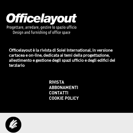
Officelayout è la rivista di Soiel International, in versione
cartacea e on-line, dedicata ai temi della progettazione,
allestimento e gestione degli spazi ufficio e degli edifici del
terziario
RIVISTA
ABBONAMENTI
CONTATTI
COOKIE POLICY