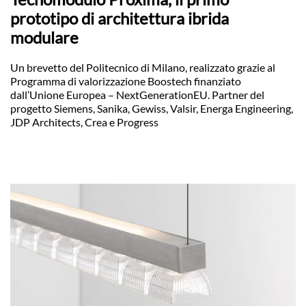
prototipo di architettura ibrida
modulare
Un brevetto del Politecnico di Milano, realizzato grazie al
Programma di valorizzazione Boostech finanziato
dall’Unione Europea – NextGenerationEU. Partner del
progetto Siemens, Sanika, Gewiss, Valsir, Energa Engineering,
JDP Architects, Crea e Progress