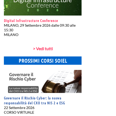
Digital Infrastructure Conference
MILANO, 29 Settembre 2026 dalle 09:30 alle
15:30
MILANO
> Vedi tutti
PROSSIMI CORSI SOIEL
Governare il Rischio Cyber: la nuova
responsabilità del CXO tra NIS 2 e ESG
22 Settembre 2026
CORSO VIRTUALE