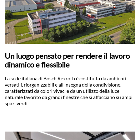
Un luogo pensato per rendere il lavoro
dinamico e flessibile
La sede italiana di Bosch Rexroth è costituita da ambienti
versatili, riorganizzabili e all’insegna della condivisione,
caratterizzati da colori vivaci e da un utilizzo della luce
naturale favorito da grandi finestre che si affacciano su ampi
spazi verdi