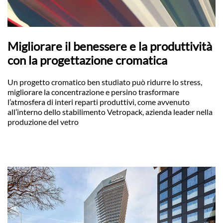
Migliorare il benessere e la produttività
con la progettazione cromatica
Un progetto cromatico ben studiato può ridurre lo stress,
migliorare la concentrazione e persino trasformare
l’atmosfera di interi reparti produttivi, come avvenuto
all’interno dello stabilimento Vetropack, azienda leader nella
produzione del vetro