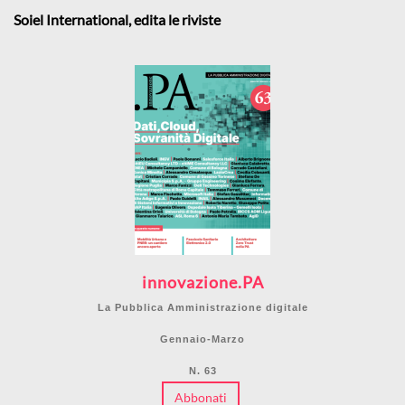
Soiel International, edita le riviste
innovazione.PA
La Pubblica Amministrazione digitale
Gennaio-Marzo
N. 63
Abbonati