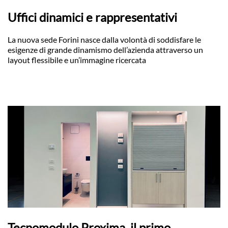
Uffici dinamici e rappresentativi
La nuova sede Forini nasce dalla volontà di soddisfare le
esigenze di grande dinamismo dell’azienda attraverso un
layout flessibile e un’immagine ricercata
Tecnomodulo Proxima, il primo