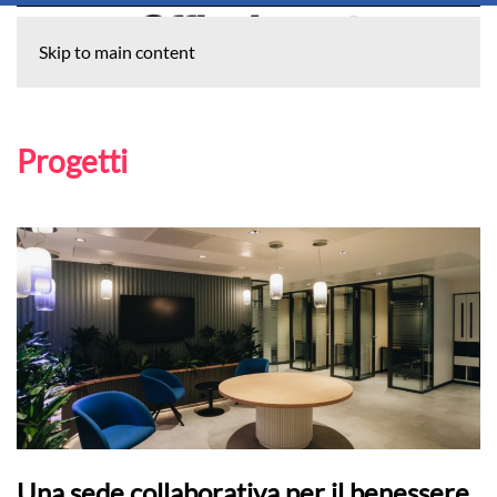
Skip to main content
Progetti
Una sede collaborativa per il benessere