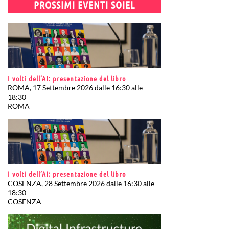
PROSSIMI EVENTI SOIEL
I volti dell’AI: presentazione del libro
ROMA, 17 Settembre 2026 dalle 16:30 alle
18:30
ROMA
I volti dell’AI: presentazione del libro
COSENZA, 28 Settembre 2026 dalle 16:30 alle
18:30
COSENZA