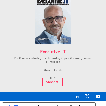
Executive.IT
Da Gartner strategie e tecnologie per il management
d'impresa
Marzo-Aprile
N. 2
Abbonati