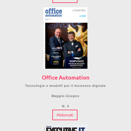
Office Automation
Tecnologie e modelli per il business digitale
Maggio-Giugno
N. 3
Abbonati