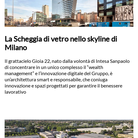
La Scheggia di vetro nello skyline di
Milano
Il grattacielo Gioia 22, nato dalla volontà di Intesa Sanpaolo
di concentrare in un unico complesso il “wealth
management” e l’innovazione digitale del Gruppo, è
un’architettura smart e responsabile, che coniuga
innovazione e spazi progettati per garantire il benessere
lavorativo