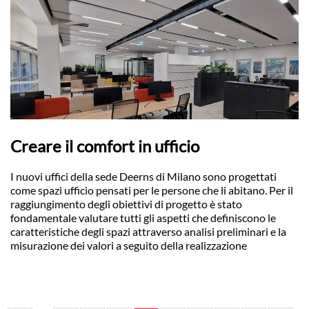
Creare il comfort in ufficio
I nuovi uffici della sede Deerns di Milano sono progettati
come spazi ufficio pensati per le persone che li abitano. Per il
raggiungimento degli obiettivi di progetto è stato
fondamentale valutare tutti gli aspetti che definiscono le
caratteristiche degli spazi attraverso analisi preliminari e la
misurazione dei valori a seguito della realizzazione