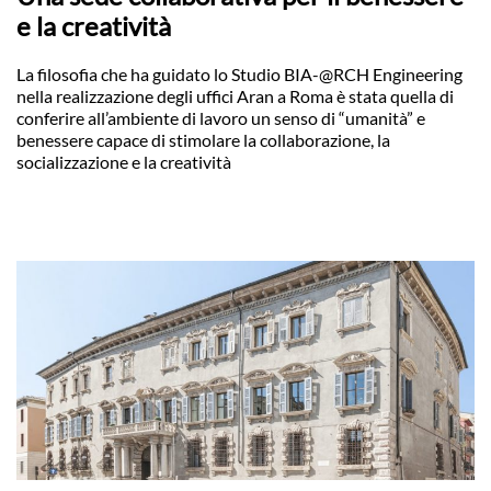
e la creatività
La filosofia che ha guidato lo Studio BIA-@RCH Engineering
nella realizzazione degli uffici Aran a Roma è stata quella di
conferire all’ambiente di lavoro un senso di “umanità” e
benessere capace di stimolare la collaborazione, la
socializzazione e la creatività