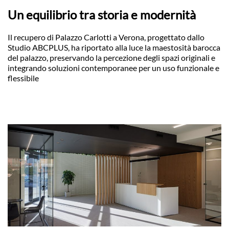
Un equilibrio tra storia e modernità
Il recupero di Palazzo Carlotti a Verona, progettato dallo
Studio ABCPLUS, ha riportato alla luce la maestosità barocca
del palazzo, preservando la percezione degli spazi originali e
integrando soluzioni contemporanee per un uso funzionale e
flessibile