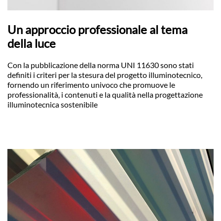
Un approccio professionale al tema
della luce
Con la pubblicazione della norma UNI 11630 sono stati
definiti i criteri per la stesura del progetto illuminotecnico,
fornendo un riferimento univoco che promuove le
professionalità, i contenuti e la qualità nella progettazione
illuminotecnica sostenibile