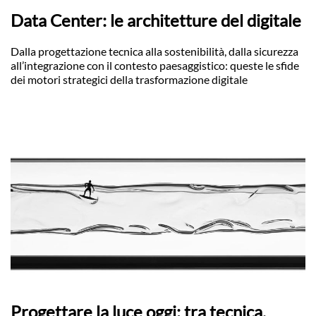
Data Center: le architetture del digitale
Dalla progettazione tecnica alla sostenibilità, dalla sicurezza
all’integrazione con il contesto paesaggistico: queste le sfide
dei motori strategici della trasformazione digitale
Progettare la luce oggi: tra tecnica,