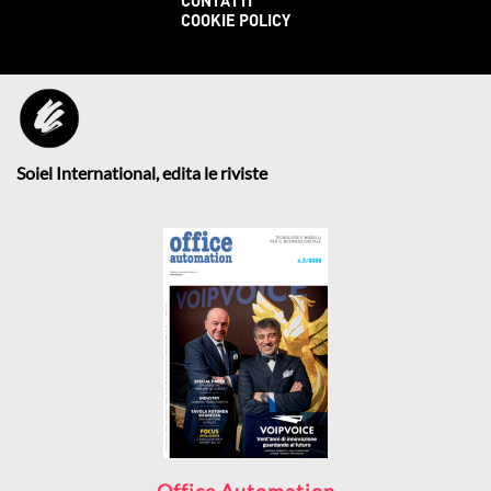
CONTATTI
COOKIE POLICY
Soiel International, edita le riviste