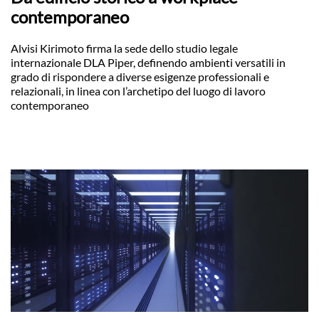
contemporaneo
Alvisi Kirimoto firma la sede dello studio legale
internazionale DLA Piper, definendo ambienti versatili in
grado di rispondere a diverse esigenze professionali e
relazionali, in linea con l’archetipo del luogo di lavoro
contemporaneo