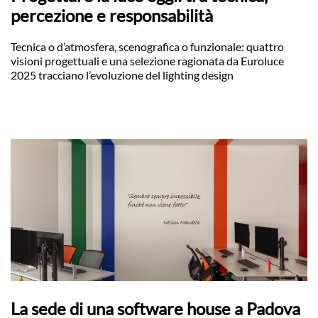
percezione e responsabilità
Tecnica o d’atmosfera, scenografica o funzionale: quattro
visioni progettuali e una selezione ragionata da Euroluce
2025 tracciano l’evoluzione del lighting design
La sede di una software house a Padova