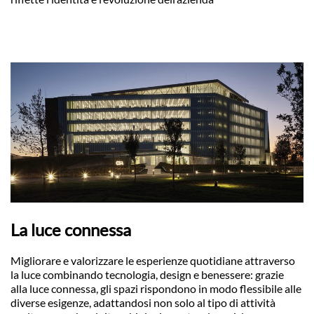
La luce connessa
Migliorare e valorizzare le esperienze quotidiane attraverso
la luce combinando tecnologia, design e benessere: grazie
alla luce connessa, gli spazi rispondono in modo flessibile alle
diverse esigenze, adattandosi non solo al tipo di attività