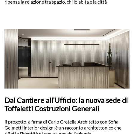
ripensa la relazione tra spazio, chi lo abita e la città
Dal Cantiere all’Ufficio: la nuova sede di
Toffaletti Costruzioni Generali
Il progetto, a firma di Carlo Cretella Architetto con Sofia
Gelmetti interior design, è un racconto architettonico che
riflette l’identità e l’evoluzione dell’azienda