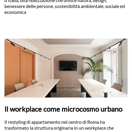
d’Italia, una realizzazione che unisce natura, design,
benessere delle persone, sostenibilità ambientale, sociale ed
economica
Il workplace come microcosmo urbano
Il restyling di appartamento nel centro di Roma ha
trasformato la struttura originaria in un workplace che