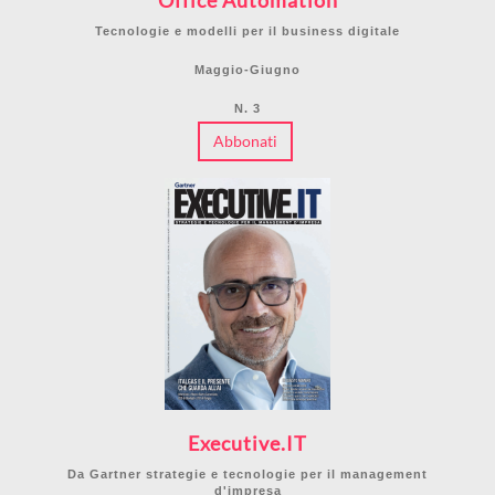
Office Automation
Tecnologie e modelli per il business digitale
Maggio-Giugno
N. 3
Abbonati
Executive.IT
Da Gartner strategie e tecnologie per il management
d'impresa