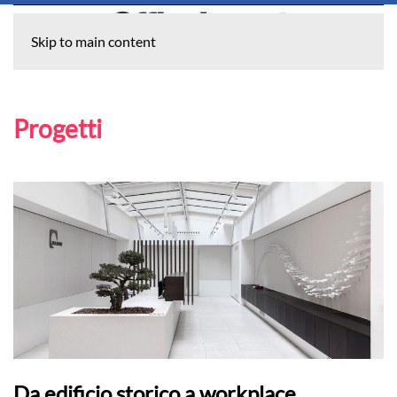
Skip to main content
Progetti
Da edificio storico a workplace