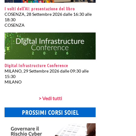
I volti dell’AI: presentazione del libro
COSENZA, 28 Settembre 2026 dalle 16:30 alle
18:30
COSENZA
Digital Infrastructure Conference
MILANO, 29 Settembre 2026 dalle 09:30 alle
15:30
MILANO
> Vedi tutti
PROSSIMI CORSI SOIEL