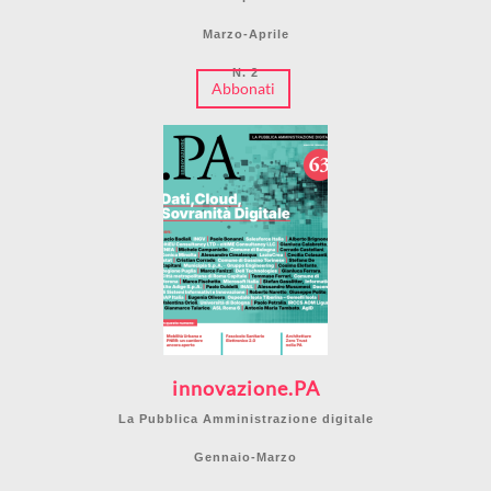
Marzo-Aprile
N. 2
Abbonati
innovazione.PA
La Pubblica Amministrazione digitale
Gennaio-Marzo