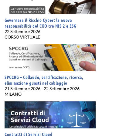
Governare il Rischio Cyber: la nuova
responsabilità del CXO tra NIS 2 e ESG
22 Settembre 2026
CORSO VIRTUALE
SPCCRG – Collaudo, certificazione, ricerca,
eliminazione guasti nel cablaggio
21 Settembre 2026 - 22 Settembre 2026
MILANO
Contratti di Servizi Cloud