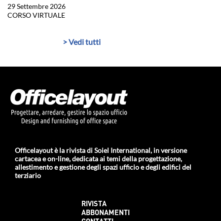
29 Settembre 2026
CORSO VIRTUALE
> Vedi tutti
Officelayout è la rivista di Soiel International, in versione
cartacea e on-line, dedicata ai temi della progettazione,
allestimento e gestione degli spazi ufficio e degli edifici del
terziario
RIVISTA
ABBONAMENTI