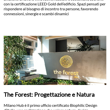
con la certificazione LEED Gold dell’edificio. Spazi pensati per
rispondere al bisogno di incontro tra persone, favorendo
connessioni, sinergie e scambi dinamici
The Forest: Progettazione e Natura
Milano Hub è il primo ufficio certificato Biophilic Design